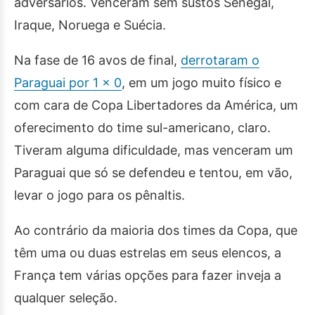
adversários. Venceram sem sustos Senegal,
Iraque, Noruega e Suécia.
Na fase de 16 avos de final,
derrotaram o
Paraguai por 1 x 0
, em um jogo muito físico e
com cara de Copa Libertadores da América, um
oferecimento do time sul-americano, claro.
Tiveram alguma dificuldade, mas venceram um
Paraguai que só se defendeu e tentou, em vão,
levar o jogo para os pênaltis.
Ao contrário da maioria dos times da Copa, que
têm uma ou duas estrelas em seus elencos, a
França tem várias opções para fazer inveja a
qualquer seleção.