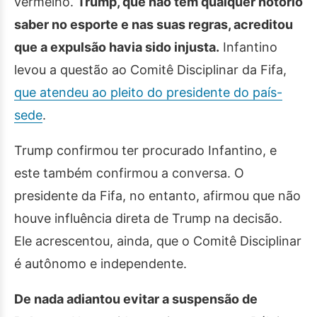
vermelho.
Trump, que não tem qualquer notório
saber no esporte e nas suas regras, acreditou
que a expulsão havia sido injusta.
Infantino
levou a questão ao Comitê Disciplinar da Fifa,
que atendeu ao pleito do presidente do país-
sede
.
Trump confirmou ter procurado Infantino, e
este também confirmou a conversa. O
presidente da Fifa, no entanto, afirmou que não
houve influência direta de Trump na decisão.
Ele acrescentou, ainda, que o Comitê Disciplinar
é autônomo e independente.
De nada adiantou evitar a suspensão de