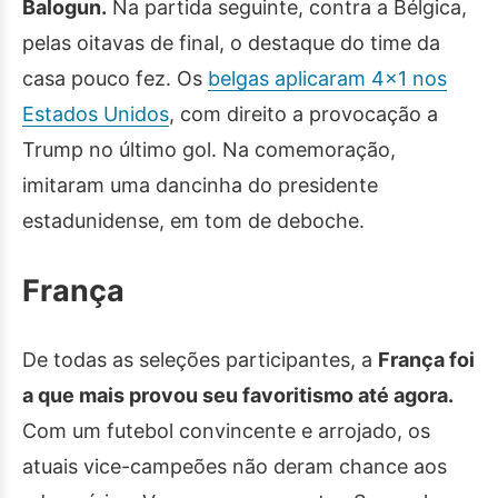
Balogun.
Na partida seguinte, contra a Bélgica,
pelas oitavas de final, o destaque do time da
casa pouco fez. Os
belgas aplicaram 4×1 nos
Estados Unidos
, com direito a provocação a
Trump no último gol. Na comemoração,
imitaram uma dancinha do presidente
estadunidense, em tom de deboche.
França
De todas as seleções participantes, a
França foi
a que mais provou seu favoritismo até agora.
Com um futebol convincente e arrojado, os
atuais vice-campeões não deram chance aos