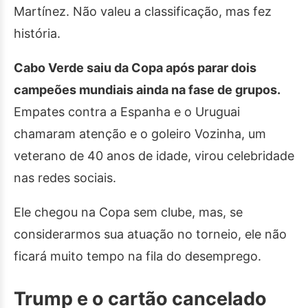
Martínez. Não valeu a classificação, mas fez
história.
Cabo Verde saiu da Copa após parar dois
campeões mundiais ainda na fase de grupos.
Empates contra a Espanha e o Uruguai
chamaram atenção e o goleiro Vozinha, um
veterano de 40 anos de idade, virou celebridade
nas redes sociais.
Ele chegou na Copa sem clube, mas, se
considerarmos sua atuação no torneio, ele não
ficará muito tempo na fila do desemprego.
Trump e o cartão cancelado