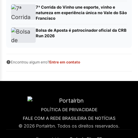
7ª Corrida do Vinho une esporte, vinho e
natureza em experiência única no Vale do São
Francisco
Bolsa de Aposta é patrocinador oficial da CRB
Run 2026
Encontrou algum erro?
Entre em contato
POLÍTICA DE PRIVACIDADE
FALE COM A REDE BRASILEIRA DE NOTÍCIAS
© 2026 Portalrbn. Todos os direitos reservados.