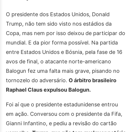
O presidente dos Estados Unidos, Donald
Trump, não tem sido visto nos estádios da
Copa, mas nem por isso deixou de participar do
mundial. E da pior forma possível. Na partida
entre Estados Unidos e Bósnia, pela fase de 16
avos de final, o atacante norte-americano
Balogun fez uma falta mais grave, pisando no
tornozelo do adversário.
O árbitro brasileiro
Raphael Claus expulsou Balogun.
Foi aí que o presidente estadunidense entrou
em ação. Conversou com o presidente da Fifa,
Gianni Infantino, e pediu a revisão do cartão