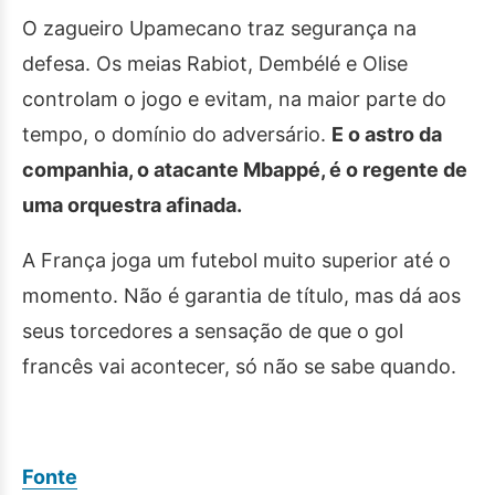
O zagueiro Upamecano traz segurança na
defesa. Os meias Rabiot, Dembélé e Olise
controlam o jogo e evitam, na maior parte do
tempo, o domínio do adversário.
E o astro da
companhia, o atacante Mbappé, é o regente de
uma orquestra afinada.
A França joga um futebol muito superior até o
momento. Não é garantia de título, mas dá aos
seus torcedores a sensação de que o gol
francês vai acontecer, só não se sabe quando.
Fonte