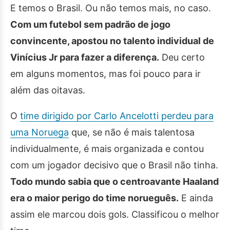
E temos o Brasil. Ou não temos mais, no caso.
Com um futebol sem padrão de jogo
convincente, apostou no talento individual de
Vinícius Jr para fazer a diferença.
Deu certo
em alguns momentos, mas foi pouco para ir
além das oitavas.
O
time dirigido por Carlo Ancelotti perdeu para
uma Noruega
que, se não é mais talentosa
individualmente, é mais organizada e contou
com um jogador decisivo que o Brasil não tinha.
Todo mundo sabia que o centroavante Haaland
era o maior perigo do time norueguês.
E ainda
assim ele marcou dois gols. Classificou o melhor