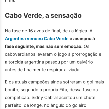
time.
Cabo Verde, a sensação
Na fase de 16 avos de final, deu a lógica. A
Argentina venceu Cabo Verde
e avançou à
fase seguinte, mas não sem emoção.
Os
caboverdianos levaram o jogo à prorrogação e
a torcida argentina passou por um calvário
antes de finalmente respirar aliviada.
E os atuais campeões ainda sofreram o gol mais
bonito, segundo a própria Fifa, dessa fase da
competição. Sidny Cabral acertou um chute
perfeito, de longe, no ângulo do goleiro