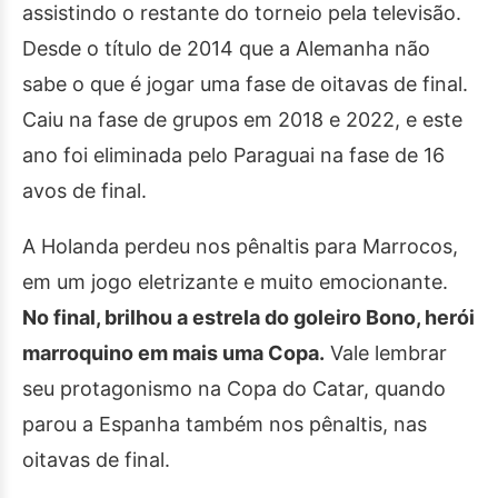
assistindo o restante do torneio pela televisão.
Desde o título de 2014 que a Alemanha não
sabe o que é jogar uma fase de oitavas de final.
Caiu na fase de grupos em 2018 e 2022, e este
ano foi eliminada pelo Paraguai na fase de 16
avos de final.
A Holanda perdeu nos pênaltis para Marrocos,
em um jogo eletrizante e muito emocionante.
No final, brilhou a estrela do goleiro Bono, herói
marroquino em mais uma Copa.
Vale lembrar
seu protagonismo na Copa do Catar, quando
parou a Espanha também nos pênaltis, nas
oitavas de final.