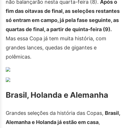
não balançarão nesta quarta-feira (8).
Após o
fim das oitavas de final, as seleções restantes
só entram em campo, já pela fase seguinte, as
quartas de final, a partir de quinta-feira (9).
Mas essa Copa já tem muita história, com
grandes lances, quedas de gigantes e
polêmicas.
Brasil, Holanda e Alemanha
Grandes seleções da história das Copas,
Brasil,
Alemanha e Holanda já estão em casa
,