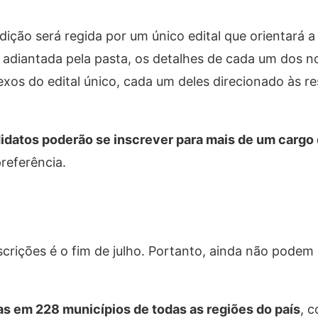
dição será regida por um único edital que orientará
adiantada pela pasta, os detalhes de cada um dos n
xos do edital único, cada um deles direcionado às re
idatos poderão se inscrever para mais de um cargo
referência.
scrições é o fim de julho. Portanto, ainda não podem
as em 228 municípios de todas as regiões do país
, 