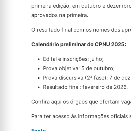
primeira edição, em outubro e dezembro
aprovados na primeira.
O resultado final com os nomes dos apr
Calendário preliminar do CPNU 2025:
Edital e inscrições: julho;
Prova objetiva: 5 de outubro;
Prova discursiva (2ª fase): 7 de de
Resultado final: fevereiro de 2026.
Confira aqui os órgãos que ofertam va
Para ter acesso às informações oficiais 
Fonte