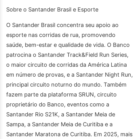
Sobre o Santander Brasil e Esporte
O Santander Brasil concentra seu apoio ao
esporte nas corridas de rua, promovendo
saúde, bem-estar e qualidade de vida. O Banco
patrocina o Santander Track&Field Run Series,
o maior circuito de corridas da América Latina
em número de provas, e a Santander Night Run,
principal circuito noturno do mundo. Também
fazem parte da plataforma SRUN, circuito
proprietário do Banco, eventos como a
Santander Rio S21K, a Santander Meia de
Sampa, a Santander Meia de Curitiba e a
Santander Maratona de Curitiba. Em 2025, mais