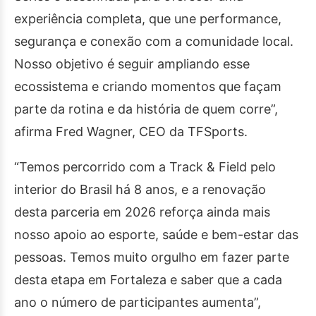
experiência completa, que une performance,
segurança e conexão com a comunidade local.
Nosso objetivo é seguir ampliando esse
ecossistema e criando momentos que façam
parte da rotina e da história de quem corre”,
afirma Fred Wagner, CEO da TFSports.
“Temos percorrido com a Track & Field pelo
interior do Brasil há 8 anos, e a renovação
desta parceria em 2026 reforça ainda mais
nosso apoio ao esporte, saúde e bem-estar das
pessoas. Temos muito orgulho em fazer parte
desta etapa em Fortaleza e saber que a cada
ano o número de participantes aumenta”,