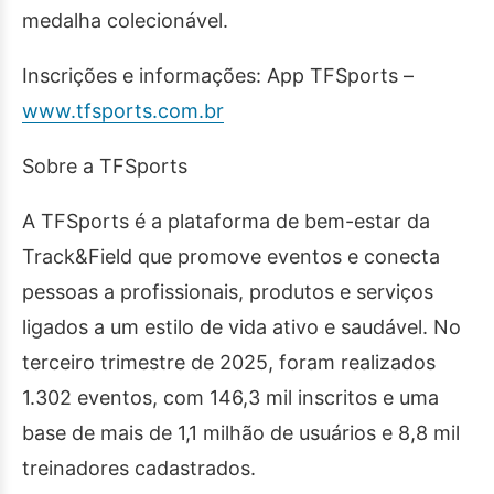
medalha colecionável.
Inscrições e informações: App TFSports –
www.tfsports.com.br
Sobre a TFSports
A TFSports é a plataforma de bem-estar da
Track&Field que promove eventos e conecta
pessoas a profissionais, produtos e serviços
ligados a um estilo de vida ativo e saudável. No
terceiro trimestre de 2025, foram realizados
1.302 eventos, com 146,3 mil inscritos e uma
base de mais de 1,1 milhão de usuários e 8,8 mil
treinadores cadastrados.