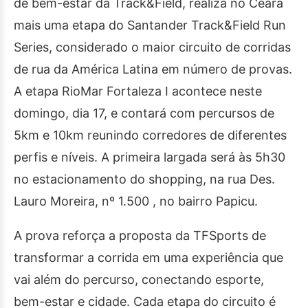
de bem-estar da Track&Field, realiza no Ceará
mais uma etapa do Santander Track&Field Run
Series, considerado o maior circuito de corridas
de rua da América Latina em número de provas.
A etapa RioMar Fortaleza I acontece neste
domingo, dia 17, e contará com percursos de
5km e 10km reunindo corredores de diferentes
perfis e níveis. A primeira largada será às 5h30
no estacionamento do shopping, na rua Des.
Lauro Moreira, nº 1.500 , no bairro Papicu.
A prova reforça a proposta da TFSports de
transformar a corrida em uma experiência que
vai além do percurso, conectando esporte,
bem-estar e cidade. Cada etapa do circuito é