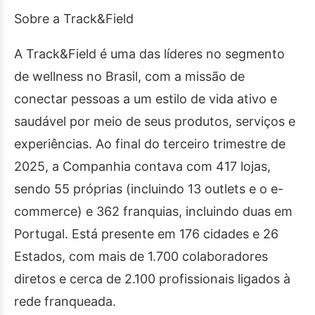
Sobre a Track&Field
A Track&Field é uma das líderes no segmento
de wellness no Brasil, com a missão de
conectar pessoas a um estilo de vida ativo e
saudável por meio de seus produtos, serviços e
experiências. Ao final do terceiro trimestre de
2025, a Companhia contava com 417 lojas,
sendo 55 próprias (incluindo 13 outlets e o e-
commerce) e 362 franquias, incluindo duas em
Portugal. Está presente em 176 cidades e 26
Estados, com mais de 1.700 colaboradores
diretos e cerca de 2.100 profissionais ligados à
rede franqueada.