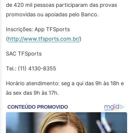
de 420 mil pessoas participaram das provas
promovidas ou apoiadas pelo Banco.
Inscrições: App TFSports
(
http://www.tfsports.com.br/
)
SAC TFSports
Tel.: (11) 4130-8355
Horário atendimento: seg a qui das 9h às 18h e
às sex das 9h às 17h.