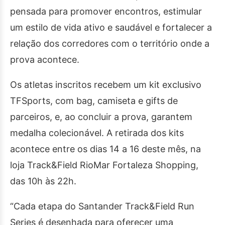
pensada para promover encontros, estimular
um estilo de vida ativo e saudável e fortalecer a
relação dos corredores com o território onde a
prova acontece.
Os atletas inscritos recebem um kit exclusivo
TFSports, com bag, camiseta e gifts de
parceiros, e, ao concluir a prova, garantem
medalha colecionável. A retirada dos kits
acontece entre os dias 14 a 16 deste mês, na
loja Track&Field RioMar Fortaleza Shopping,
das 10h às 22h.
“Cada etapa do Santander Track&Field Run
Series é desenhada para oferecer uma