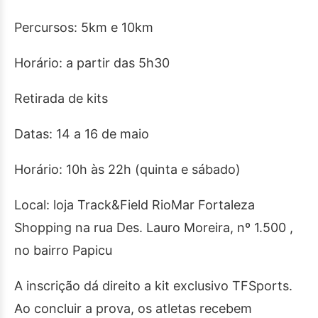
Percursos: 5km e 10km
Horário: a partir das 5h30
Retirada de kits
Datas: 14 a 16 de maio
Horário: 10h às 22h (quinta e sábado)
Local: loja Track&Field RioMar Fortaleza
Shopping na rua Des. Lauro Moreira, nº 1.500 ,
no bairro Papicu
A inscrição dá direito a kit exclusivo TFSports.
Ao concluir a prova, os atletas recebem