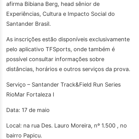
afirma Bibiana Berg, head sênior de
Experiências, Cultura e Impacto Social do
Santander Brasil.
As inscrições estão disponíveis exclusivamente
pelo aplicativo TFSports, onde também é
possível consultar informações sobre
distâncias, horários e outros serviços da prova.
Serviço – Santander Track&Field Run Series
RioMar Fortaleza I
Data: 17 de maio
Local: na rua Des. Lauro Moreira, nº 1.500 , no
bairro Papicu.