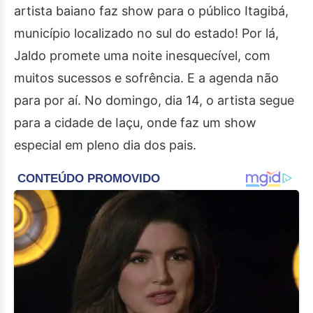
artista baiano faz show para o público Itagibá,
município localizado no sul do estado! Por lá,
Jaldo promete uma noite inesquecível, com
muitos sucessos e sofrência. E a agenda não
para por aí. No domingo, dia 14, o artista segue
para a cidade de Iaçu, onde faz um show
especial em pleno dia dos pais.