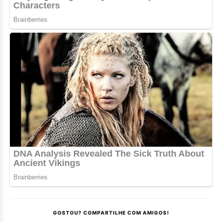
GOSTOU? COMPARTILHE COM AMIGOS!