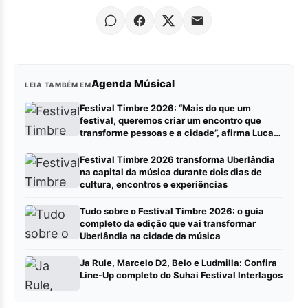
Agenda Músical
LEIA TAMBÉM EM
Festival Timbre 2026: “Mais do que um
festival, queremos criar um encontro que
transforme pessoas e a cidade”, afirma Lucas
Cordeiro
Festival Timbre 2026 transforma Uberlândia
na capital da música durante dois dias de
cultura, encontros e experiências
Tudo sobre o Festival Timbre 2026: o guia
completo da edição que vai transformar
Uberlândia na cidade da música
Ja Rule, Marcelo D2, Belo e Ludmilla: Confira
Line-Up completo do Suhai Festival Interlagos