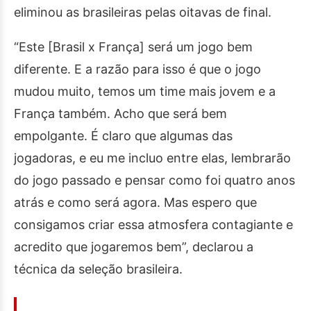
eliminou as brasileiras pelas oitavas de final.
“Este [Brasil x França] será um jogo bem
diferente. E a razão para isso é que o jogo
mudou muito, temos um time mais jovem e a
França também. Acho que será bem
empolgante. É claro que algumas das
jogadoras, e eu me incluo entre elas, lembrarão
do jogo passado e pensar como foi quatro anos
atrás e como será agora. Mas espero que
consigamos criar essa atmosfera contagiante e
acredito que jogaremos bem”, declarou a
técnica da seleção brasileira.