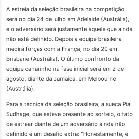
A estreia da seleção brasileira na competição
será no dia 24 de julho em Adelaide (Austrália),
e o adversário será justamente aquele que ainda
não está definido. Depois a equipe brasileira
medirá forças com a França, no dia 29 em
Brisbane (Austrália). O último confronto da
equipe canarinho na fase inicial será em 2 de
agosto, diante da Jamaica, em Melbourne
(Austrália).
Para a técnica da seleção brasileira, a sueca Pia
Sudhage, que esteve presente ao sorteio, o fato
de estrear diante de um adversário ainda não
definido é um desafio extra: “Honestamente, é