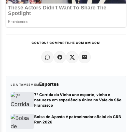
GOSTOU? COMPARTILHE COM AMIGOS!
Esportes
LEIA TAMBÉM EM
7ª Corrida do Vinho une esporte, vinho e
natureza em experiência única no Vale do São
Francisco
Bolsa de Aposta é patrocinador oficial da CRB
Run 2026