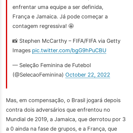
enfrentar uma equipe a ser definida,
França e Jamaica. Já pode começar a
contagem regressiva! 🤩
📸 Stephen McCarthy – FIFA/FIFA via Getty
Images
pic.twitter.com/bgG9hPuCBU
— Seleção Feminina de Futebol
(@SelecaoFeminina)
October 22, 2022
Mas, em compensação, o Brasil jogará depois
contra dois adversários que enfrentou no
Mundial de 2019, a Jamaica, que derrotou por 3
a 0 ainda na fase de grupos, e a França, que