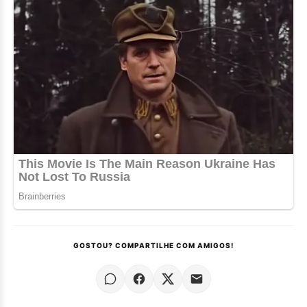
GOSTOU? COMPARTILHE COM AMIGOS!