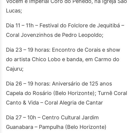
Vocem e Imperial Coro do Penedo, na Igreja São
Lucas;
Dia 11 – 11h – Festival do Folclore de Jequitibá –
Coral Jovenzinhos de Pedro Leopoldo;
Dia 23 – 19 horas: Encontro de Corais e show
do artista Chico Lobo e banda, em Carmo do
Cajuru;
Dia 26 – 19 horas: Aniversário de 125 anos
Capela do Rosário (Belo Horizonte); Turnê Coral
Canto & Vida – Coral Alegria de Cantar
Dia 27 – 10h – Centro Cultural Jardim
Guanabara – Pampulha (Belo Horizonte)