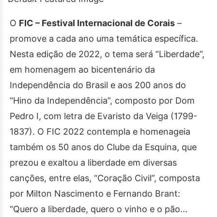
O
FIC – Festival Internacional de Corais
–
promove a cada ano uma temática específica.
Nesta edição de 2022, o tema será “Liberdade”,
em homenagem ao bicentenário da
Independência do Brasil e aos 200 anos do
“Hino da Independência”, composto por Dom
Pedro I, com letra de Evaristo da Veiga (1799-
1837). O FIC 2022 contempla e homenageia
também os 50 anos do Clube da Esquina, que
prezou e exaltou a liberdade em diversas
canções, entre elas, “Coração Civil”, composta
por Milton Nascimento e Fernando Brant:
“Quero a liberdade, quero o vinho e o pão…