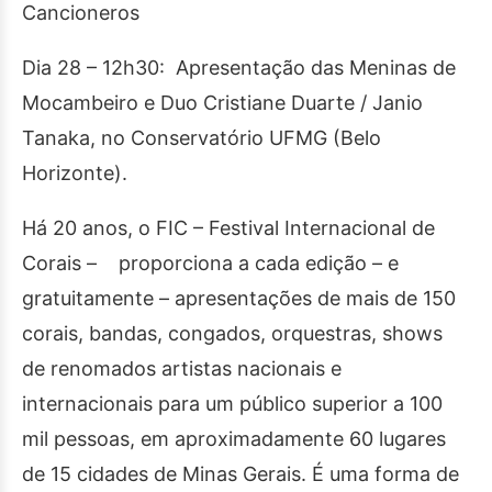
Cancioneros
Dia 28 – 12h30: Apresentação das Meninas de
Mocambeiro e Duo Cristiane Duarte / Janio
Tanaka, no Conservatório UFMG (Belo
Horizonte).
Há 20 anos, o FIC – Festival Internacional de
Corais – proporciona a cada edição – e
gratuitamente – apresentações de mais de 150
corais, bandas, congados, orquestras, shows
de renomados artistas nacionais e
internacionais para um público superior a 100
mil pessoas, em aproximadamente 60 lugares
de 15 cidades de Minas Gerais. É uma forma de