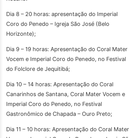
Dia 8 – 20 horas: apresentação do Imperial
Coro do Penedo – Igreja São José (Belo
Horizonte);
Dia 9 – 19 horas: Apresentação do Coral Mater
Vocem e Imperial Coro do Penedo, no Festival
do Folclore de Jequitibá;
Dia 10 – 14 horas: Apresentação do Coral
Canarinhos de Santana, Coral Mater Vocem e
Imperial Coro do Penedo, no Festival
Gastronômico de Chapada – Ouro Preto;
Dia 11 – 10 horas: Apresentação do Coral Mater