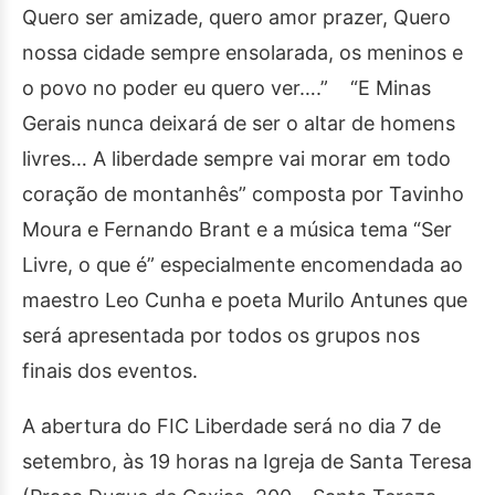
Quero ser amizade, quero amor prazer, Quero
nossa cidade sempre ensolarada, os meninos e
o povo no poder eu quero ver….” “E Minas
Gerais nunca deixará de ser o altar de homens
livres… A liberdade sempre vai morar em todo
coração de montanhês” composta por Tavinho
Moura e Fernando Brant e a música tema “Ser
Livre, o que é” especialmente encomendada ao
maestro Leo Cunha e poeta Murilo Antunes que
será apresentada por todos os grupos nos
finais dos eventos.
A abertura do FIC Liberdade será no dia 7 de
setembro, às 19 horas na Igreja de Santa Teresa