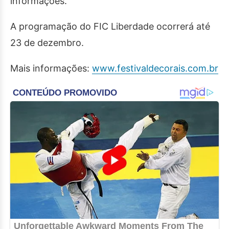
informações.
A programação do FIC Liberdade ocorrerá até
23 de dezembro.
Mais informações:
www.festivaldecorais.com.br