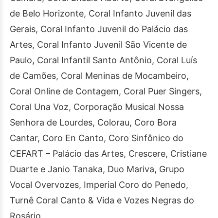
de Belo Horizonte, Coral Infanto Juvenil das
Gerais, Coral Infanto Juvenil do Palácio das
Artes, Coral Infanto Juvenil São Vicente de
Paulo, Coral Infantil Santo Antônio, Coral Luís
de Camões, Coral Meninas de Mocambeiro,
Coral Online de Contagem, Coral Puer Singers,
Coral Una Voz, Corporação Musical Nossa
Senhora de Lourdes, Colorau, Coro Bora
Cantar, Coro En Canto, Coro Sinfônico do
CEFART – Palácio das Artes, Crescere, Cristiane
Duarte e Janio Tanaka, Duo Mariva, Grupo
Vocal Overvozes, Imperial Coro do Penedo,
Turnê Coral Canto & Vida e Vozes Negras do
Rosário.