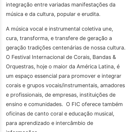
integração entre variadas manifestações da
música e da cultura, popular e erudita.
A música vocal e instrumental coletiva une,
cura, transforma, e transfere de geração a
geração tradições centenárias de nossa cultura.
O Festival Internacional de Corais, Bandas &
Orquestras, hoje o maior da América Latina, é
um espaço essencial para promover e integrar
corais e grupos vocais/instrumentais, amadores
e profissionais, de empresas, instituições de
ensino e comunidades. O FIC oferece também
oficinas de canto coral e educação musical,
para aprendizado e intercâmbio de