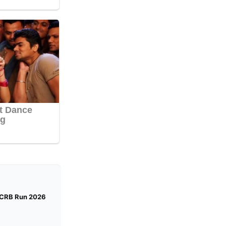
a CRB Run 2026