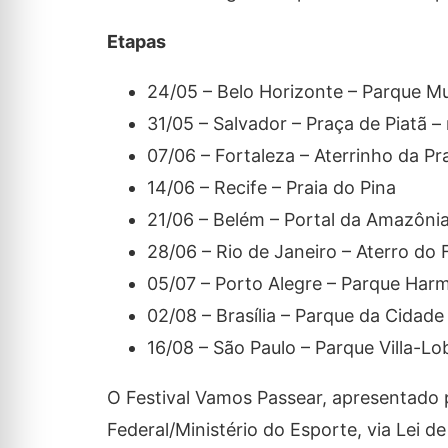
Etapas
24/05 – Belo Horizonte – Parque Mu
31/05 – Salvador – Praça de Piatã – 
07/06 – Fortaleza – Aterrinho da Pr
14/06 – Recife – Praia do Pina
21/06 – Belém – Portal da Amazônia
28/06 – Rio de Janeiro – Aterro do
05/07 – Porto Alegre – Parque Har
02/08 – Brasília – Parque da Cidad
16/08 – São Paulo – Parque Villa-Lo
O Festival Vamos Passear, apresentado 
Federal/Ministério do Esporte, via Lei d