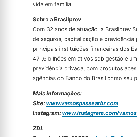
vida em família.
Sobre a Brasilprev
Com 32 anos de atuação, a Brasilprev S
de seguros, capitalização e previdência 
principais instituições financeiras dos
471,6 bilhões em ativos sob gestão e uma
previdência privada, com produtos acess
agências do Banco do Brasil como seu pri
Mais informações:
Site:
www.vamospassearbr.com
Instagram:
www.instagram.com/vamos
ZDL