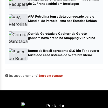
de G. Franceschini em Interlagos
APA Petrolina tem atleta convocado para o
Mundial de Paraciclismo nos Estados Unidos
Corrida Garotada e Cachorrida Garoto
ganham nova arena no Shopping Vila Velha
Banco do Brasil apresenta SLS Rio Takeover e
fortalece ecossistema do skate brasileiro
Encontrou algum erro?
Entre em contato