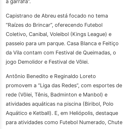
a garrafa”.
Capistrano de Abreu está focado no tema
“Raízes do Brincar”, oferecendo Futebol
Coletivo, Canibal, Voleibol (Kings League) e
passeio para um parque. Casa Blanca e Feitiço
da Vila contam com Festival de Queimadas, o
jogo Demolidor e Festival de Vôlei.
Antônio Benedito e Reginaldo Loreto
promovem a “Liga das Redes”, com esportes de
rede (Vôlei, Tênis, Badminton e Manbol) e
atividades aquáticas na piscina (Biribol, Polo
Aquático e Ketball). E, em Heliópolis, destaque
para atividades como Futebol Numerado, Chute