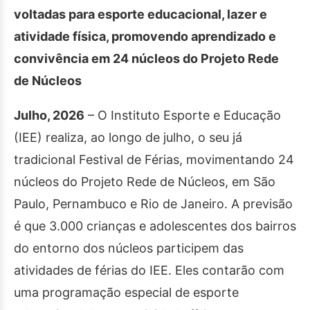
voltadas para esporte educacional, lazer e
atividade física, promovendo aprendizado e
convivência em 24 núcleos do Projeto Rede
de Núcleos
Julho, 2026
– O Instituto Esporte e Educação
(IEE) realiza, ao longo de julho, o seu já
tradicional Festival de Férias, movimentando 24
núcleos do Projeto Rede de Núcleos, em São
Paulo, Pernambuco e Rio de Janeiro. A previsão
é que 3.000 crianças e adolescentes dos bairros
do entorno dos núcleos participem das
atividades de férias do IEE. Eles contarão com
uma programação especial de esporte