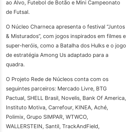
ao Alvo, Futebol de Botão e Mini Campeonato
de Futsal.
O Núcleo Charneca apresenta o festival “Juntos
& Misturados”, com jogos inspirados em filmes e
super-heróis, como a Batalha dos Hulks e o jogo
de estratégia Among Us adaptado para a
quadra.
O Projeto Rede de Núcleos conta com os
seguintes parceiros: Mercado Livre, BTG
Pactual, SHELL Brasil, Novelis, Bank Of America,
Instituto Motiva, Carrefour, KINEA, Aché,
Polimix, Grupo SIMPAR, WTWCO,
WALLERSTEIN, Santil, TrackAndField,