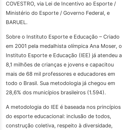
COVESTRO, via Lei de Incentivo ao Esporte /
Ministério do Esporte / Governo Federal, e
BARUEL.
Sobre o Instituto Esporte e Educação – Criado
em 2001 pela medalhista olímpica Ana Moser, o
Instituto Esporte e Educação (IEE) já atendeu a
8,1 milhões de crianças e jovens e capacitou
mais de 68 mil professores e educadores em
todo o Brasil. Sua metodologia já chegou em
28,6% dos municípios brasileiros (1.594).
A metodologia do IEE é baseada nos princípios
do esporte educacional: inclusão de todos,
construção coletiva, respeito à diversidade,