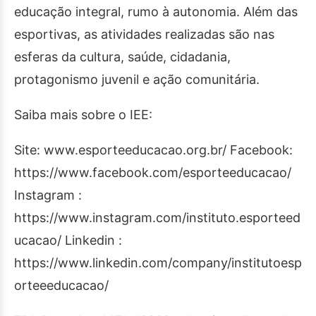
educação integral, rumo à autonomia. Além das
esportivas, as atividades realizadas são nas
esferas da cultura, saúde, cidadania,
protagonismo juvenil e ação comunitária.
Saiba mais sobre o IEE:
Site: www.esporteeducacao.org.br/ Facebook:
https://www.facebook.com/esporteeducacao/
Instagram :
https://www.instagram.com/instituto.esporteed
ucacao/ Linkedin :
https://www.linkedin.com/company/institutoesp
orteeeducacao/