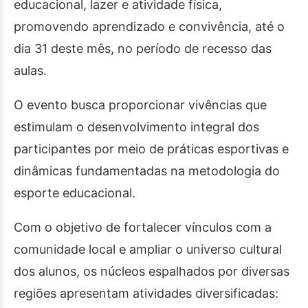
educacional, lazer e atividade física,
promovendo aprendizado e convivência, até o
dia 31 deste mês, no período de recesso das
aulas.
O evento busca proporcionar vivências que
estimulam o desenvolvimento integral dos
participantes por meio de práticas esportivas e
dinâmicas fundamentadas na metodologia do
esporte educacional.
Com o objetivo de fortalecer vínculos com a
comunidade local e ampliar o universo cultural
dos alunos, os núcleos espalhados por diversas
regiões apresentam atividades diversificadas: