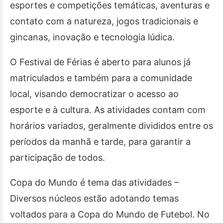
esportes e competições temáticas, aventuras e
contato com a natureza, jogos tradicionais e
gincanas, inovação e tecnologia lúdica.
O Festival de Férias é aberto para alunos já
matriculados e também para a comunidade
local, visando democratizar o acesso ao
esporte e à cultura. As atividades contam com
horários variados, geralmente divididos entre os
períodos da manhã e tarde, para garantir a
participação de todos.
Copa do Mundo é tema das atividades –
Diversos núcleos estão adotando temas
voltados para a Copa do Mundo de Futebol. No