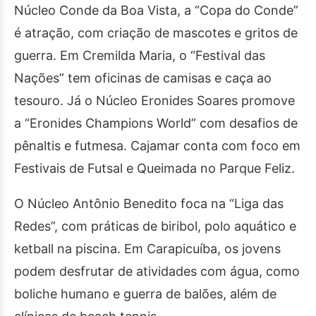
Núcleo Conde da Boa Vista, a “Copa do Conde”
é atração, com criação de mascotes e gritos de
guerra. Em Cremilda Maria, o “Festival das
Nações” tem oficinas de camisas e caça ao
tesouro. Já o Núcleo Eronides Soares promove
a “Eronides Champions World” com desafios de
pênaltis e futmesa. Cajamar conta com foco em
Festivais de Futsal e Queimada no Parque Feliz.
O Núcleo Antônio Benedito foca na “Liga das
Redes”, com práticas de biribol, polo aquático e
ketball na piscina. Em Carapicuíba, os jovens
podem desfrutar de atividades com água, como
boliche humano e guerra de balões, além de