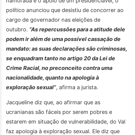
namorada e o apoio de um presidenciável, o
político anunciou que desistiu de concorrer ao
cargo de governador nas eleições de
outubro.
“As repercussões para a atitude dele
podem ir além de uma possível cassação de
mandato: as suas declarações são criminosas,
se enquadram tanto no artigo 20 da Lei de
Crime Racial, no preconceito contra uma
nacionalidade, quanto na apologia à
exploração sexual”
, afirma a jurista.
Jacqueline diz que, ao afirmar que as
ucranianas são fáceis por serem pobres e
estarem em situação de vulnerabilidade, do Val
faz apologia à exploração sexual. Ele diz que