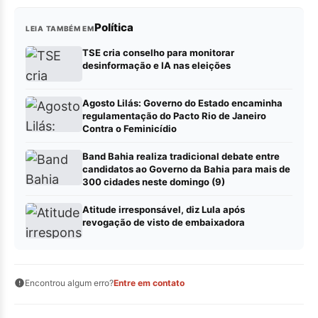
Política
LEIA TAMBÉM EM
TSE cria conselho para monitorar
desinformação e IA nas eleições
Agosto Lilás: Governo do Estado encaminha
regulamentação do Pacto Rio de Janeiro
Contra o Feminicídio
Band Bahia realiza tradicional debate entre
candidatos ao Governo da Bahia para mais de
300 cidades neste domingo (9)
Atitude irresponsável, diz Lula após
revogação de visto de embaixadora
Encontrou algum erro?
Entre em contato