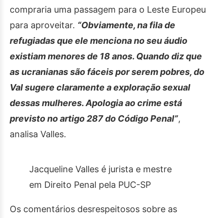
compraria uma passagem para o Leste Europeu
para aproveitar.
“Obviamente, na fila de
refugiadas que ele menciona no seu áudio
existiam menores de 18 anos. Quando diz que
as ucranianas são fáceis por serem pobres, do
Val sugere claramente a exploração sexual
dessas mulheres. Apologia ao crime está
previsto no artigo 287 do Código Penal”
,
analisa Valles.
Jacqueline Valles é jurista e mestre
em Direito Penal pela PUC-SP
Os comentários desrespeitosos sobre as