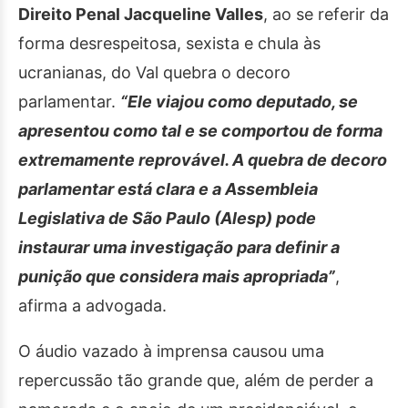
Direito Penal Jacqueline Valles
, ao se referir da
forma desrespeitosa, sexista e chula às
ucranianas, do Val quebra o decoro
parlamentar.
“Ele viajou como deputado, se
apresentou como tal e se comportou de forma
extremamente reprovável. A quebra de decoro
parlamentar está clara e a Assembleia
Legislativa de São Paulo (Alesp) pode
instaurar uma investigação para definir a
punição que considera mais apropriada”
,
afirma a advogada.
O áudio vazado à imprensa causou uma
repercussão tão grande que, além de perder a