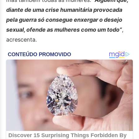
diante de uma crise humanitária provocada
pela guerra só consegue enxergar o desejo
sexual, ofende as mulheres como um todo”
,
acrescenta.