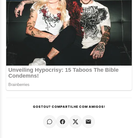
GOSTOU? COMPARTILHE COM AMIGOS!