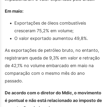
Em maio:
Exportações de óleos combustíveis
cresceram 75,2% em volume;
O valor exportado aumentou 49,8%.
As exportações de petróleo bruto, no entanto,
registraram queda de 9,3% em valor e retração
de 42,1% no volume embarcado em maio na
comparação com o mesmo mês do ano
passado.
De acordo com o diretor do Mdic, o movimento
é pontual e não está relacionado ao imposto de