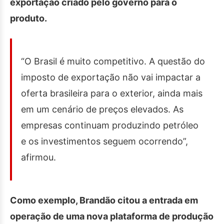
exportação criado pelo governo para o
produto.
“O Brasil é muito competitivo. A questão do
imposto de exportação não vai impactar a
oferta brasileira para o exterior, ainda mais
em um cenário de preços elevados. As
empresas continuam produzindo petróleo
e os investimentos seguem ocorrendo”,
afirmou.
Como exemplo, Brandão citou a entrada em
operação de uma nova plataforma de produção