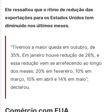
Ele ressaltou que o ritmo de redução das
exportações para os Estados Unidos tem
diminuído nos últimos meses.
“Tivemos a maior queda em outubro, de
35%. Em janeiro houve redução de 26%, e
essa redução vem se arrefecendo ao longo
dos meses: 20% em fevereiro, 10% em
março, 10% em abril e 14% em maio”,
declarou.
Comércio com EUA