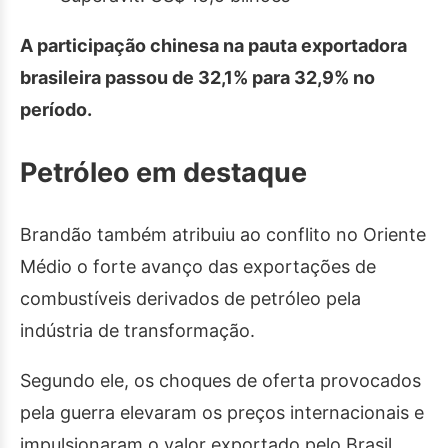
A participação chinesa na pauta exportadora
brasileira passou de 32,1% para 32,9% no
período.
Petróleo em destaque
Brandão também atribuiu ao conflito no Oriente
Médio o forte avanço das exportações de
combustíveis derivados de petróleo pela
indústria de transformação.
Segundo ele, os choques de oferta provocados
pela guerra elevaram os preços internacionais e
impulsionaram o valor exportado pelo Brasil.