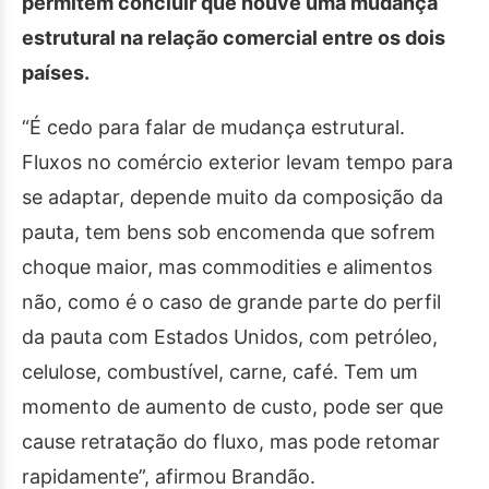
permitem concluir que houve uma mudança
estrutural na relação comercial entre os dois
países.
“É cedo para falar de mudança estrutural.
Fluxos no comércio exterior levam tempo para
se adaptar, depende muito da composição da
pauta, tem bens sob encomenda que sofrem
choque maior, mas commodities e alimentos
não, como é o caso de grande parte do perfil
da pauta com Estados Unidos, com petróleo,
celulose, combustível, carne, café. Tem um
momento de aumento de custo, pode ser que
cause retratação do fluxo, mas pode retomar
rapidamente”, afirmou Brandão.