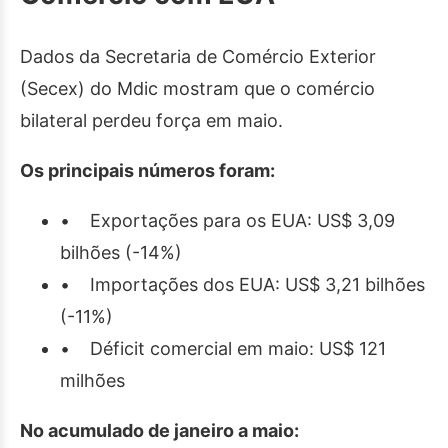
Dados da Secretaria de Comércio Exterior
(Secex) do Mdic mostram que o comércio
bilateral perdeu força em maio.
Os principais números foram:
• Exportações para os EUA: US$ 3,09
bilhões (-14%)
• Importações dos EUA: US$ 3,21 bilhões
(-11%)
• Déficit comercial em maio: US$ 121
milhões
No acumulado de janeiro a maio: