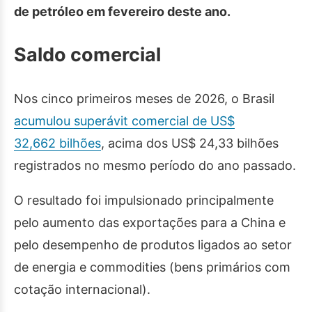
de petróleo em fevereiro deste ano.
Saldo comercial
Nos cinco primeiros meses de 2026, o Brasil
acumulou superávit comercial de US$
32,662 bilhões
, acima dos US$ 24,33 bilhões
registrados no mesmo período do ano passado.
O resultado foi impulsionado principalmente
pelo aumento das exportações para a China e
pelo desempenho de produtos ligados ao setor
de energia e commodities (bens primários com
cotação internacional).