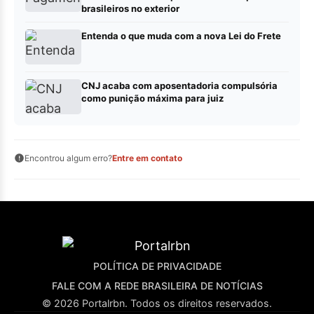
brasileiros no exterior
Entenda o que muda com a nova Lei do Frete
CNJ acaba com aposentadoria compulsória
como punição máxima para juiz
Encontrou algum erro?
Entre em contato
POLÍTICA DE PRIVACIDADE
FALE COM A REDE BRASILEIRA DE NOTÍCIAS
© 2026 Portalrbn. Todos os direitos reservados.