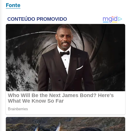
Fonte