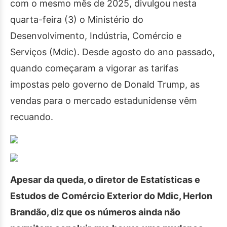
com o mesmo mês de 2025, divulgou nesta
quarta-feira (3) o Ministério do
Desenvolvimento, Indústria, Comércio e
Serviços (Mdic). Desde agosto do ano passado,
quando começaram a vigorar as tarifas
impostas pelo governo de Donald Trump, as
vendas para o mercado estadunidense vêm
recuando.
Apesar da queda, o diretor de Estatísticas e
Estudos de Comércio Exterior do Mdic, Herlon
Brandão, diz que os números ainda não