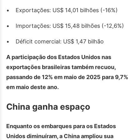
• Exportações: US$ 14,01 bilhões (-16%)
• Importações: US$ 15,48 bilhões (-12,6%)
• Déficit comercial: US$ 1,47 bilhão
A participação dos Estados Unidos nas
exportações brasileiras também recuou,
passando de 12% em maio de 2025 para 9,7%
em maio deste ano.
China ganha espaço
Enquanto os embarques para os Estados
Unidos diminuíram, a China ampliou sua