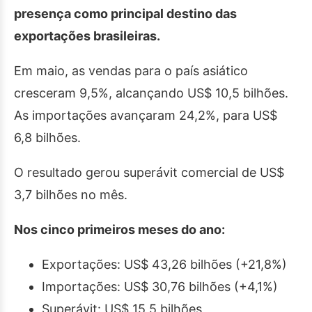
presença como principal destino das
exportações brasileiras.
Em maio, as vendas para o país asiático
cresceram 9,5%, alcançando US$ 10,5 bilhões.
As importações avançaram 24,2%, para US$
6,8 bilhões.
O resultado gerou superávit comercial de US$
3,7 bilhões no mês.
Nos cinco primeiros meses do ano:
Exportações: US$ 43,26 bilhões (+21,8%)
Importações: US$ 30,76 bilhões (+4,1%)
Superávit: US$ 15,5 bilhões