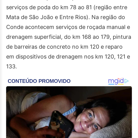
serviços de poda do km 78 ao 81 (região entre
Mata de São João e Entre Rios). Na região do
Conde acontecem serviços de roçada manual e
drenagem superficial, do km 168 ao 179, pintura
de barreiras de concreto no km 120 e reparo
em dispositivos de drenagem nos km 120, 121 e
133.