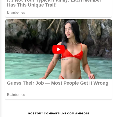
GOSTOU? COMPARTILHE COM AMIGOS!