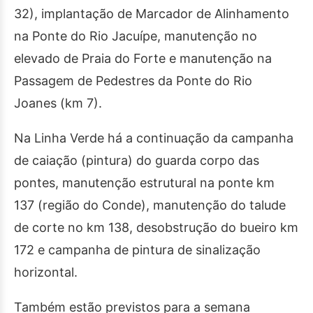
32), implantação de Marcador de Alinhamento
na Ponte do Rio Jacuípe, manutenção no
elevado de Praia do Forte e manutenção na
Passagem de Pedestres da Ponte do Rio
Joanes (km 7).
Na Linha Verde há a continuação da campanha
de caiação (pintura) do guarda corpo das
pontes, manutenção estrutural na ponte km
137 (região do Conde), manutenção do talude
de corte no km 138, desobstrução do bueiro km
172 e campanha de pintura de sinalização
horizontal.
Também estão previstos para a semana