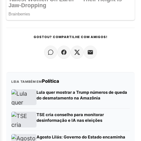
GOSTOU? COMPARTILHE COM AMIGOS!
Política
LEIA TAMBÉM EM
Lula quer mostrar a Trump números de queda
do desmatamento na Amazônia
TSE cria conselho para monitorar
desinformação e IA nas eleições
Agosto Lilás: Governo do Estado encaminha