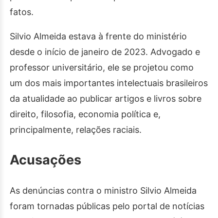
fatos.
Silvio Almeida estava à frente do ministério
desde o início de janeiro de 2023. Advogado e
professor universitário, ele se projetou como
um dos mais importantes intelectuais brasileiros
da atualidade ao publicar artigos e livros sobre
direito, filosofia, economia política e,
principalmente, relações raciais.
Acusações
As denúncias contra o ministro Silvio Almeida
foram tornadas públicas pelo portal de notícias