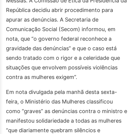
Messias. A Comissão de Ética da Presidência da
República decidiu abrir procedimento para
apurar as denúncias. A Secretaria de
Comunicação Social (Secom) informou, em
nota, que “o governo federal reconhece a
gravidade das denúncias” e que o caso está
sendo tratado com o rigor e a celeridade que
situações que envolvem possíveis violências
contra as mulheres exigem”.
Em nota divulgada pela manhã desta sexta-
feira, o Ministério das Mulheres classificou
como “graves” as denúncias contra o ministro e
manifestou solidariedade a todas as mulheres
“que diariamente quebram silêncios e