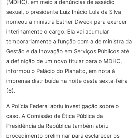
(MDHC), em meio a denúncias de assédio
sexual, o presidente Luiz Inácio Lula da Silva
nomeou a ministra Esther Dweck para exercer
interinamente o cargo. Ela vai acumular
temporariamente a função com a de ministra da
Gestão e da Inovação em Serviços Públicos até
a definição de um novo titular para o MDHC,
informou o Palácio do Planalto, em nota à
imprensa distribuída na noite desta sexta-feira
(6).
A Polícia Federal abriu investigação sobre o
caso. A Comissão de Ética Pública da
Presidência da República também abriu
procedimento preliminar para esclarecer os