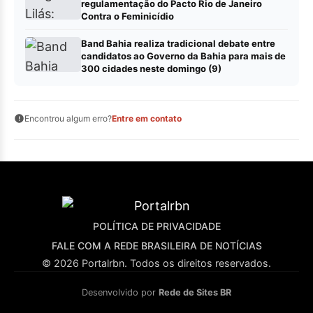
regulamentação do Pacto Rio de Janeiro
Contra o Feminicídio
Band Bahia realiza tradicional debate entre
candidatos ao Governo da Bahia para mais de
300 cidades neste domingo (9)
Encontrou algum erro?
Entre em contato
POLÍTICA DE PRIVACIDADE
FALE COM A REDE BRASILEIRA DE NOTÍCIAS
© 2026 Portalrbn. Todos os direitos reservados.
Desenvolvido por
Rede de Sites BR