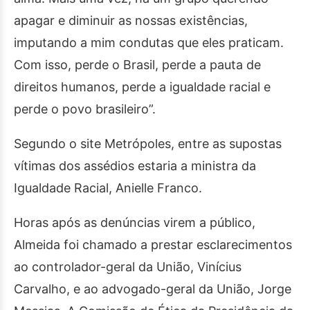
apagar e diminuir as nossas existências,
imputando a mim condutas que eles praticam.
Com isso, perde o Brasil, perde a pauta de
direitos humanos, perde a igualdade racial e
perde o povo brasileiro”.
Segundo o site Metrópoles, entre as supostas
vítimas dos assédios estaria a ministra da
Igualdade Racial, Anielle Franco.
Horas após as denúncias virem a público,
Almeida foi chamado a prestar esclarecimentos
ao controlador-geral da União, Vinícius
Carvalho, e ao advogado-geral da União, Jorge