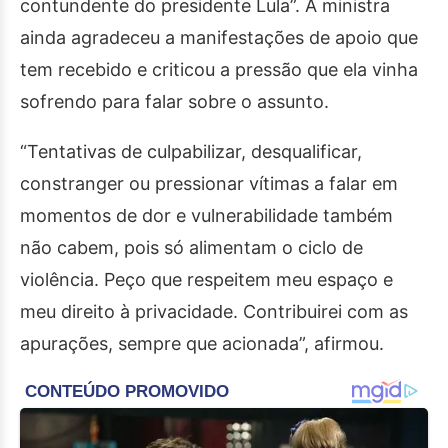
contundente do presidente Lula”. A ministra
ainda agradeceu a manifestações de apoio que
tem recebido e criticou a pressão que ela vinha
sofrendo para falar sobre o assunto.
“Tentativas de culpabilizar, desqualificar,
constranger ou pressionar vítimas a falar em
momentos de dor e vulnerabilidade também
não cabem, pois só alimentam o ciclo de
violência. Peço que respeitem meu espaço e
meu direito à privacidade. Contribuirei com as
apurações, sempre que acionada”, afirmou.