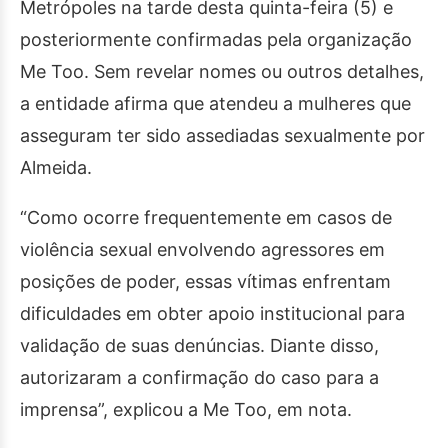
Metrópoles na tarde desta quinta-feira (5) e
posteriormente confirmadas pela organização
Me Too. Sem revelar nomes ou outros detalhes,
a entidade afirma que atendeu a mulheres que
asseguram ter sido assediadas sexualmente por
Almeida.
“Como ocorre frequentemente em casos de
violência sexual envolvendo agressores em
posições de poder, essas vítimas enfrentam
dificuldades em obter apoio institucional para
validação de suas denúncias. Diante disso,
autorizaram a confirmação do caso para a
imprensa”, explicou a Me Too, em nota.