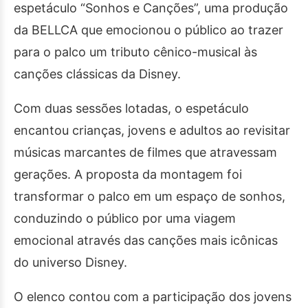
espetáculo “Sonhos e Canções”, uma produção
da BELLCA que emocionou o público ao trazer
para o palco um tributo cênico-musical às
canções clássicas da Disney.
Com duas sessões lotadas, o espetáculo
encantou crianças, jovens e adultos ao revisitar
músicas marcantes de filmes que atravessam
gerações. A proposta da montagem foi
transformar o palco em um espaço de sonhos,
conduzindo o público por uma viagem
emocional através das canções mais icônicas
do universo Disney.
O elenco contou com a participação dos jovens