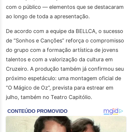
com o público — elementos que se destacaram
ao longo de toda a apresentação.
De acordo com a equipe da BELLCA, o sucesso
de “Sonhos e Canções” reforça o compromisso
do grupo com a formação artística de jovens
talentos e com a valorização da cultura em
Cruzeiro. A produção também já confirmou seu
próximo espetáculo: uma montagem oficial de
“O Mágico de Oz”, prevista para estrear em
julho, também no Teatro Capitólio.