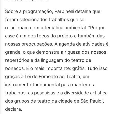
Sobre a programação, Parpinelli detalha que
foram selecionados trabalhos que se
relacionam com a temática ambiental. “Porque
esse é um dos focos do projeto e também das
nossas preocupações. A agenda de atividades é
grande, o que demonstra a riqueza dos nossos
repertórios e da linguagem do teatro de
bonecos. E o mais importante: grátis. Tudo isso
graças à Lei de Fomento ao Teatro, um
instrumento fundamental para manter os
trabalhos, as pesquisas e a diversidade artística
dos grupos de teatro da cidade de São Paulo”,
declara.