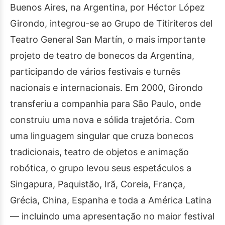
Buenos Aires, na Argentina, por Héctor López
Girondo, integrou-se ao Grupo de Titiriteros del
Teatro General San Martín, o mais importante
projeto de teatro de bonecos da Argentina,
participando de vários festivais e turnês
nacionais e internacionais. Em 2000, Girondo
transferiu a companhia para São Paulo, onde
construiu uma nova e sólida trajetória. Com
uma linguagem singular que cruza bonecos
tradicionais, teatro de objetos e animação
robótica, o grupo levou seus espetáculos a
Singapura, Paquistão, Irã, Coreia, França,
Grécia, China, Espanha e toda a América Latina
— incluindo uma apresentação no maior festival