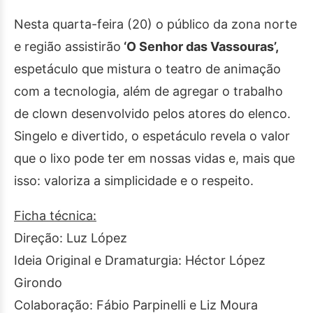
Nesta quarta-feira (20) o público da zona norte
e região assistirão
‘O Senhor das Vassouras’,
espetáculo que mistura o teatro de animação
com a tecnologia, além de agregar o trabalho
de clown desenvolvido pelos atores do elenco.
Singelo e divertido, o espetáculo revela o valor
que o lixo pode ter em nossas vidas e, mais que
isso: valoriza a simplicidade e o respeito.
Ficha técnica:
Direção: Luz López
Ideia Original e Dramaturgia: Héctor López
Girondo
Colaboração: Fábio Parpinelli e Liz Moura