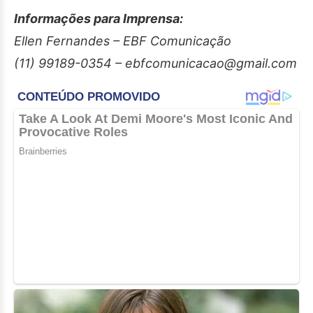
Informações para Imprensa:
Ellen Fernandes – EBF Comunicação
(11) 99189-0354 – ebfcomunicacao@gmail.com