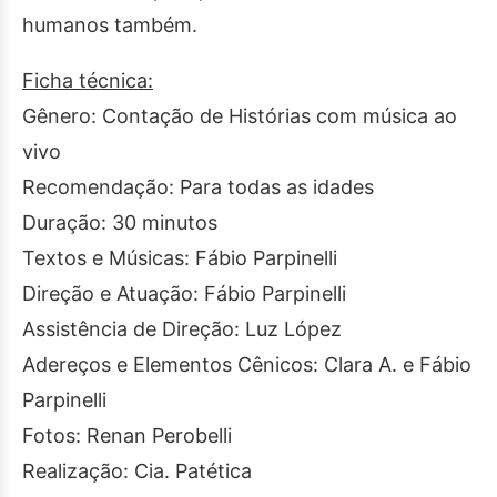
humanos também.
Ficha técnica:
Gênero: Contação de Histórias com música ao
vivo
Recomendação: Para todas as idades
Duração: 30 minutos
Textos e Músicas: Fábio Parpinelli
Direção e Atuação: Fábio Parpinelli
Assistência de Direção: Luz López
Adereços e Elementos Cênicos: Clara A. e Fábio
Parpinelli
Fotos: Renan Perobelli
Realização: Cia. Patética