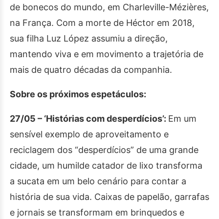
de bonecos do mundo, em Charleville-Mézières,
na França. Com a morte de Héctor em 2018,
sua filha Luz López assumiu a direção,
mantendo viva e em movimento a trajetória de
mais de quatro décadas da companhia.
Sobre os próximos espetáculos:
27/05 – ‘Histórias com desperdícios’:
Em um
sensível exemplo de aproveitamento e
reciclagem dos “desperdícios” de uma grande
cidade, um humilde catador de lixo transforma
a sucata em um belo cenário para contar a
história de sua vida. Caixas de papelão, garrafas
e jornais se transformam em brinquedos e