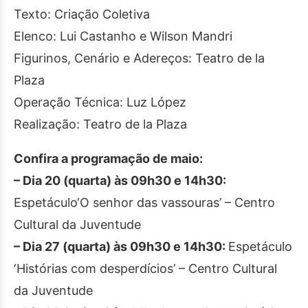
Texto: Criação Coletiva
Elenco: Lui Castanho e Wilson Mandri
Figurinos, Cenário e Adereços: Teatro de la
Plaza
Operação Técnica: Luz López
Realização: Teatro de la Plaza
Confira a programação de maio:
– Dia 20 (quarta) às 09h30 e 14h30:
Espetáculo‘O senhor das vassouras’ – Centro
Cultural da Juventude
– Dia 27 (quarta) às 09h30 e 14h30:
Espetáculo
‘Histórias com desperdícios’ – Centro Cultural
da Juventude