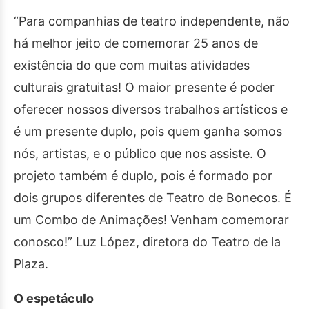
“Para companhias de teatro independente, não
há melhor jeito de comemorar 25 anos de
existência do que com muitas atividades
culturais gratuitas! O maior presente é poder
oferecer nossos diversos trabalhos artísticos e
é um presente duplo, pois quem ganha somos
nós, artistas, e o público que nos assiste. O
projeto também é duplo, pois é formado por
dois grupos diferentes de Teatro de Bonecos. É
um Combo de Animações! Venham comemorar
conosco!” Luz López, diretora do Teatro de la
Plaza.
O espetáculo