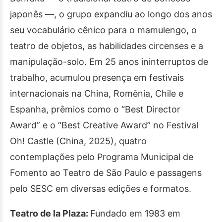
japonês —, o grupo expandiu ao longo dos anos
seu vocabulário cênico para o mamulengo, o
teatro de objetos, as habilidades circenses e a
manipulação-solo. Em 25 anos ininterruptos de
trabalho, acumulou presença em festivais
internacionais na China, Romênia, Chile e
Espanha, prêmios como o “Best Director
Award” e o “Best Creative Award” no Festival
Oh! Castle (China, 2025), quatro
contemplações pelo Programa Municipal de
Fomento ao Teatro de São Paulo e passagens
pelo SESC em diversas edições e formatos.
Teatro de la Plaza:
Fundado em 1983 em