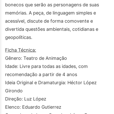
bonecos que serão as personagens de suas
memórias. A peça, de linguagem simples e
acessível, discute de forma comovente e
divertida questões ambientais, cotidianas e
geopolíticas.
Ficha Técnica:
Gênero: Teatro de Animação
Idade: Livre para todas as idades, com
recomendação a partir de 4 anos
Ideia Original e Dramaturgia: Héctor López
Girondo
Direção: Luz López
Elenco: Eduardo Gutierrez