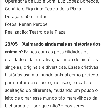
Operadora de Luz e Som: Luz López Bonecos,
Cenário e Figurino: Teatro de la Plaza
Duração: 50 minutos.
Fotos: Renan Perobelli
Realização: Teatro de la Plaza
28/05 – ‘Animando ainda mais as histórias dos
animais’:
Brinca com as possibilidades da
oralidade e da narrativa, partindo de histórias
singelas, originais e divertidas. Essas criativas
histórias usam o mundo animal como pretexto
para tratar de respeito, inclusão, empatia e
aceitação do diferente, mudando um pouco o
jeito de olhar esse mundo tão maravilhoso da
bicharada e – por que não? – dos seres