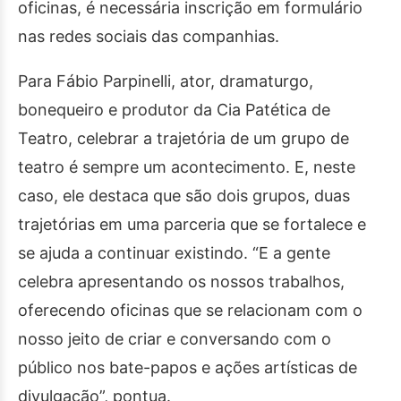
oficinas, é necessária inscrição em formulário
nas redes sociais das companhias.
Para Fábio Parpinelli, ator, dramaturgo,
bonequeiro e produtor da Cia Patética de
Teatro, celebrar a trajetória de um grupo de
teatro é sempre um acontecimento. E, neste
caso, ele destaca que são dois grupos, duas
trajetórias em uma parceria que se fortalece e
se ajuda a continuar existindo. “E a gente
celebra apresentando os nossos trabalhos,
oferecendo oficinas que se relacionam com o
nosso jeito de criar e conversando com o
público nos bate-papos e ações artísticas de
divulgação”, pontua.