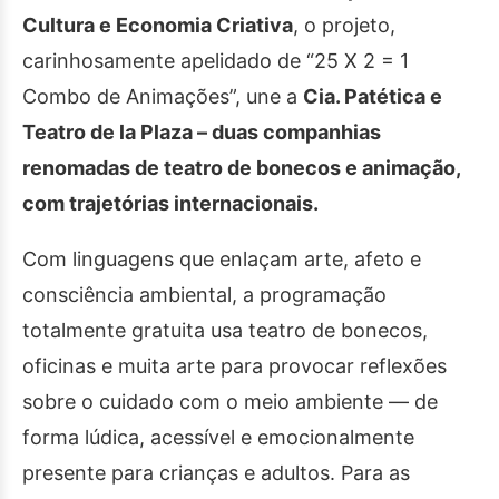
Cultura e Economia Criativa
, o projeto,
carinhosamente apelidado de “25 X 2 = 1
Combo de Animações”, une a
Cia. Patética e
Teatro de la Plaza –
duas companhias
renomadas de teatro de bonecos e animação,
com trajetórias internacionais.
Com linguagens que enlaçam arte, afeto e
consciência ambiental, a programação
totalmente gratuita usa teatro de bonecos,
oficinas e muita arte para provocar reflexões
sobre o cuidado com o meio ambiente — de
forma lúdica, acessível e emocionalmente
presente para crianças e adultos. Para as