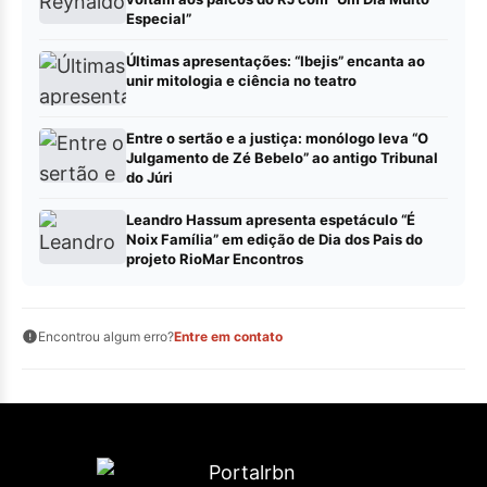
Especial”
Últimas apresentações: “Ibejis” encanta ao
unir mitologia e ciência no teatro
Entre o sertão e a justiça: monólogo leva “O
Julgamento de Zé Bebelo” ao antigo Tribunal
do Júri
Leandro Hassum apresenta espetáculo “É
Noix Família” em edição de Dia dos Pais do
projeto RioMar Encontros
Encontrou algum erro?
Entre em contato