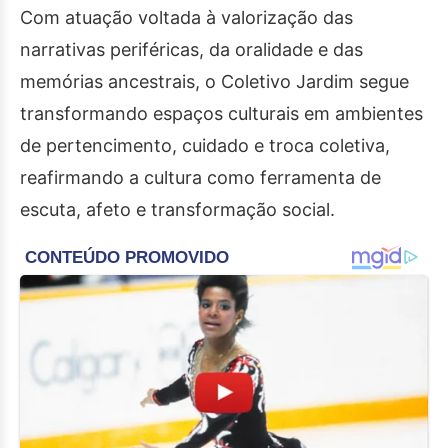
Com atuação voltada à valorização das
narrativas periféricas, da oralidade e das
memórias ancestrais, o Coletivo Jardim segue
transformando espaços culturais em ambientes
de pertencimento, cuidado e troca coletiva,
reafirmando a cultura como ferramenta de
escuta, afeto e transformação social.