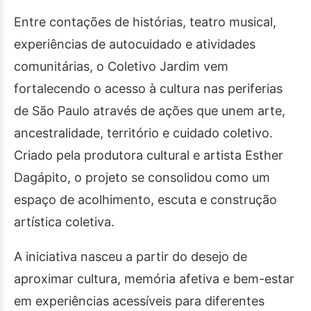
Entre contações de histórias, teatro musical,
experiências de autocuidado e atividades
comunitárias, o Coletivo Jardim vem
fortalecendo o acesso à cultura nas periferias
de São Paulo através de ações que unem arte,
ancestralidade, território e cuidado coletivo.
Criado pela produtora cultural e artista Esther
Dagápito, o projeto se consolidou como um
espaço de acolhimento, escuta e construção
artística coletiva.
A iniciativa nasceu a partir do desejo de
aproximar cultura, memória afetiva e bem-estar
em experiências acessíveis para diferentes