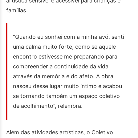
artística sensível e acessível para crianças e
famílias.
“Quando eu sonhei com a minha avó, senti
uma calma muito forte, como se aquele
encontro estivesse me preparando para
compreender a continuidade da vida
através da memória e do afeto. A obra
nasceu desse lugar muito íntimo e acabou
se tornando também um espaço coletivo
de acolhimento”, relembra.
Além das atividades artísticas, o Coletivo