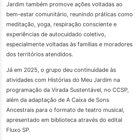
Jardim também promove ações voltadas ao
bem-estar comunitário, reunindo práticas como
meditação, yoga, respiração consciente e
experiências de autocuidado coletivo,
especialmente voltadas às famílias e moradores
dos territórios atendidos.
Já em 2025, o grupo deu continuidade às
atividades com Histórias do Meu Jardim na
programação da Virada Sustentável, no CCSP,
além da adaptação de A Caixa de Sons
Ancestrais para o formato de teatro musical,
apresentado em biblioteca através do edital
Fluxo SP.