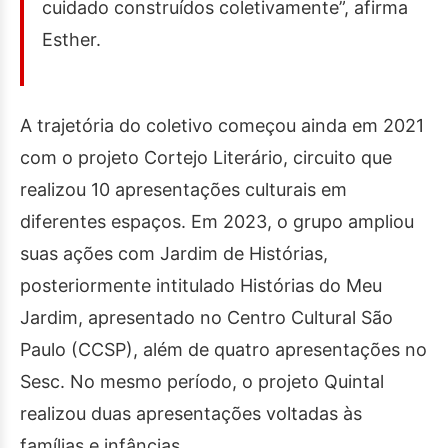
cuidado construídos coletivamente”, afirma
Esther.
A trajetória do coletivo começou ainda em 2021
com o projeto Cortejo Literário, circuito que
realizou 10 apresentações culturais em
diferentes espaços. Em 2023, o grupo ampliou
suas ações com Jardim de Histórias,
posteriormente intitulado Histórias do Meu
Jardim, apresentado no Centro Cultural São
Paulo (CCSP), além de quatro apresentações no
Sesc. No mesmo período, o projeto Quintal
realizou duas apresentações voltadas às
famílias e infâncias.