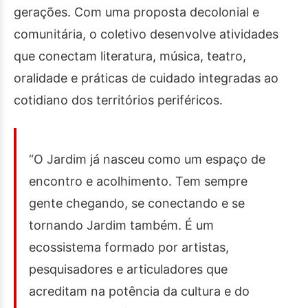
gerações. Com uma proposta decolonial e
comunitária, o coletivo desenvolve atividades
que conectam literatura, música, teatro,
oralidade e práticas de cuidado integradas ao
cotidiano dos territórios periféricos.
“O Jardim já nasceu como um espaço de
encontro e acolhimento. Tem sempre
gente chegando, se conectando e se
tornando Jardim também. É um
ecossistema formado por artistas,
pesquisadores e articuladores que
acreditam na potência da cultura e do