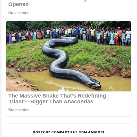
GOSTOU? COMPARTILHE COM AMIGOS!