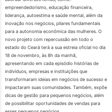
empreendedorismo, educação financeira,
liderança, autoestima e saúde mental, além da
inovação nos negócios, pilares fundamentais
para a autonomia econômica das mulheres. O
novo projeto com repercussão em todo o
estado do Ceará terá a sua estreia oficial no dia
18 de novembro, às 8h da manhã,
apresentando em cada episódio histórias de
indivíduos, empresas e instituições que
transformaram ideias em negócios de sucesso e
impactaram suas comunidades. Também, expõe
dicas de gestão para pequenos negócios, além
de possibilitar oportunidades de vendas para
esses pequenos negócios.