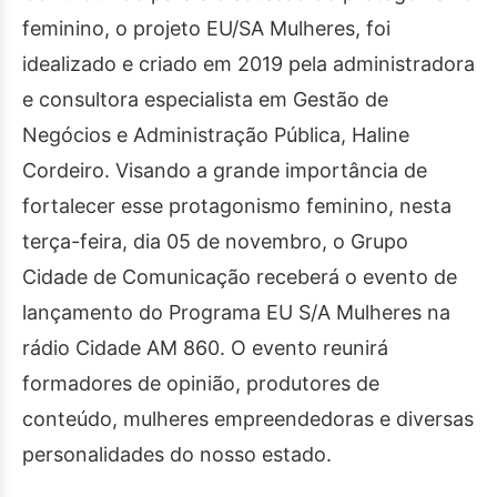
feminino, o projeto EU/SA Mulheres, foi
idealizado e criado em 2019 pela administradora
e consultora especialista em Gestão de
Negócios e Administração Pública, Haline
Cordeiro. Visando a grande importância de
fortalecer esse protagonismo feminino, nesta
terça-feira, dia 05 de novembro, o Grupo
Cidade de Comunicação receberá o evento de
lançamento do Programa EU S/A Mulheres na
rádio Cidade AM 860. O evento reunirá
formadores de opinião, produtores de
conteúdo, mulheres empreendedoras e diversas
personalidades do nosso estado.