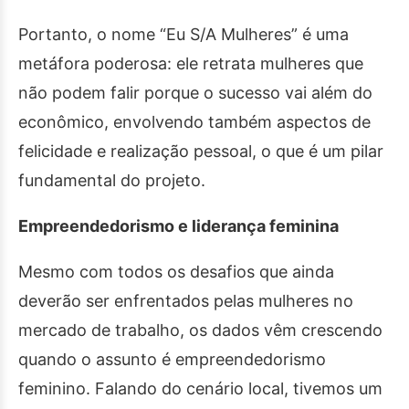
Portanto, o nome “Eu S/A Mulheres” é uma
metáfora poderosa: ele retrata mulheres que
não podem falir porque o sucesso vai além do
econômico, envolvendo também aspectos de
felicidade e realização pessoal, o que é um pilar
fundamental do projeto.
Empreendedorismo e liderança feminina
Mesmo com todos os desafios que ainda
deverão ser enfrentados pelas mulheres no
mercado de trabalho, os dados vêm crescendo
quando o assunto é empreendedorismo
feminino. Falando do cenário local, tivemos um