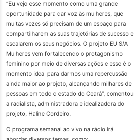
“Eu vejo esse momento como uma grande
oportunidade para dar voz às mulheres, que
muitas vezes só precisam de um espaço para
compartilharem as suas trajetórias de sucesso e
escalarem os seus negócios. O projeto EU S/A
Mulheres vem fortalecendo o protagonismo
feminino por meio de diversas ações e esse é o
momento ideal para darmos uma repercussão
ainda maior ao projeto, alcançando milhares de
pessoas em todo o estado do Ceará”, comentou
a radialista, administradora e idealizadora do
projeto, Haline Cordeiro.
O programa semanal ao vivo na rádio irá
abordar diversos temas, como: