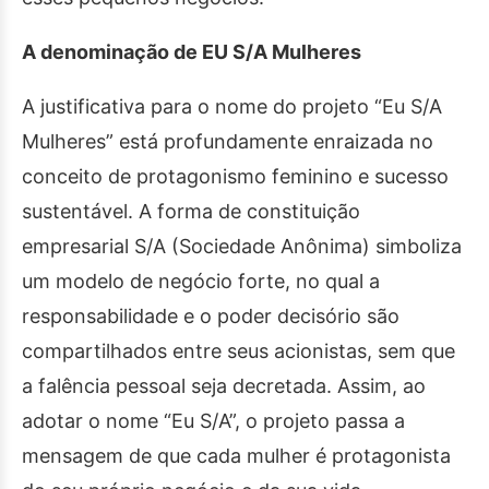
A denominação de EU S/A Mulheres
A justificativa para o nome do projeto “Eu S/A
Mulheres” está profundamente enraizada no
conceito de protagonismo feminino e sucesso
sustentável. A forma de constituição
empresarial S/A (Sociedade Anônima) simboliza
um modelo de negócio forte, no qual a
responsabilidade e o poder decisório são
compartilhados entre seus acionistas, sem que
a falência pessoal seja decretada. Assim, ao
adotar o nome “Eu S/A”, o projeto passa a
mensagem de que cada mulher é protagonista