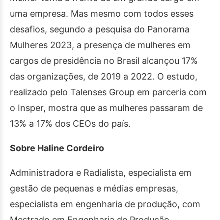
uma empresa. Mas mesmo com todos esses
desafios, segundo a pesquisa do Panorama
Mulheres 2023, a presença de mulheres em
cargos de presidência no Brasil alcançou 17%
das organizações, de 2019 a 2022. O estudo,
realizado pelo Talenses Group em parceria com
o Insper, mostra que as mulheres passaram de
13% a 17% dos CEOs do país.
Sobre Haline Cordeiro
Administradora e Radialista, especialista em
gestão de pequenas e médias empresas,
especialista em engenharia de produção, com
Mestrado em Engenharia de Produção.