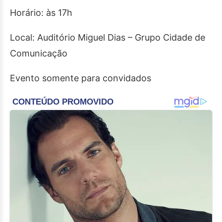
Horário: às 17h
Local: Auditório Miguel Dias – Grupo Cidade de
Comunicação
Evento somente para convidados