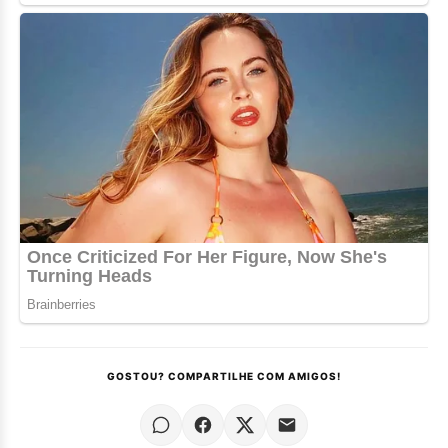
GOSTOU? COMPARTILHE COM AMIGOS!