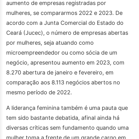
aumento de empresas registradas por
mulheres, se compararmos 2022 e 2023. De
acordo com a Junta Comercial do Estado do
Ceará (Jucec), o número de empresas abertas
por mulheres, seja atuando como
microempreendedor ou como sócia de um
negócio, apresentou aumento em 2023, com
8.270 abertura de janeiro e fevereiro, em
comparação aos 8.113 negócios abertos no
mesmo período de 2022.
A liderança feminina também é uma pauta que
tem sido bastante debatida, afinal ainda há
diversas críticas sem fundamento quando uma
mulher toma a frente de um grande cargo em