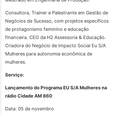
Consultora, Trainer e Palestrante em Gestão de
Negócios de Sucesso, com projetos específicos
de protagonismo feminino e educação
financeira. CEO da H2 Assessoria & Educação.
Criadora do Negócio de Impacto Social Eu S/A
Mulheres para autonomia econômica de
mulheres.
Serviço:
Lançamento do Programa EU S/A Mulheres na
rádio Cidade AM 860
Data: 05 de novembro