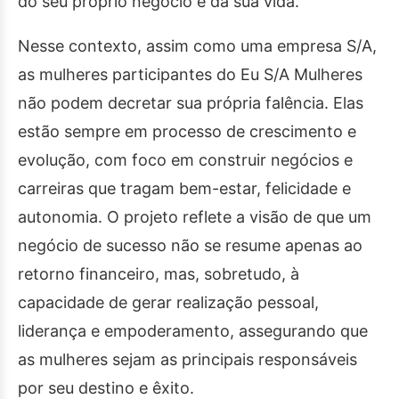
do seu próprio negócio e da sua vida.
Nesse contexto, assim como uma empresa S/A,
as mulheres participantes do Eu S/A Mulheres
não podem decretar sua própria falência. Elas
estão sempre em processo de crescimento e
evolução, com foco em construir negócios e
carreiras que tragam bem-estar, felicidade e
autonomia. O projeto reflete a visão de que um
negócio de sucesso não se resume apenas ao
retorno financeiro, mas, sobretudo, à
capacidade de gerar realização pessoal,
liderança e empoderamento, assegurando que
as mulheres sejam as principais responsáveis
por seu destino e êxito.