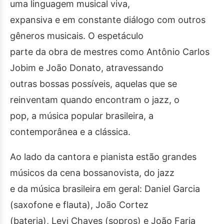
uma linguagem musical viva,
expansiva e em constante diálogo com outros
gêneros musicais. O espetáculo
parte da obra de mestres como Antônio Carlos
Jobim e João Donato, atravessando
outras bossas possíveis, aquelas que se
reinventam quando encontram o jazz, o
pop, a música popular brasileira, a
contemporânea e a clássica.
Ao lado da cantora e pianista estão grandes
músicos da cena bossanovista, do jazz
e da música brasileira em geral: Daniel Garcia
(saxofone e flauta), João Cortez
(bateria), Levi Chaves (sopros) e João Faria