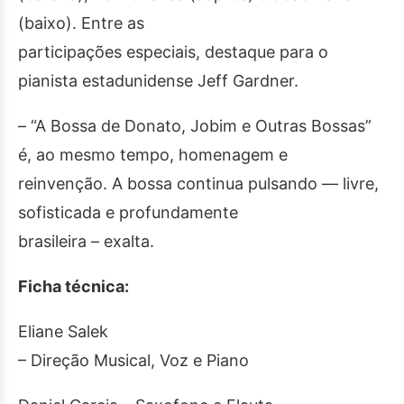
(baixo). Entre as
participações especiais, destaque para o
pianista estadunidense Jeff Gardner.
– “A Bossa de Donato, Jobim e Outras Bossas”
é, ao mesmo tempo, homenagem e
reinvenção. A bossa continua pulsando — livre,
sofisticada e profundamente
brasileira – exalta.
Ficha técnica:
Eliane Salek
– Direção Musical, Voz e Piano