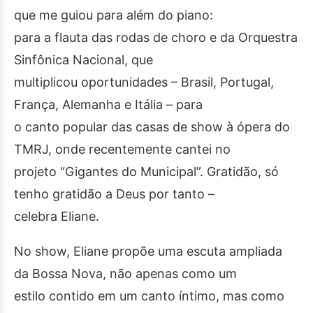
que me guiou para além do piano:
para a flauta das rodas de choro e da Orquestra
Sinfônica Nacional, que
multiplicou oportunidades – Brasil, Portugal,
França, Alemanha e Itália – para
o canto popular das casas de show à ópera do
TMRJ, onde recentemente cantei no
projeto “Gigantes do Municipal”. Gratidão, só
tenho gratidão a Deus por tanto –
celebra Eliane.
No show, Eliane propõe uma escuta ampliada
da Bossa Nova, não apenas como um
estilo contido em um canto íntimo, mas como