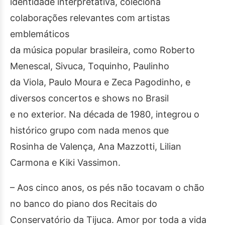
identidade interpretativa, coleciona
colaborações relevantes com artistas
emblemáticos
da música popular brasileira, como Roberto
Menescal, Sivuca, Toquinho, Paulinho
da Viola, Paulo Moura e Zeca Pagodinho, e
diversos concertos e shows no Brasil
e no exterior. Na década de 1980, integrou o
histórico grupo com nada menos que
Rosinha de Valença, Ana Mazzotti, Lilian
Carmona e Kiki Vassimon.
– Aos cinco anos, os pés não tocavam o chão
no banco do piano dos Recitais do
Conservatório da Tijuca. Amor por toda a vida