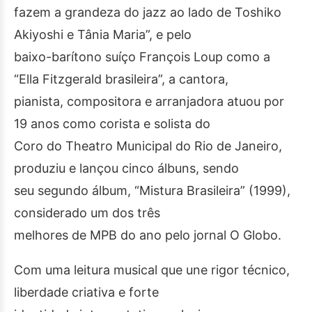
fazem a grandeza do jazz ao lado de Toshiko
Akiyoshi e Tânia Maria”, e pelo
baixo-barítono suíço François Loup como a
“Ella Fitzgerald brasileira”, a cantora,
pianista, compositora e arranjadora atuou por
19 anos como corista e solista do
Coro do Theatro Municipal do Rio de Janeiro,
produziu e lançou cinco álbuns, sendo
seu segundo álbum, “Mistura Brasileira” (1999),
considerado um dos três
melhores de MPB do ano pelo jornal O Globo.
Com uma leitura musical que une rigor técnico,
liberdade criativa e forte