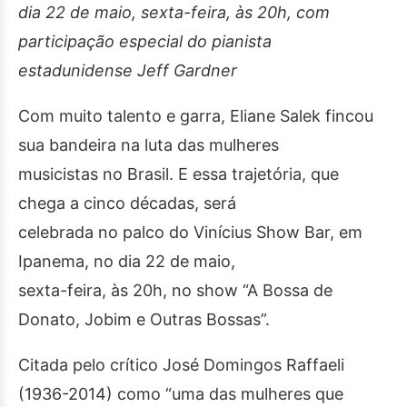
dia 22 de maio, sexta-feira, às 20h, com
participação especial do pianista
estadunidense Jeff Gardner
Com muito talento e garra, Eliane Salek fincou
sua bandeira na luta das mulheres
musicistas no Brasil. E essa trajetória, que
chega a cinco décadas, será
celebrada no palco do Vinícius Show Bar, em
Ipanema, no dia 22 de maio,
sexta-feira, às 20h, no show “A Bossa de
Donato, Jobim e Outras Bossas”.
Citada pelo crítico José Domingos Raffaeli
(1936-2014) como “uma das mulheres que