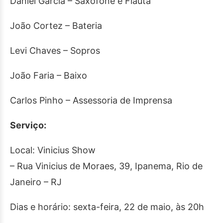
Daniel Garcia – Saxofone e Flauta
João Cortez – Bateria
Levi Chaves – Sopros
João Faria – Baixo
Carlos Pinho – Assessoria de Imprensa
Serviço:
Local: Vinicius Show
– Rua Vinicius de Moraes, 39, Ipanema, Rio de
Janeiro – RJ
Dias e horário: sexta-feira, 22 de maio, às 20h