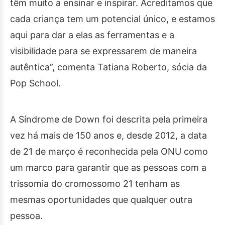
têm muito a ensinar e inspirar. Acreditamos que
cada criança tem um potencial único, e estamos
aqui para dar a elas as ferramentas e a
visibilidade para se expressarem de maneira
autêntica”, comenta Tatiana Roberto, sócia da
Pop School.
A Síndrome de Down foi descrita pela primeira
vez há mais de 150 anos e, desde 2012, a data
de 21 de março é reconhecida pela ONU como
um marco para garantir que as pessoas com a
trissomia do cromossomo 21 tenham as
mesmas oportunidades que qualquer outra
pessoa.