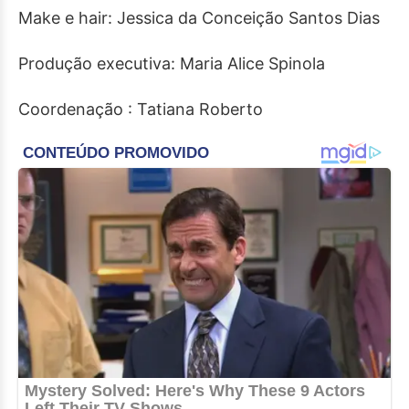
Make e hair: Jessica da Conceição Santos Dias
Produção executiva: Maria Alice Spinola
Coordenação : Tatiana Roberto