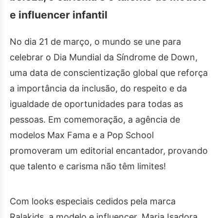
e influencer infantil
No dia 21 de março, o mundo se une para
celebrar o Dia Mundial da Síndrome de Down,
uma data de conscientização global que reforça
a importância da inclusão, do respeito e da
igualdade de oportunidades para todas as
pessoas. Em comemoração, a agência de
modelos Max Fama e a Pop School
promoveram um editorial encantador, provando
que talento e carisma não têm limites!
Com looks especiais cedidos pela marca
Ralakids, a modelo e influencer, Maria Isadora,