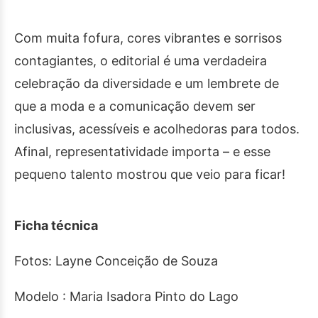
Com muita fofura, cores vibrantes e sorrisos
contagiantes, o editorial é uma verdadeira
celebração da diversidade e um lembrete de
que a moda e a comunicação devem ser
inclusivas, acessíveis e acolhedoras para todos.
Afinal, representatividade importa – e esse
pequeno talento mostrou que veio para ficar!
Ficha técnica
Fotos: Layne Conceição de Souza
Modelo : Maria Isadora Pinto do Lago