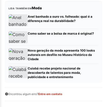
Moda
LEIA TAMBÉM EM
Anel banhado a ouro vs. folheado: qual é a
diferença real na durabilidade?
Como saber se a bolsa de marca é original?
Nova geração da moda apresenta 100 looks
autorais em desfile no Museu Histórico da
Cidade
Cuiabá recebe projeto nacional de
descoberta de talentos para moda,
publicidade e entretenimento
Encontrou algum erro?
Entre em contato