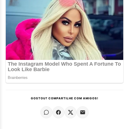
GOSTOU? COMPARTILHE COM AMIGOS!