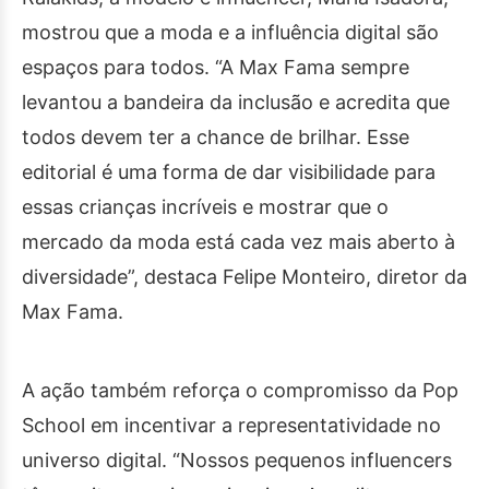
mostrou que a moda e a influência digital são
espaços para todos. “A Max Fama sempre
levantou a bandeira da inclusão e acredita que
todos devem ter a chance de brilhar. Esse
editorial é uma forma de dar visibilidade para
essas crianças incríveis e mostrar que o
mercado da moda está cada vez mais aberto à
diversidade”, destaca Felipe Monteiro, diretor da
Max Fama.
A ação também reforça o compromisso da Pop
School em incentivar a representatividade no
universo digital. “Nossos pequenos influencers