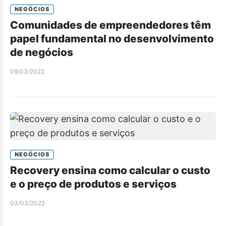
NEGÓCIOS
Comunidades de empreendedores têm
papel fundamental no desenvolvimento
de negócios
09/03/2022
NEGÓCIOS
Recovery ensina como calcular o custo
e o preço de produtos e serviços
03/03/2022