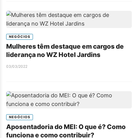
NEGÓCIOS
Mulheres têm destaque em cargos de
liderança no WZ Hotel Jardins
03/03/2022
NEGÓCIOS
Aposentadoria do MEI: O que é? Como
funciona e como contribuir?