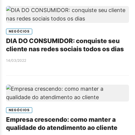
NEGÓCIOS
DIA DO CONSUMIDOR: conquiste seu
cliente nas redes sociais todos os dias
14/03/2022
NEGÓCIOS
Empresa crescendo: como manter a
qualidade do atendimento ao cliente