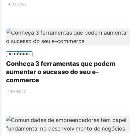
14/03/2022
NEGÓCIOS
Conheça 3 ferramentas que podem
aumentar o sucesso do seu e-
commerce
11/03/2022