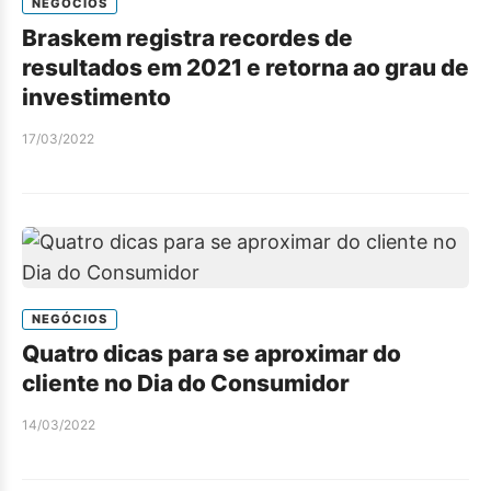
NEGÓCIOS
Braskem registra recordes de
resultados em 2021 e retorna ao grau de
investimento
17/03/2022
NEGÓCIOS
Quatro dicas para se aproximar do
cliente no Dia do Consumidor
14/03/2022