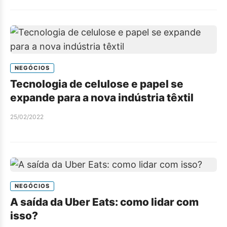
NEGÓCIOS
Tecnologia de celulose e papel se
expande para a nova indústria têxtil
25/02/2022
NEGÓCIOS
A saída da Uber Eats: como lidar com
isso?