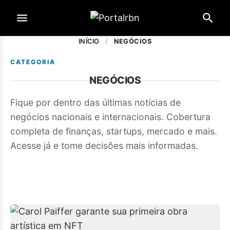
INÍCIO
/
NEGÓCIOS
CATEGORIA
NEGÓCIOS
Fique por dentro das últimas notícias de
negócios nacionais e internacionais. Cobertura
completa de finanças, startups, mercado e mais.
Acesse já e tome decisões mais informadas.