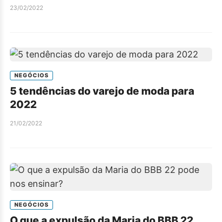
23/02/2022
NEGÓCIOS
5 tendências do varejo de moda para
2022
21/02/2022
NEGÓCIOS
O que a expulsão da Maria do BBB 22