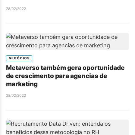
28/02/2022
NEGÓCIOS
Metaverso também gera oportunidade
de crescimento para agencias de
marketing
28/02/2022