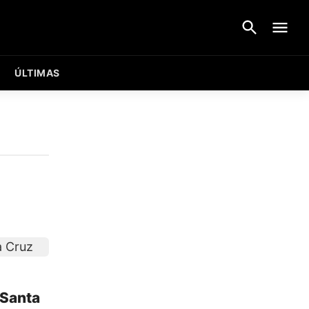
ÚLTIMAS
 Santa