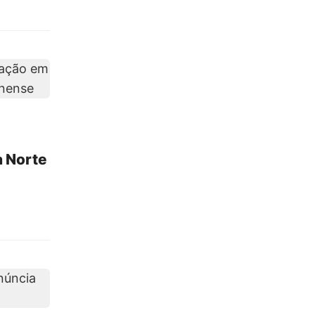
a Norte