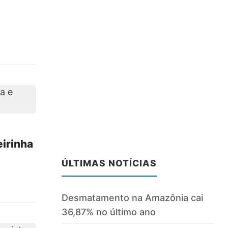
eirinha
ÚLTIMAS NOTÍCIAS
Desmatamento na Amazônia cai
36,87% no último ano