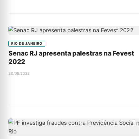
RIO DE JANEIRO
Senac RJ apresenta palestras na Fevest
2022
30/08/2022