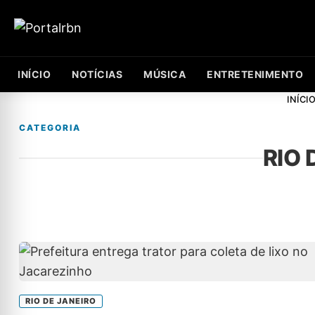
INÍCIO
NOTÍCIAS
MÚSICA
ENTRETENIMENTO
INÍCI
CATEGORIA
RIO 
RIO DE JANEIRO