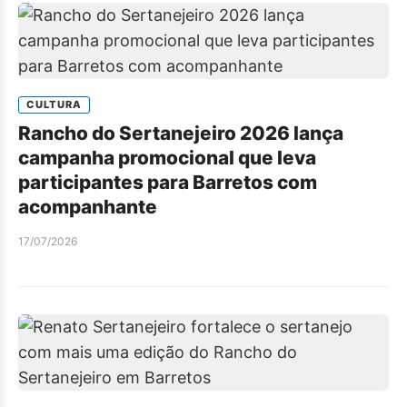
CULTURA
Rancho do Sertanejeiro 2026 lança
campanha promocional que leva
participantes para Barretos com
acompanhante
17/07/2026