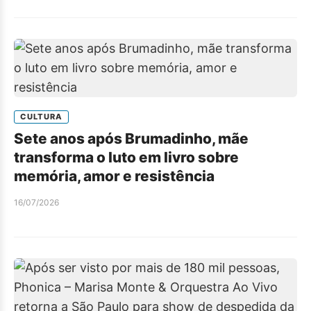
CULTURA
Sete anos após Brumadinho, mãe
transforma o luto em livro sobre
memória, amor e resistência
16/07/2026