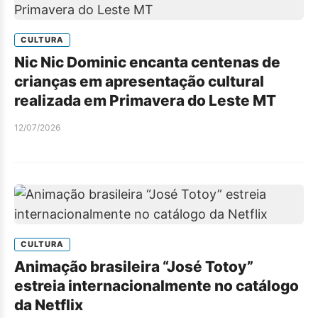
CULTURA
Nic Nic Dominic encanta centenas de
crianças em apresentação cultural
realizada em Primavera do Leste MT
12/07/2026
CULTURA
Animação brasileira “José Totoy”
estreia internacionalmente no catálogo
da Netflix