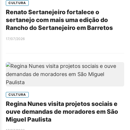
CULTURA
Renato Sertanejeiro fortalece o
sertanejo com mais uma edição do
Rancho do Sertanejeiro em Barretos
17/07/2026
CULTURA
Regina Nunes visita projetos sociais e
ouve demandas de moradores em São
Miguel Paulista