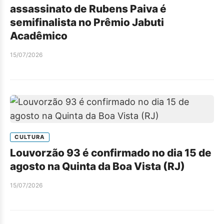
assassinato de Rubens Paiva é
semifinalista no Prêmio Jabuti
Acadêmico
15/07/2026
CULTURA
Louvorzão 93 é confirmado no dia 15 de
agosto na Quinta da Boa Vista (RJ)
15/07/2026