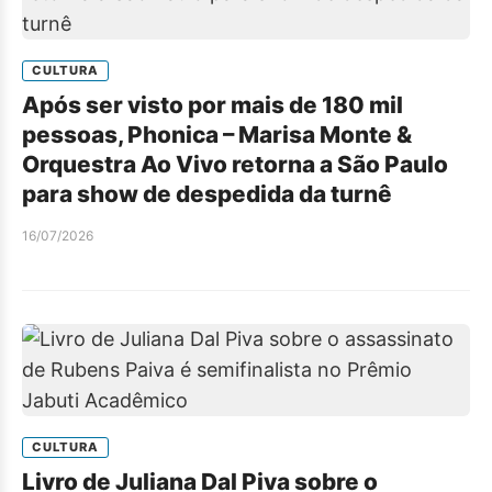
CULTURA
Após ser visto por mais de 180 mil
pessoas, Phonica – Marisa Monte &
Orquestra Ao Vivo retorna a São Paulo
para show de despedida da turnê
16/07/2026
CULTURA
Livro de Juliana Dal Piva sobre o