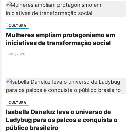
CULTURA
Mulheres ampliam protagonismo em
iniciativas de transformação social
15/07/2026
CULTURA
Isabella Daneluz leva o universo de
Ladybug para os palcos e conquista o
público brasileiro