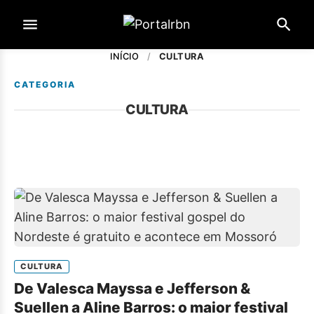
INÍCIO
/
CULTURA
CATEGORIA
CULTURA
CULTURA
De Valesca Mayssa e Jefferson &
Suellen a Aline Barros: o maior festival