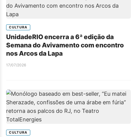
CULTURA
UnidadeRIO encerra a 6ª edição da
Semana do Avivamento com encontro
nos Arcos da Lapa
17/07/2026
CULTURA