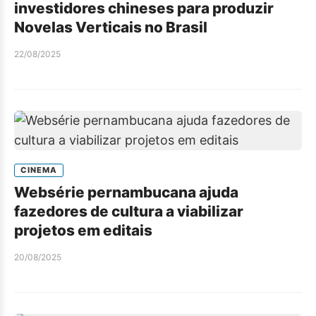
investidores chineses para produzir
Novelas Verticais no Brasil
22/08/2025
CINEMA
Websérie pernambucana ajuda
fazedores de cultura a viabilizar
projetos em editais
20/08/2025