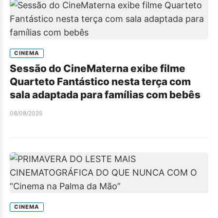
CINEMA
Sessão do CineMaterna exibe filme
Quarteto Fantástico nesta terça com
sala adaptada para famílias com bebês
08/08/2025
CINEMA