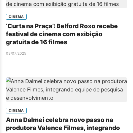
CINEMA
‘Curta na Praça’: Belford Roxo recebe
festival de cinema com exibição
gratuita de 16 filmes
03/07/2025
CINEMA
Anna Dalmei celebra novo passo na
produtora Valence Filmes, integrando