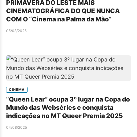
PRIMAVERA DO LESTE MAIS
CINEMATOGRÁFICA DO QUE NUNCA
COM O “Cinema na Palma da Mão”
05/08/2025
CINEMA
“Queen Lear” ocupa 3º lugar na Copa do
Mundo das Webséries e conquista
indicações no MT Queer Premia 2025
04/08/2025