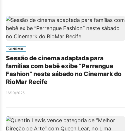
CINEMA
Sessão de cinema adaptada para
famílias com bebê exibe “Perrengue
Fashion” neste sábado no Cinemark do
RioMar Recife
16/10/2025