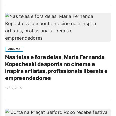
CINEMA
Nas telas e fora delas, Maria Fernanda
Kopacheski desponta no cinema e
inspira artistas, profissionais liberais e
empreendedores
17/07/2025