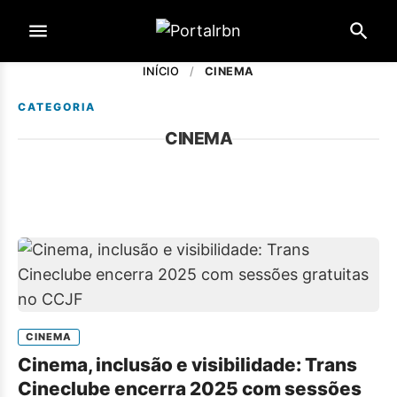
INÍCIO
/
CINEMA
CATEGORIA
CINEMA
CINEMA
Cinema, inclusão e visibilidade: Trans
Cineclube encerra 2025 com sessões