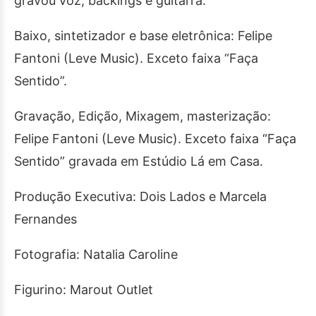
gravou voz, backings e guitarra.
Baixo, sintetizador e base eletrônica: Felipe
Fantoni (Leve Music). Exceto faixa “Faça
Sentido”.
Gravação, Edição, Mixagem, masterização:
Felipe Fantoni (Leve Music). Exceto faixa “Faça
Sentido” gravada em Estúdio Lá em Casa.
Produção Executiva: Dois Lados e Marcela
Fernandes
Fotografia: Natalia Caroline
Figurino: Marout Outlet