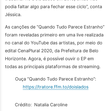
podia faltar algo para fechar esse ciclo”, conta
Jéssica.
As canções de “Quando Tudo Parece Estranho”
foram reveladas primeiro em uma live realizada
no canal do YouTube das artistas, por meio do
edital CenaPlural 2020, da Prefeitura de Belo
Horizonte. Agora, é possível ouvir o EP em
todas as principais plataformas de streaming.
Ouça “Quando Tudo Parece Estranho”:
https://tratore.ffm.to/
doislados
Crédito: Natalia Caroline