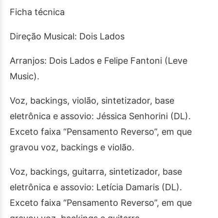
Ficha técnica
Direção Musical: Dois Lados
Arranjos: Dois Lados e Felipe Fantoni (Leve
Music).
Voz, backings, violão, sintetizador, base
eletrônica e assovio: Jéssica Senhorini (DL).
Exceto faixa “Pensamento Reverso”, em que
gravou voz, backings e violão.
Voz, backings, guitarra, sintetizador, base
eletrônica e assovio: Letícia Damaris (DL).
Exceto faixa “Pensamento Reverso”, em que