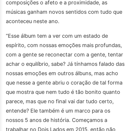
composições o afeto e a proximidade, as
músicas ganham novos sentidos com tudo que
aconteceu neste ano.
“Esse álbum tem a ver com um estado de
espírito, com nossas emoções mais profundas,
com a gente se reconectar com a gente, tentar
achar o equilíbrio, sabe? Já tínhamos falado das
nossas emoções em outros álbuns, mas acho
que nesse a gente abriu o coração de tal forma
que mostra que nem tudo é tão bonito quanto
parece, mas que no final vai dar tudo certo,
entende? Ele também é um marco para os
nossos 5 anos de história. Começamos a
trabalhar no Dois Lados em 2015, então não