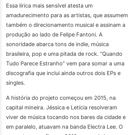
Essa lírica mais sensível atesta um
amadurecimento para as artistas, que assumem
também o direcionamento musical e assinam a
produção ao lado de Felipe Fantoni. A
sonoridade abarca tons de indie, música
brasileira, pop e uma pitada de rock. “Quando
Tudo Parece Estranho” vem para somar a uma
discografia que inclui ainda outros dois EPs e
singles.
A história do projeto começou em 2015, na
capital mineira. Jéssica e Letícia resolveram
viver de música tocando nos bares da cidade e
em paralelo, atuavam na banda Electra Lee. O