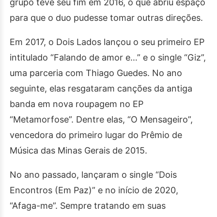
grupo teve seu fim em 2016, o que abriu espaço
para que o duo pudesse tomar outras direções.
Em 2017, o Dois Lados lançou o seu primeiro EP
intitulado “Falando de amor e…” e o single “Giz”,
uma parceria com Thiago Guedes. No ano
seguinte, elas resgataram canções da antiga
banda em nova roupagem no EP
“Metamorfose”. Dentre elas, “O Mensageiro”,
vencedora do primeiro lugar do Prêmio de
Música das Minas Gerais de 2015.
No ano passado, lançaram o single “Dois
Encontros (Em Paz)” e no início de 2020,
“Afaga-me”. Sempre tratando em suas