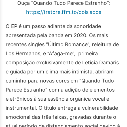
Ouça “Quando Tudo Parece Estranho”:
https://tratore.ffm.to/
doislados
O EP é um passo adiante da sonoridade
apresentada pela banda em 2020. Os mais
recentes singles “Último Romance”, releitura de
Los Hermanos, e “Afaga-me”, primeira
composição exclusivamente de Letícia Damaris
e guiada por um clima mais intimista, abriram
caminho para novas cores em “Quando Tudo
Parece Estranho” com a adição de elementos
eletrônicos à sua essência orgânica vocal e
instrumental. O título entrega a vulnerabilidade
emocional das três faixas, gravadas durante o
atual período de distanciamento social devido à