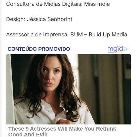
Consultora de Mídias Digitais: Miss Indie
Design: Jéssica Senhorini
Assessoria de Imprensa: BUM – Build Up Media