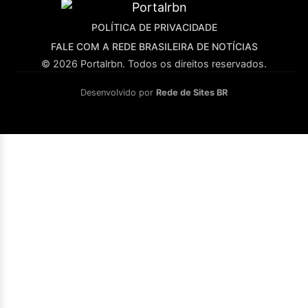
POLÍTICA DE PRIVACIDADE
FALE COM A REDE BRASILEIRA DE NOTÍCIAS
© 2026 Portalrbn. Todos os direitos reservados.
Desenvolvido por
Rede de Sites BR