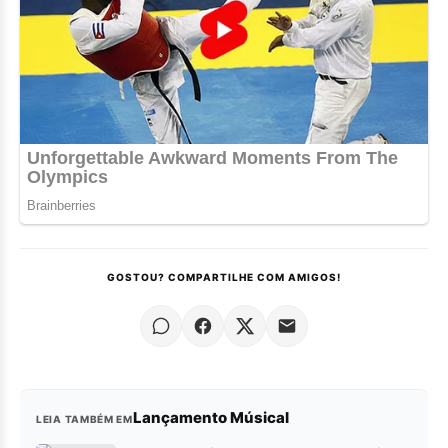
GOSTOU? COMPARTILHE COM AMIGOS!
Lançamento Músical
LEIA TAMBÉM EM