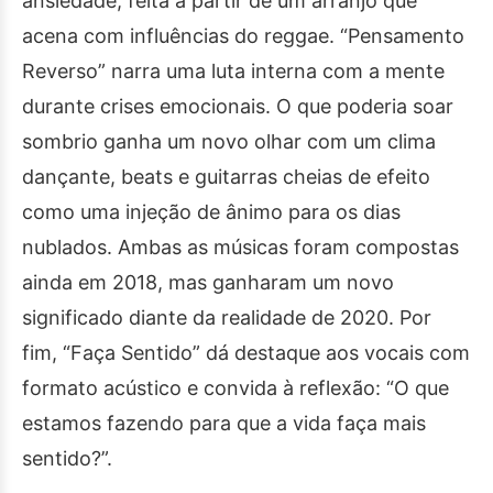
ansiedade, feita a partir de um arranjo que
acena com influências do reggae. “Pensamento
Reverso” narra uma luta interna com a mente
durante crises emocionais. O que poderia soar
sombrio ganha um novo olhar com um clima
dançante, beats e guitarras cheias de efeito
como uma injeção de ânimo para os dias
nublados. Ambas as músicas foram compostas
ainda em 2018, mas ganharam um novo
significado diante da realidade de 2020. Por
fim, “Faça Sentido” dá destaque aos vocais com
formato acústico e convida à reflexão: “O que
estamos fazendo para que a vida faça mais
sentido?”.