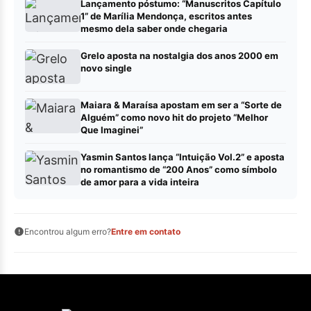
Lançamento póstumo: “Manuscritos Capítulo
1” de Marília Mendonça, escritos antes
mesmo dela saber onde chegaria
Grelo aposta na nostalgia dos anos 2000 em
novo single
Maiara & Maraísa apostam em ser a “Sorte de
Alguém” como novo hit do projeto “Melhor
Que Imaginei”
Yasmin Santos lança “Intuição Vol.2” e aposta
no romantismo de “200 Anos” como símbolo
de amor para a vida inteira
Encontrou algum erro?
Entre em contato