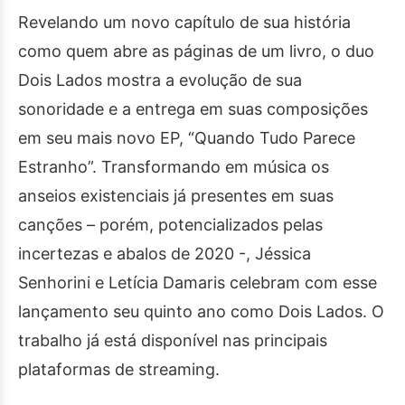
Revelando um novo capítulo de sua história
como quem abre as páginas de um livro, o duo
Dois Lados mostra a evolução de sua
sonoridade e a entrega em suas composições
em seu mais novo EP, “Quando Tudo Parece
Estranho”. Transformando em música os
anseios existenciais já presentes em suas
canções – porém, potencializados pelas
incertezas e abalos de 2020 -, Jéssica
Senhorini e Letícia Damaris celebram com esse
lançamento seu quinto ano como Dois Lados. O
trabalho já está disponível nas principais
plataformas de streaming.