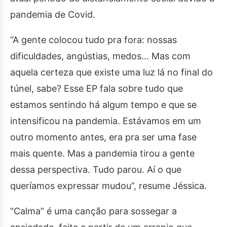
pandemia de Covid.
“A gente colocou tudo pra fora: nossas
dificuldades, angústias, medos… Mas com
aquela certeza que existe uma luz lá no final do
túnel, sabe? Esse EP fala sobre tudo que
estamos sentindo há algum tempo e que se
intensificou na pandemia. Estávamos em um
outro momento antes, era pra ser uma fase
mais quente. Mas a pandemia tirou a gente
dessa perspectiva. Tudo parou. Aí o que
queríamos expressar mudou”, resume Jéssica.
“Calma” é uma canção para sossegar a