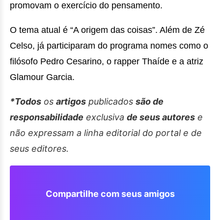
promovam o exercício do pensamento.
O tema atual é “A origem das coisas”. Além de Zé
Celso, já participaram do programa nomes como o
filósofo Pedro Cesarino, o rapper Thaíde e a atriz
Glamour Garcia.
*Todos
os
artigos
publicados
são de
responsabilidade
exclusiva
de seus autores
e
não expressam a linha editorial do portal e de
seus editores.
Compartilhe com seus amigos