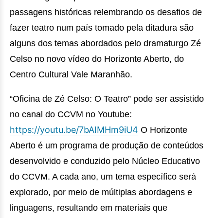
passagens históricas relembrando os desafios de
fazer teatro num país tomado pela ditadura são
alguns dos temas abordados pelo dramaturgo Zé
Celso no novo vídeo do Horizonte Aberto, do
Centro Cultural Vale Maranhão.
“Oficina de Zé Celso: O Teatro” pode ser assistido
no canal do CCVM no Youtube:
https://youtu.be/7bAIMHm9iU4
O Horizonte
Aberto é um programa de produção de conteúdos
desenvolvido e conduzido pelo Núcleo Educativo
do CCVM. A cada ano, um tema específico será
explorado, por meio de múltiplas abordagens e
linguagens, resultando em materiais que