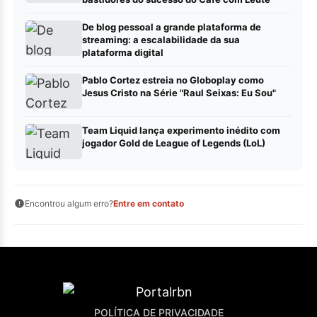
De blog pessoal a grande plataforma de
streaming: a escalabilidade da sua
plataforma digital
Pablo Cortez estreia no Globoplay como
Jesus Cristo na Série "Raul Seixas: Eu Sou"
Team Liquid lança experimento inédito com
jogador Gold de League of Legends (LoL)
Encontrou algum erro?
Entre em contato
POLÍTICA DE PRIVACIDADE