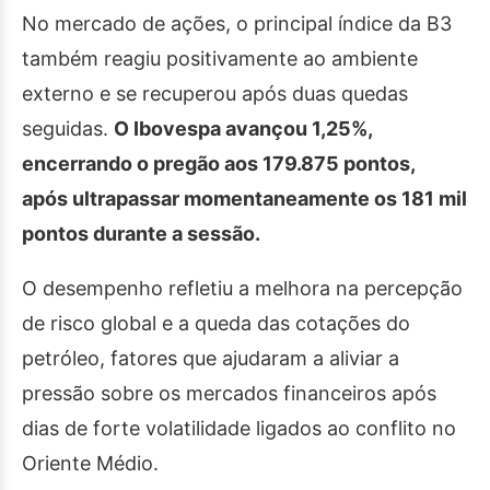
No mercado de ações, o principal índice da B3
também reagiu positivamente ao ambiente
externo e se recuperou após duas quedas
seguidas.
O Ibovespa avançou 1,25%,
encerrando o pregão aos 179.875 pontos,
após ultrapassar momentaneamente os 181 mil
pontos durante a sessão.
O desempenho refletiu a melhora na percepção
de risco global e a queda das cotações do
petróleo, fatores que ajudaram a aliviar a
pressão sobre os mercados financeiros após
dias de forte volatilidade ligados ao conflito no
Oriente Médio.