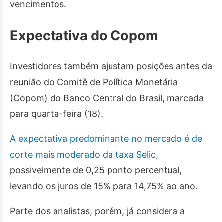
vencimentos.
Expectativa do Copom
Investidores também ajustam posições antes da
reunião do Comitê de Política Monetária
(Copom) do Banco Central do Brasil, marcada
para quarta-feira (18).
A expectativa predominante no mercado é de
corte mais moderado da taxa Selic
,
possivelmente de 0,25 ponto percentual,
levando os juros de 15% para 14,75% ao ano.
Parte dos analistas, porém, já considera a