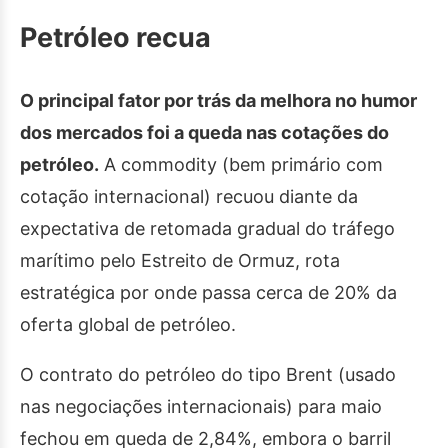
Petróleo recua
O principal fator por trás da melhora no humor
dos mercados foi a queda nas cotações do
petróleo.
A commodity (bem primário com
cotação internacional) recuou diante da
expectativa de retomada gradual do tráfego
marítimo pelo Estreito de Ormuz, rota
estratégica por onde passa cerca de 20% da
oferta global de petróleo.
O contrato do petróleo do tipo Brent (usado
nas negociações internacionais) para maio
fechou em queda de 2,84%, embora o barril