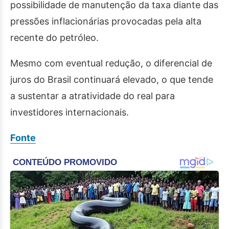
possibilidade de manutenção da taxa diante das
pressões inflacionárias provocadas pela alta
recente do petróleo.
Mesmo com eventual redução, o diferencial de
juros do Brasil continuará elevado, o que tende
a sustentar a atratividade do real para
investidores internacionais.
Fonte