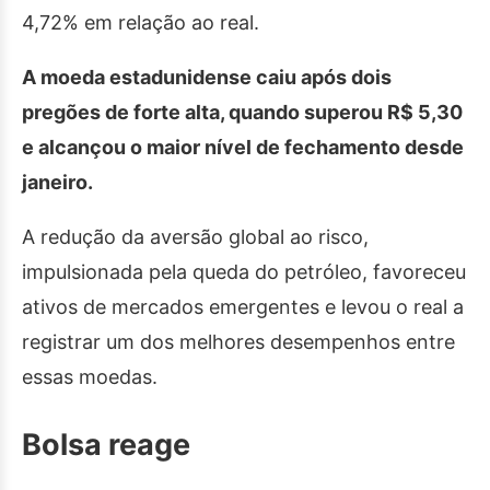
4,72% em relação ao real.
A moeda estadunidense caiu após dois
pregões de forte alta, quando superou R$ 5,30
e alcançou o maior nível de fechamento desde
janeiro.
A redução da aversão global ao risco,
impulsionada pela queda do petróleo, favoreceu
ativos de mercados emergentes e levou o real a
registrar um dos melhores desempenhos entre
essas moedas.
Bolsa reage