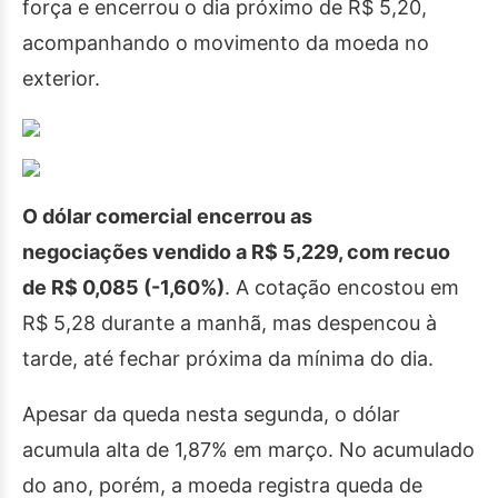
força e encerrou o dia próximo de R$ 5,20,
acompanhando o movimento da moeda no
exterior.
O dólar comercial encerrou as
negociações vendido a R$ 5,229, com recuo
de R$ 0,085 (-1,60%)
. A cotação encostou em
R$ 5,28 durante a manhã, mas despencou à
tarde, até fechar próxima da mínima do dia.
Apesar da queda nesta segunda, o dólar
acumula alta de 1,87% em março. No acumulado
do ano, porém, a moeda registra queda de