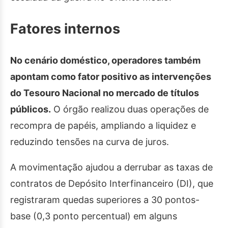
Fatores internos
No cenário doméstico, operadores também
apontam como fator positivo as intervenções
do Tesouro Nacional no mercado de títulos
públicos.
O órgão realizou duas operações de
recompra de papéis, ampliando a liquidez e
reduzindo tensões na curva de juros.
A movimentação ajudou a derrubar as taxas de
contratos de Depósito Interfinanceiro (DI), que
registraram quedas superiores a 30 pontos-
base (0,3 ponto percentual) em alguns