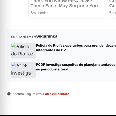
Segurança
LEIA TAMBÉM EM
Polícia do Rio faz operações para prender dezen
integrantes do CV
PCDF investiga suspeitos de planejar atentados
no período eleitoral
Encontrou algum erro?
Entre em contato