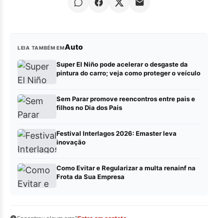
Auto
LEIA TAMBÉM EM
Super El Niño pode acelerar o desgaste da
pintura do carro; veja como proteger o veículo
Sem Parar promove reencontros entre pais e
filhos no Dia dos Pais
Festival Interlagos 2026: Emaster leva
inovação
Como Evitar e Regularizar a multa renainf na
Frota da Sua Empresa