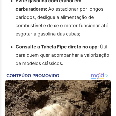
Evite gasolina com etanol em
carburadores:
Ao estacionar por longos
períodos, desligue a alimentação de
combustível e deixe o motor funcionar até
esgotar a gasolina das cubas;
Consulte a Tabela Fipe direto no app:
Útil
para quem quer acompanhar a valorização
de modelos clássicos.