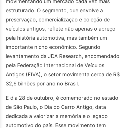
movimentando um mercado cada vez mais
estruturado. O segmento, que envolve a
preservação, comercialização e coleção de
veículos antigos, reflete não apenas o apreço
pela história automotiva, mas também um
importante nicho econômico. Segundo
levantamento da JDA Research, encomendado
pela Federação Internacional de Veículos
Antigos (FIVA), o setor movimenta cerca de R$
32,6 bilhões por ano no Brasil.
E dia 28 de outubro, é comemorado no estado
de São Paulo, o Dia do Carro Antigo,
data
dedicada a valorizar a memória e o legado
automotivo do país. Esse movimento tem