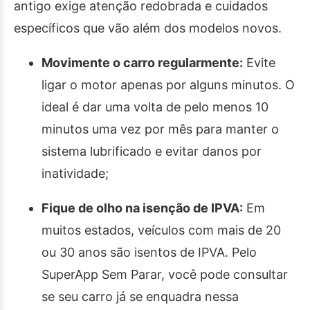
antigo exige atenção redobrada e cuidados
específicos que vão além dos modelos novos.
Movimente o carro regularmente:
Evite
ligar o motor apenas por alguns minutos. O
ideal é dar uma volta de pelo menos 10
minutos uma vez por mês para manter o
sistema lubrificado e evitar danos por
inatividade;
Fique de olho na isenção de IPVA:
Em
muitos estados, veículos com mais de 20
ou 30 anos são isentos de IPVA. Pelo
SuperApp Sem Parar, você pode consultar
se seu carro já se enquadra nessa