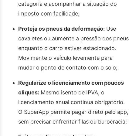
categoria e acompanhar a situação do
imposto com facilidade;
Proteja os pneus da deformação:
Use
cavaletes ou aumente a pressão dos pneus
enquanto o carro estiver estacionado.
Movimente o veículo levemente para
mudar o ponto de contato com o solo;
Regularize o licenciamento com poucos
cliques:
Mesmo isento de IPVA, o
licenciamento anual continua obrigatório.
O SuperApp permite pagar direto pelo app,
sem precisar enfrentar filas ou burocracia;