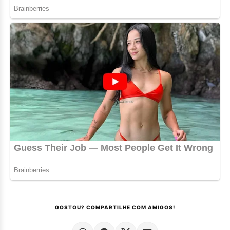
GOSTOU? COMPARTILHE COM AMIGOS!