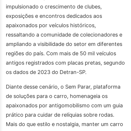
impulsionado o crescimento de clubes,
exposições e encontros dedicados aos
apaixonados por veículos históricos,
ressaltando a comunidade de colecionadores e
ampliando a visibilidade do setor em diferentes
regiões do país.
Com mais de 50 mil veículos
antigos registrados com placas pretas, segundo
os dados de 2023 do Detran-SP.
Diante desse cenário, o Sem Parar, plataforma
de soluções para o carro, homenageia os
apaixonados por antigomobilismo com um guia
prático para cuidar de relíquias sobre rodas.
Mais do que estilo e nostalgia, manter um carro