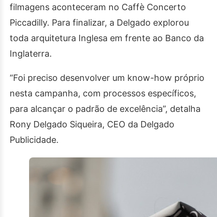
filmagens aconteceram no Caffè Concerto
Piccadilly. Para finalizar, a Delgado explorou
toda arquitetura Inglesa em frente ao Banco da
Inglaterra.
“Foi preciso desenvolver um know-how próprio
nesta campanha, com processos específicos,
para alcançar o padrão de excelência”, detalha
Rony Delgado Siqueira, CEO da Delgado
Publicidade.