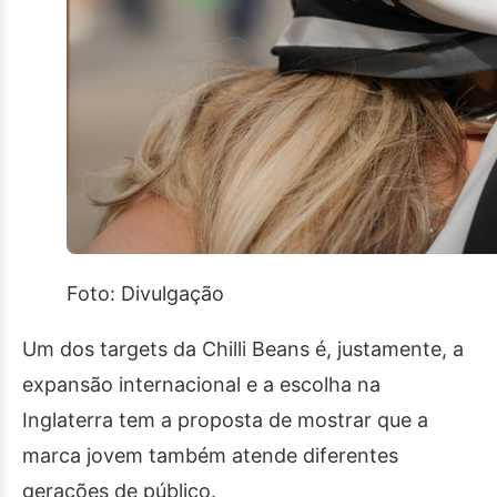
Foto: Divulgação
Um dos targets da Chilli Beans é, justamente, a
expansão internacional e a escolha na
Inglaterra tem a proposta de mostrar que a
marca jovem também atende diferentes
gerações de público.