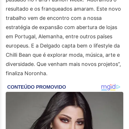
resultado e os franqueados amaram. Este novo
trabalho vem de encontro com a nossa
estratégia de expansão com abertura de lojas
em Portugal, Alemanha, entre outros países
europeus. E a Delgado capta bem o lifestyle da
Chilli Bean que é explorar moda, música, arte e
diversidade. Que venham mais novos projetos”,
finaliza Noronha.