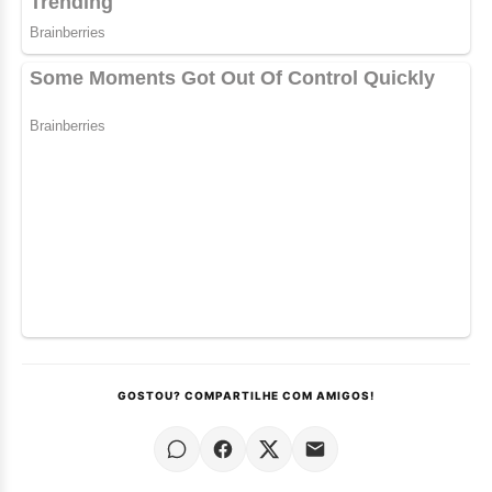
GOSTOU? COMPARTILHE COM AMIGOS!