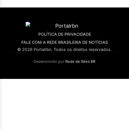
POLÍTICA DE PRIVACIDADE
FALE COM A REDE BRASILEIRA DE NOTÍCIAS
© 2026 Portalrbn. Todos os direitos reservados.
Desenvolvido por
Rede de Sites BR