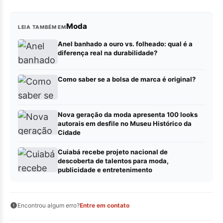
Moda
LEIA TAMBÉM EM
Anel banhado a ouro vs. folheado: qual é a
diferença real na durabilidade?
Como saber se a bolsa de marca é original?
Nova geração da moda apresenta 100 looks
autorais em desfile no Museu Histórico da
Cidade
Cuiabá recebe projeto nacional de
descoberta de talentos para moda,
publicidade e entretenimento
Encontrou algum erro?
Entre em contato