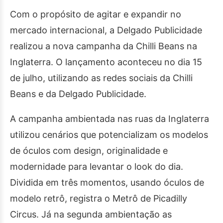
Com o propósito de agitar e expandir no
mercado internacional, a Delgado Publicidade
realizou a nova campanha da Chilli Beans na
Inglaterra. O lançamento aconteceu no dia 15
de julho, utilizando as redes sociais da Chilli
Beans e da Delgado Publicidade.
A campanha ambientada nas ruas da Inglaterra
utilizou cenários que potencializam os modelos
de óculos com design, originalidade e
modernidade para levantar o look do dia.
Dividida em três momentos, usando óculos de
modelo retrô, registra o Metrô de Picadilly
Circus. Já na segunda ambientação as