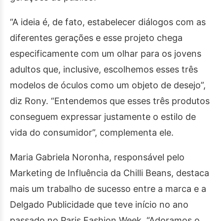
“A ideia é, de fato, estabelecer diálogos com as
diferentes gerações e esse projeto chega
especificamente com um olhar para os jovens
adultos que, inclusive, escolhemos esses três
modelos de óculos como um objeto de desejo”,
diz Rony. “Entendemos que esses três produtos
conseguem expressar justamente o estilo de
vida do consumidor”, complementa ele.
Maria Gabriela Noronha, responsável pelo
Marketing de Influência da Chilli Beans, destaca
mais um trabalho de sucesso entre a marca e a
Delgado Publicidade que teve início no ano
passado no Paris Fashion Week. “Adoramos o