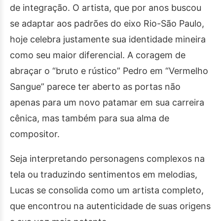
de integração. O artista, que por anos buscou
se adaptar aos padrões do eixo Rio-São Paulo,
hoje celebra justamente sua identidade mineira
como seu maior diferencial. A coragem de
abraçar o “bruto e rústico” Pedro em “Vermelho
Sangue” parece ter aberto as portas não
apenas para um novo patamar em sua carreira
cênica, mas também para sua alma de
compositor.
Seja interpretando personagens complexos na
tela ou traduzindo sentimentos em melodias,
Lucas se consolida como um artista completo,
que encontrou na autenticidade de suas origens