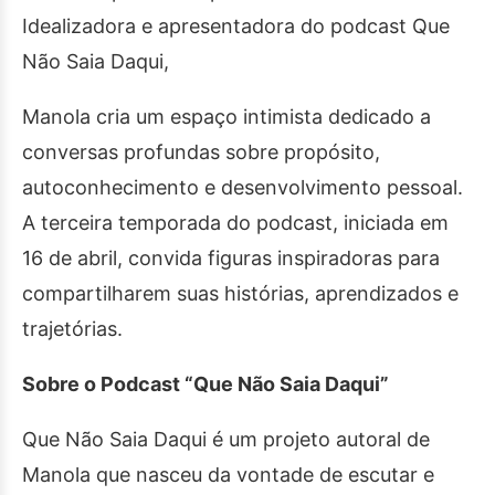
Idealizadora e apresentadora do podcast Que
Não Saia Daqui,
Manola cria um espaço intimista dedicado a
conversas profundas sobre propósito,
autoconhecimento e desenvolvimento pessoal.
A terceira temporada do podcast, iniciada em
16 de abril, convida figuras inspiradoras para
compartilharem suas histórias, aprendizados e
trajetórias.
Sobre o Podcast “Que Não Saia Daqui”
Que Não Saia Daqui é um projeto autoral de
Manola que nasceu da vontade de escutar e