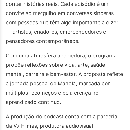
contar histórias reais. Cada episódio é um
convite ao mergulho em conversas sinceras
com pessoas que têm algo importante a dizer
— artistas, criadores, empreendedores e
pensadores contemporâneos.
Com uma atmosfera acolhedora, o programa
propõe reflexões sobre vida, arte, saúde
mental, carreira e bem-estar. A proposta reflete
a jornada pessoal de Manola, marcada por
múltiplos recomeços e pela crença no
aprendizado contínuo.
A produção do podcast conta com a parceria
da V7 Filmes, produtora audiovisual