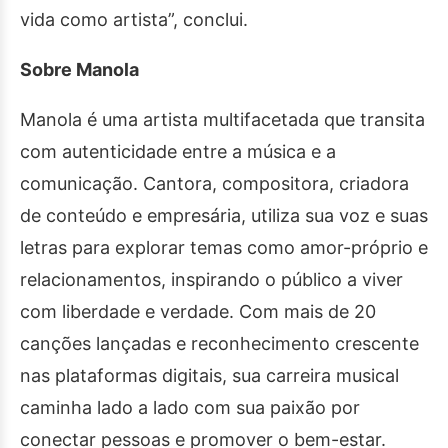
vida como artista”, conclui.
Sobre Manola
Manola é uma artista multifacetada que transita
com autenticidade entre a música e a
comunicação. Cantora, compositora, criadora
de conteúdo e empresária, utiliza sua voz e suas
letras para explorar temas como amor-próprio e
relacionamentos, inspirando o público a viver
com liberdade e verdade. Com mais de 20
canções lançadas e reconhecimento crescente
nas plataformas digitais, sua carreira musical
caminha lado a lado com sua paixão por
conectar pessoas e promover o bem-estar.