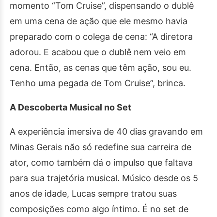
momento “Tom Cruise”, dispensando o dublê
em uma cena de ação que ele mesmo havia
preparado com o colega de cena: “A diretora
adorou. E acabou que o dublê nem veio em
cena. Então, as cenas que têm ação, sou eu.
Tenho uma pegada de Tom Cruise”, brinca.
A Descoberta Musical no Set
A experiência imersiva de 40 dias gravando em
Minas Gerais não só redefine sua carreira de
ator, como também dá o impulso que faltava
para sua trajetória musical. Músico desde os 5
anos de idade, Lucas sempre tratou suas
composições como algo íntimo. É no set de