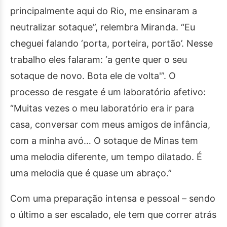
principalmente aqui do Rio, me ensinaram a
neutralizar sotaque”, relembra Miranda. “Eu
cheguei falando ‘porta, porteira, portão’. Nesse
trabalho eles falaram: ‘a gente quer o seu
sotaque de novo. Bota ele de volta'”. O
processo de resgate é um laboratório afetivo:
“Muitas vezes o meu laboratório era ir para
casa, conversar com meus amigos de infância,
com a minha avó… O sotaque de Minas tem
uma melodia diferente, um tempo dilatado. É
uma melodia que é quase um abraço.”
Com uma preparação intensa e pessoal – sendo
o último a ser escalado, ele tem que correr atrás