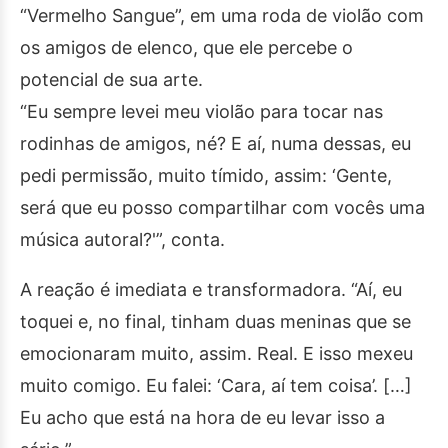
“Vermelho Sangue”, em uma roda de violão com
os amigos de elenco, que ele percebe o
potencial de sua arte.
“Eu sempre levei meu violão para tocar nas
rodinhas de amigos, né? E aí, numa dessas, eu
pedi permissão, muito tímido, assim: ‘Gente,
será que eu posso compartilhar com vocês uma
música autoral?'”, conta.
A reação é imediata e transformadora. “Aí, eu
toquei e, no final, tinham duas meninas que se
emocionaram muito, assim. Real. E isso mexeu
muito comigo. Eu falei: ‘Cara, aí tem coisa’. […]
Eu acho que está na hora de eu levar isso a