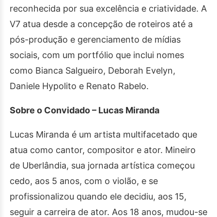
reconhecida por sua excelência e criatividade. A
V7 atua desde a concepção de roteiros até a
pós-produção e gerenciamento de mídias
sociais, com um portfólio que inclui nomes
como Bianca Salgueiro, Deborah Evelyn,
Daniele Hypolito e Renato Rabelo.
Sobre o Convidado – Lucas Miranda
Lucas Miranda é um artista multifacetado que
atua como cantor, compositor e ator. Mineiro
de Uberlândia, sua jornada artística começou
cedo, aos 5 anos, com o violão, e se
profissionalizou quando ele decidiu, aos 15,
seguir a carreira de ator. Aos 18 anos, mudou-se