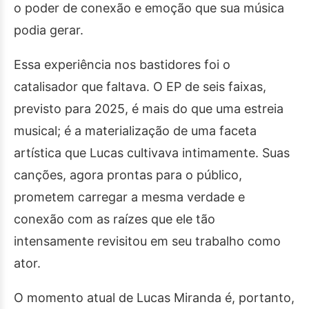
o poder de conexão e emoção que sua música
podia gerar.
Essa experiência nos bastidores foi o
catalisador que faltava. O EP de seis faixas,
previsto para 2025, é mais do que uma estreia
musical; é a materialização de uma faceta
artística que Lucas cultivava intimamente. Suas
canções, agora prontas para o público,
prometem carregar a mesma verdade e
conexão com as raízes que ele tão
intensamente revisitou em seu trabalho como
ator.
O momento atual de Lucas Miranda é, portanto,