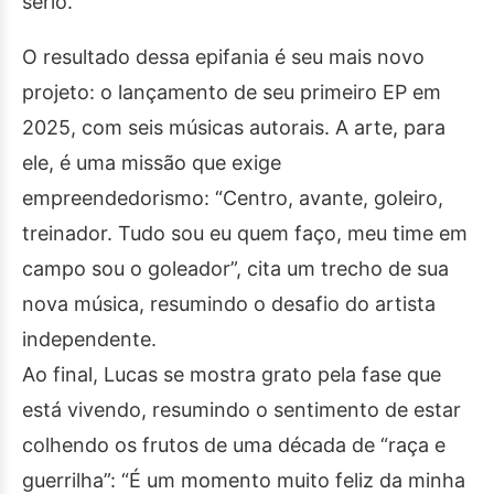
sério.”
O resultado dessa epifania é seu mais novo
projeto: o lançamento de seu primeiro EP em
2025, com seis músicas autorais. A arte, para
ele, é uma missão que exige
empreendedorismo: “Centro, avante, goleiro,
treinador. Tudo sou eu quem faço, meu time em
campo sou o goleador”, cita um trecho de sua
nova música, resumindo o desafio do artista
independente.
Ao final, Lucas se mostra grato pela fase que
está vivendo, resumindo o sentimento de estar
colhendo os frutos de uma década de “raça e
guerrilha”: “É um momento muito feliz da minha