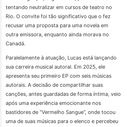
tentando neutralizar em cursos de teatro no
Rio. O convite foi tão significativo que o fez
recusar uma proposta para uma novela em
outra emissora, enquanto ainda morava no
Canadá.
Paralelamente à atuação, Lucas está lançando
sua carreira musical autoral. Em 2025, ele
apresenta seu primeiro EP com seis músicas
autorais. A decisão de compartilhar suas
canções, antes guardadas de forma íntima, veio
após uma experiência emocionante nos
bastidores de “Vermelho Sangue”, onde tocou
uma de suas músicas para o elenco e percebeu