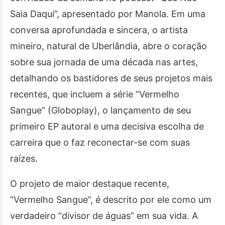
Saia Daqui”, apresentado por Manola. Em uma
conversa aprofundada e sincera, o artista
mineiro, natural de Uberlândia, abre o coração
sobre sua jornada de uma década nas artes,
detalhando os bastidores de seus projetos mais
recentes, que incluem a série “Vermelho
Sangue” (Globoplay), o lançamento de seu
primeiro EP autoral e uma decisiva escolha de
carreira que o faz reconectar-se com suas
raízes.
O projeto de maior destaque recente,
“Vermelho Sangue”, é descrito por ele como um
verdadeiro “divisor de águas” em sua vida. A