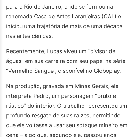
para o Rio de Janeiro, onde se formou na
renomada Casa de Artes Laranjeiras (CAL) e
iniciou uma trajetória de mais de uma década
nas artes cênicas.
Recentemente, Lucas viveu um “divisor de
águas” em sua carreira com seu papel na série
“Vermelho Sangue”, disponível no Globoplay.
Na produção, gravada em Minas Gerais, ele
interpreta Pedro, um personagem “bruto e
rústico” do interior. O trabalho representou um
profundo resgate de suas raízes, permitindo
que ele voltasse a usar seu sotaque mineiro em
cena – algo que, segundo ele, passou anos