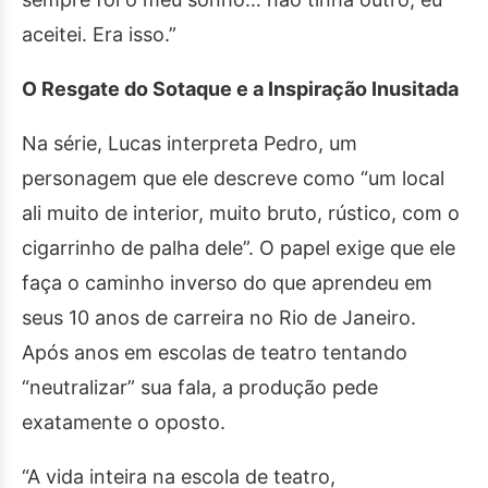
aceitei. Era isso.”
O Resgate do Sotaque e a Inspiração Inusitada
Na série, Lucas interpreta Pedro, um
personagem que ele descreve como “um local
ali muito de interior, muito bruto, rústico, com o
cigarrinho de palha dele”. O papel exige que ele
faça o caminho inverso do que aprendeu em
seus 10 anos de carreira no Rio de Janeiro.
Após anos em escolas de teatro tentando
“neutralizar” sua fala, a produção pede
exatamente o oposto.
“A vida inteira na escola de teatro,