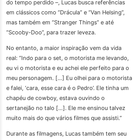
do tempo perdido –, Lucas busca referências
em clássicos como “Drácula” e “Van Helsing”,
mas também em “Stranger Things” e até
“Scooby-Doo”, para trazer leveza.
No entanto, a maior inspiração vem da vida
real: “Indo para o set, o motorista me levando,
eu vi o motorista e eu achei ele perfeito para o
meu personagem. […] Eu olhei para o motorista
e falei, ‘cara, esse cara é o Pedro’. Ele tinha um
chapéu de cowboy, estava ouvindo o
sertanejão no talo […]. Ele me ensinou talvez
muito mais do que vários filmes que assisti.”
Durante as filmagens, Lucas também tem seu