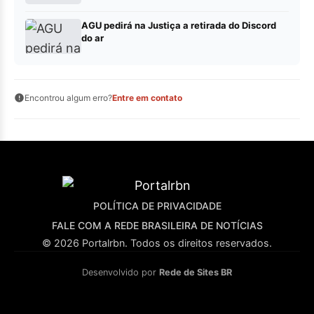
AGU pedirá na Justiça a retirada do Discord
do ar
Encontrou algum erro?
Entre em contato
POLÍTICA DE PRIVACIDADE
FALE COM A REDE BRASILEIRA DE NOTÍCIAS
© 2026 Portalrbn. Todos os direitos reservados.
Desenvolvido por
Rede de Sites BR