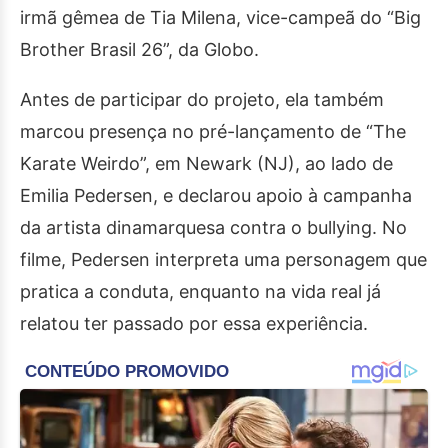
irmã gêmea de Tia Milena, vice-campeã do “Big
Brother Brasil 26”, da Globo.
Antes de participar do projeto, ela também
marcou presença no pré-lançamento de “The
Karate Weirdo”, em Newark (NJ), ao lado de
Emilia Pedersen, e declarou apoio à campanha
da artista dinamarquesa contra o bullying. No
filme, Pedersen interpreta uma personagem que
pratica a conduta, enquanto na vida real já
relatou ter passado por essa experiência.