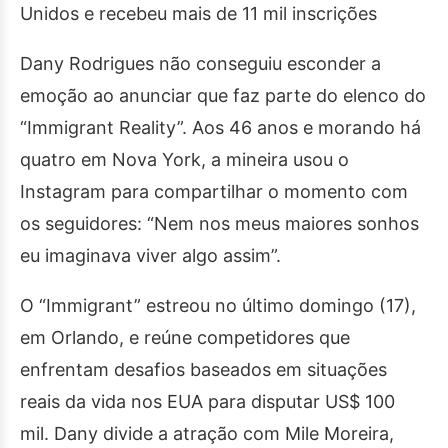
Unidos e recebeu mais de 11 mil inscrições
Dany Rodrigues não conseguiu esconder a
emoção ao anunciar que faz parte do elenco do
“Immigrant Reality”. Aos 46 anos e morando há
quatro em Nova York, a mineira usou o
Instagram para compartilhar o momento com
os seguidores: “Nem nos meus maiores sonhos
eu imaginava viver algo assim”.
O “Immigrant” estreou no último domingo (17),
em Orlando, e reúne competidores que
enfrentam desafios baseados em situações
reais da vida nos EUA para disputar US$ 100
mil. Dany divide a atração com Mile Moreira,