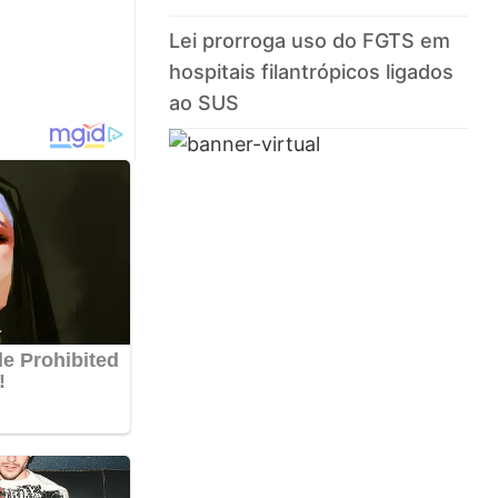
Lei prorroga uso do FGTS em
hospitais filantrópicos ligados
ao SUS