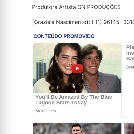
Produtora Artista GN PRODUÇÕES
(Graziela Nascimento): ( 11) 96145- 331