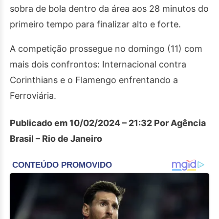
sobra de bola dentro da área aos 28 minutos do
primeiro tempo para finalizar alto e forte.
A competição prossegue no domingo (11) com
mais dois confrontos: Internacional contra
Corinthians e o Flamengo enfrentando a
Ferroviária.
Publicado em 10/02/2024 – 21:32 Por Agência
Brasil – Rio de Janeiro