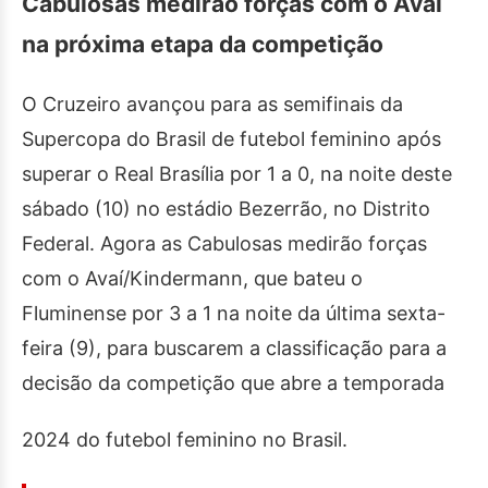
Cabulosas medirão forças com o Avaí
na próxima etapa da competição
O Cruzeiro avançou para as semifinais da
Supercopa do Brasil de futebol feminino após
superar o Real Brasília por 1 a 0, na noite deste
sábado (10) no estádio Bezerrão, no Distrito
Federal. Agora as Cabulosas medirão forças
com o Avaí/Kindermann, que bateu o
Fluminense por 3 a 1 na noite da última sexta-
feira (9), para buscarem a classificação para a
decisão da competição que abre a temporada
2024 do futebol feminino no Brasil.