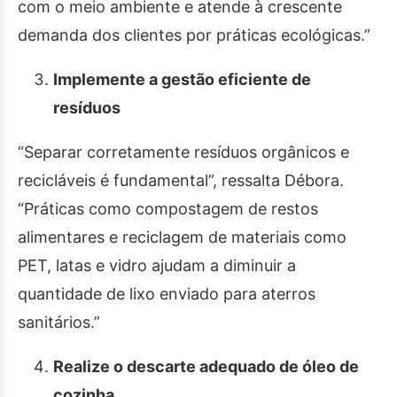
com o meio ambiente e atende à crescente
demanda dos clientes por práticas ecológicas.”
Implemente a gestão eficiente de
resíduos
“Separar corretamente resíduos orgânicos e
recicláveis é fundamental”, ressalta Débora.
“Práticas como compostagem de restos
alimentares e reciclagem de materiais como
PET, latas e vidro ajudam a diminuir a
quantidade de lixo enviado para aterros
sanitários.”
Realize o descarte adequado de óleo de
cozinha