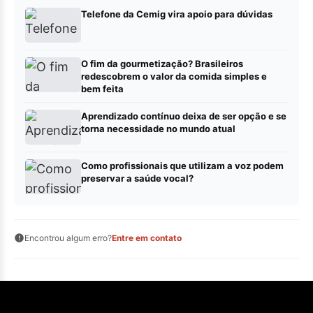
Telefone da Cemig vira apoio para dúvidas
O fim da gourmetização? Brasileiros
redescobrem o valor da comida simples e
bem feita
Aprendizado contínuo deixa de ser opção e se
torna necessidade no mundo atual
Como profissionais que utilizam a voz podem
preservar a saúde vocal?
Encontrou algum erro?
Entre em contato