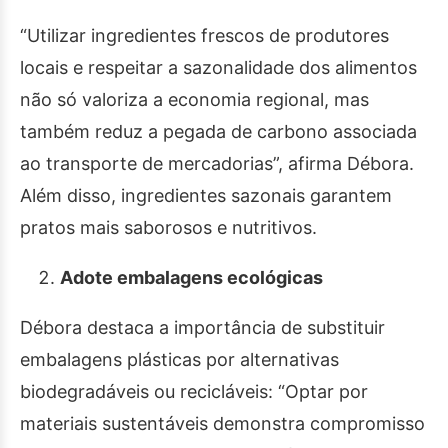
“Utilizar ingredientes frescos de produtores
locais e respeitar a sazonalidade dos alimentos
não só valoriza a economia regional, mas
também reduz a pegada de carbono associada
ao transporte de mercadorias”, afirma Débora.
Além disso, ingredientes sazonais garantem
pratos mais saborosos e nutritivos.
Adote embalagens ecológicas
Débora destaca a importância de substituir
embalagens plásticas por alternativas
biodegradáveis ou recicláveis: “Optar por
materiais sustentáveis demonstra compromisso