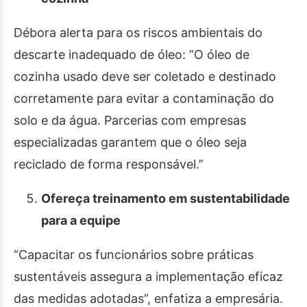
Débora alerta para os riscos ambientais do
descarte inadequado de óleo: “O óleo de
cozinha usado deve ser coletado e destinado
corretamente para evitar a contaminação do
solo e da água. Parcerias com empresas
especializadas garantem que o óleo seja
reciclado de forma responsável.”
Ofereça treinamento em sustentabilidade
para a equipe
“Capacitar os funcionários sobre práticas
sustentáveis assegura a implementação eficaz
das medidas adotadas”, enfatiza a empresária.