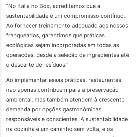
“No Itália no Box, acreditamos que a
sustentabilidade é um compromisso contínuo.
Ao fornecer treinamento adequado aos nossos
franqueados, garantimos que práticas
ecológicas sejam incorporadas em todas as
operações, desde a seleção de ingredientes até
o descarte de resíduos.”
Ao implementar essas práticas, restaurantes
não apenas contribuem para a preservação
ambiental, mas também atendem à crescente
demanda por opções gastronômicas
responsáveis e conscientes. A sustentabilidade
na cozinha é um caminho sem volta, e os