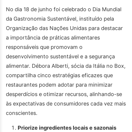
No dia 18 de junho foi celebrado o Dia Mundial
da Gastronomia Sustentável, instituído pela
Organização das Nações Unidas para destacar
a importância de práticas alimentares
responsáveis que promovam o
desenvolvimento sustentável e a segurança
alimentar. Débora Alberti, sócia da Itália no Box,
compartilha cinco estratégias eficazes que
restaurantes podem adotar para minimizar
desperdícios e otimizar recursos, alinhando-se
às expectativas de consumidores cada vez mais
conscientes.
Priorize ingredientes locais e sazonais