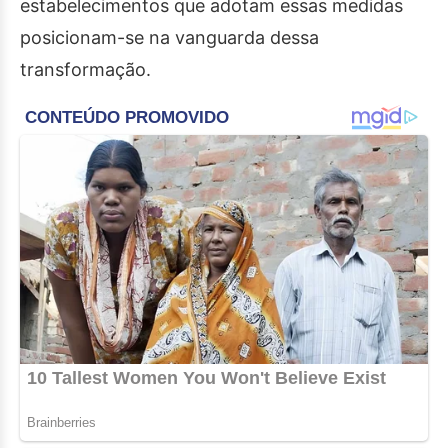
estabelecimentos que adotam essas medidas
posicionam-se na vanguarda dessa
transformação.