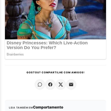
GOSTOU? COMPARTILHE COM AMIGOS!
Comportamento
LEIA TAMBÉM EM