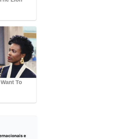
ernacionais e