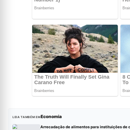
Economia
LEIA TAMBÉM EM
Arrecadação de alimentos para instituições de 