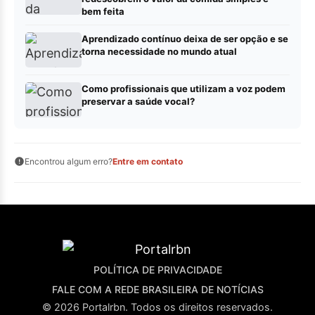
bem feita
Aprendizado contínuo deixa de ser opção e se
torna necessidade no mundo atual
Como profissionais que utilizam a voz podem
preservar a saúde vocal?
Encontrou algum erro?
Entre em contato
POLÍTICA DE PRIVACIDADE
FALE COM A REDE BRASILEIRA DE NOTÍCIAS
© 2026 Portalrbn. Todos os direitos reservados.