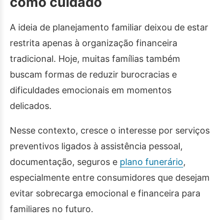
como cuidado
A ideia de planejamento familiar deixou de estar
restrita apenas à organização financeira
tradicional. Hoje, muitas famílias também
buscam formas de reduzir burocracias e
dificuldades emocionais em momentos
delicados.
Nesse contexto, cresce o interesse por serviços
preventivos ligados à assistência pessoal,
documentação, seguros e
plano funerário
,
especialmente entre consumidores que desejam
evitar sobrecarga emocional e financeira para
familiares no futuro.