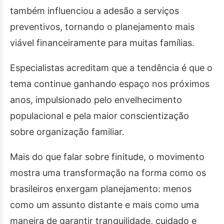
também influenciou a adesão a serviços
preventivos, tornando o planejamento mais
viável financeiramente para muitas famílias.
Especialistas acreditam que a tendência é que o
tema continue ganhando espaço nos próximos
anos, impulsionado pelo envelhecimento
populacional e pela maior conscientização
sobre organização familiar.
Mais do que falar sobre finitude, o movimento
mostra uma transformação na forma como os
brasileiros enxergam planejamento: menos
como um assunto distante e mais como uma
maneira de garantir tranquilidade, cuidado e