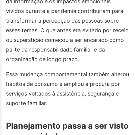
da informação e os impactos emocionais
vividos durante a pandemia contribuíram para
transformar a percepção das pessoas sobre
esses temas. O que antes era evitado por receio
ou superstição começou a ser encarado como
parte da responsabilidade familiar e da
organização de longo prazo.
Essa mudança comportamental também alterou
hábitos de consumo e ampliou a procura por
serviços voltados à assistência, segurança e
suporte familiar.
Planejamento passa a ser visto