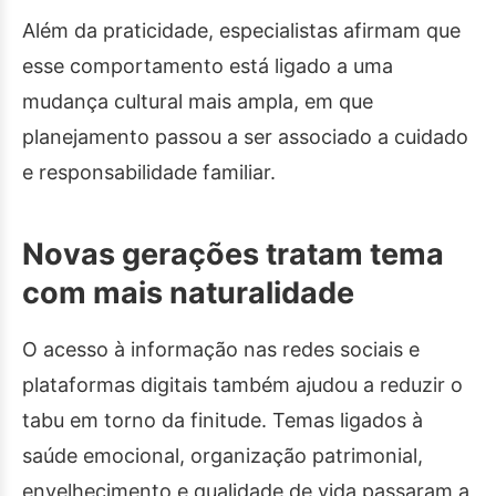
Além da praticidade, especialistas afirmam que
esse comportamento está ligado a uma
mudança cultural mais ampla, em que
planejamento passou a ser associado a cuidado
e responsabilidade familiar.
Novas gerações tratam tema
com mais naturalidade
O acesso à informação nas redes sociais e
plataformas digitais também ajudou a reduzir o
tabu em torno da finitude. Temas ligados à
saúde emocional, organização patrimonial,
envelhecimento e qualidade de vida passaram a