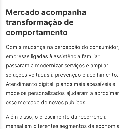
Mercado acompanha
transformação de
comportamento
Com a mudança na percepção do consumidor,
empresas ligadas à assistência familiar
passaram a modernizar serviços e ampliar
soluções voltadas à prevenção e acolhimento.
Atendimento digital, planos mais acessíveis e
modelos personalizados ajudaram a aproximar
esse mercado de novos públicos.
Além disso, o crescimento da recorrência
mensal em diferentes segmentos da economia