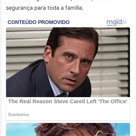
segurança para toda a família.