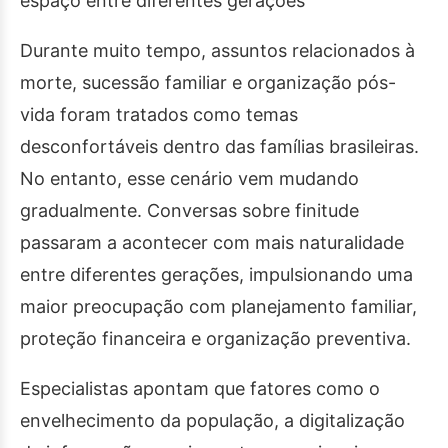
espaço entre diferentes gerações
Durante muito tempo, assuntos relacionados à
morte, sucessão familiar e organização pós-
vida foram tratados como temas
desconfortáveis dentro das famílias brasileiras.
No entanto, esse cenário vem mudando
gradualmente. Conversas sobre finitude
passaram a acontecer com mais naturalidade
entre diferentes gerações, impulsionando uma
maior preocupação com planejamento familiar,
proteção financeira e organização preventiva.
Especialistas apontam que fatores como o
envelhecimento da população, a digitalização