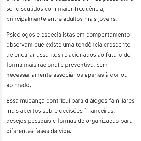
ser discutidos com maior frequência,
principalmente entre adultos mais jovens.
Psicólogos e especialistas em comportamento
observam que existe uma tendência crescente
de encarar assuntos relacionados ao futuro de
forma mais racional e preventiva, sem
necessariamente associá-los apenas à dor ou
ao medo.
Essa mudança contribui para diálogos familiares
mais abertos sobre decisões financeiras,
desejos pessoais e formas de organização para
diferentes fases da vida.