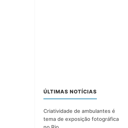
ÚLTIMAS NOTÍCIAS
Criatividade de ambulantes é
tema de exposição fotográfica
no Rio