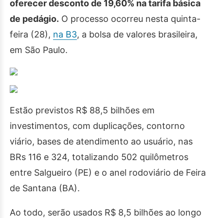
oferecer desconto de 19,60% na tarifa básica
de pedágio.
O processo ocorreu nesta quinta-
feira (28),
na B3
, a bolsa de valores brasileira,
em São Paulo.
Estão previstos R$ 88,5 bilhões em
investimentos, com duplicações, contorno
viário, bases de atendimento ao usuário, nas
BRs 116 e 324, totalizando 502 quilômetros
entre Salgueiro (PE) e o anel rodoviário de Feira
de Santana (BA).
Ao todo, serão usados R$ 8,5 bilhões ao longo