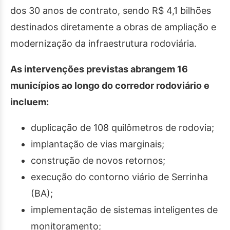
dos 30 anos de contrato, sendo R$ 4,1 bilhões
destinados diretamente a obras de ampliação e
modernização da infraestrutura rodoviária.
As intervenções previstas abrangem 16
municípios ao longo do corredor rodoviário e
incluem:
duplicação de 108 quilômetros de rodovia;
implantação de vias marginais;
construção de novos retornos;
execução do contorno viário de Serrinha
(BA);
implementação de sistemas inteligentes de
monitoramento;