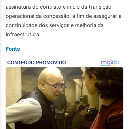
assinatura do contrato e início da transição
operacional da concessão, a fim de assegurar a
continuidade dos serviços e melhoria da
infraestrutura.
Fonte