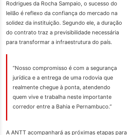
Rodrigues da Rocha Sampaio, o sucesso do
leilão é reflexo da confiança do mercado na
solidez da instituição. Segundo ele, a duração
do contrato traz a previsibilidade necessária
para transformar a infraestrutura do país.
“Nosso compromisso é com a segurança
jurídica e a entrega de uma rodovia que
realmente chegue à ponta, atendendo
quem vive e trabalha neste importante
corredor entre a Bahia e Pernambuco.”
A ANTT acompanhará as próximas etapas para