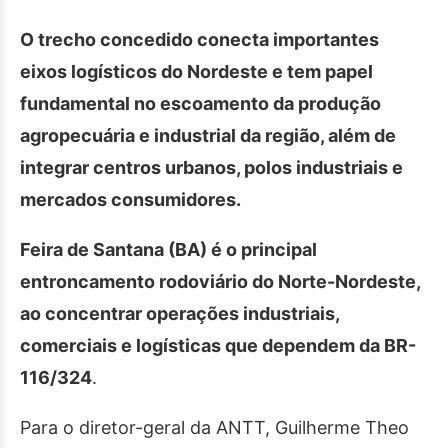
O trecho concedido conecta importantes
eixos logísticos do Nordeste e tem papel
fundamental no escoamento da produção
agropecuária e industrial da região, além de
integrar centros urbanos, polos industriais e
mercados consumidores.
Feira de Santana (BA) é o principal
entroncamento rodoviário do Norte-Nordeste,
ao concentrar operações industriais,
comerciais e logísticas que dependem da BR-
116/324
.
Para o diretor-geral da ANTT, Guilherme Theo