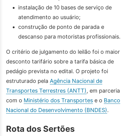
instalação de 10 bases de serviço de
atendimento ao usuário;
construção de ponto de parada e
descanso para motoristas profissionais.
O critério de julgamento do leilão foi o maior
desconto tarifário sobre a tarifa básica de
pedágio prevista no edital. O projeto foi
estruturado pela
Agência Nacional de
Transportes Terrestres (ANTT)
, em parceria
com o
Ministério dos Transportes
e o
Banco
Nacional do Desenvolvimento (BNDES)
.
Rota dos Sertões