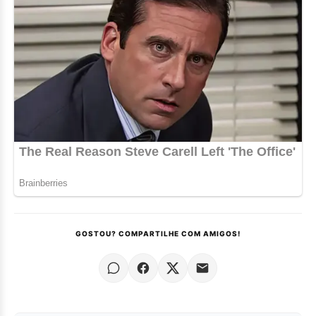
GOSTOU? COMPARTILHE COM AMIGOS!