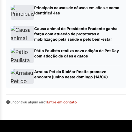
Principais causas de náusea em cães e como
identificá-las
Causa animal de Presidente Prudente ganha
força com atuação de protetoras e
mobilização pela saúde e pelo bem-estar
Pátio Paulista realiza nova edição de Pet Day
com adoção de cães e gatos
Arraiau Pet do RioMar Recife promove
encontro junino neste domingo (14/06)
Encontrou algum erro?
Entre em contato