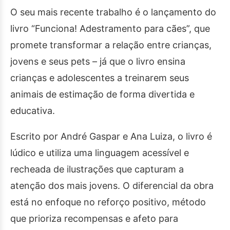
O seu mais recente trabalho é o lançamento do
livro “Funciona! Adestramento para cães”, que
promete transformar a relação entre crianças,
jovens e seus pets – já que o livro ensina
crianças e adolescentes a treinarem seus
animais de estimação de forma divertida e
educativa.
Escrito por André Gaspar e Ana Luiza, o livro é
lúdico e utiliza uma linguagem acessível e
recheada de ilustrações que capturam a
atenção dos mais jovens. O diferencial da obra
está no enfoque no reforço positivo, método
que prioriza recompensas e afeto para