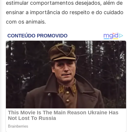
estimular comportamentos desejados, além de
ensinar a importância do respeito e do cuidado
com os animais.