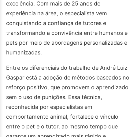
excelência. Com mais de 25 anos de
experiência na área, o especialista vem
conquistando a confiança de tutores e
transformando a convivência entre humanos e
pets por meio de abordagens personalizadas e
humanizadas.
Entre os diferenciais do trabalho de André Luiz
Gaspar está a adoção de métodos baseados no
reforço positivo, que promovem o aprendizado
sem o uso de punições. Essa técnica,
reconhecida por especialistas em
comportamento animal, fortalece o vínculo
entre o pet e o tutor, ao mesmo tempo que
garante um aprendizado mais rápido e