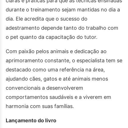
claras e práticas para que as técnicas ensinadas
durante o treinamento sejam mantidas no dia a
dia. Ele acredita que o sucesso do
adestramento depende tanto do trabalho com
o pet quanto da capacitação do tutor.
Com paixão pelos animais e dedicação ao
aprimoramento constante, o especialista tem se
destacado como uma referência na área,
ajudando cães, gatos e até animais menos
convencionais a desenvolverem
comportamentos saudáveis e a viverem em
harmonia com suas famílias.
Lançamento do livro