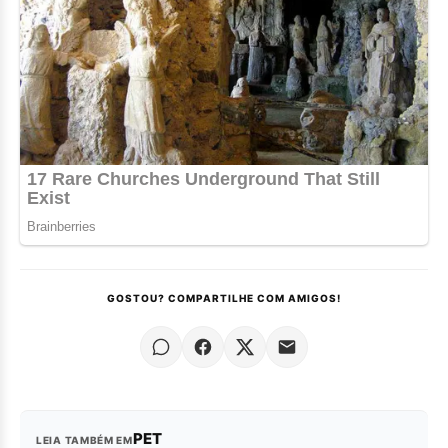
GOSTOU? COMPARTILHE COM AMIGOS!
PET
LEIA TAMBÉM EM