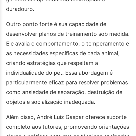
duradouro.
Outro ponto forte é sua capacidade de
desenvolver planos de treinamento sob medida.
Ele avalia o comportamento, o temperamento e
as necessidades específicas de cada animal,
criando estratégias que respeitam a
individualidade do pet. Essa abordagem é
particularmente eficaz para resolver problemas
como ansiedade de separação, destruição de
objetos e socialização inadequada.
Além disso, André Luiz Gaspar oferece suporte
completo aos tutores, promovendo orientações