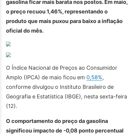
gasolina ficar mais barata nos postos. Em maio,
o preço recuou 1,46%, representando o
produto que mais puxou para baixo a inflação
oficial do mês.
O Índice Nacional de Preços ao Consumidor
Amplo (IPCA) de maio ficou em
0,58%
,
conforme divulgou o Instituto Brasileiro de
Geografia e Estatística (IBGE), nesta sexta-feira
(12).
O comportamento do preço da gasolina
significou impacto de -0,08 ponto percentual