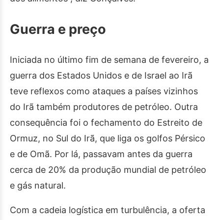
Guerra e preço
Iniciada no último fim de semana de fevereiro, a
guerra dos Estados Unidos e de Israel ao Irã
teve reflexos como ataques a países vizinhos
do Irã também produtores de petróleo. Outra
consequência foi o fechamento do Estreito de
Ormuz, no Sul do Irã, que liga os golfos Pérsico
e de Omã. Por lá, passavam antes da guerra
cerca de 20% da produção mundial de petróleo
e gás natural.
Com a cadeia logística em turbulência, a oferta