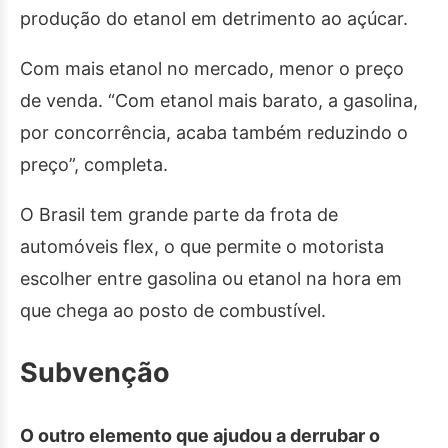
produção do etanol em detrimento ao açúcar.
Com mais etanol no mercado, menor o preço
de venda. “Com etanol mais barato, a gasolina,
por concorrência, acaba também reduzindo o
preço”, completa.
O Brasil tem grande parte da frota de
automóveis flex, o que permite o motorista
escolher entre gasolina ou etanol na hora em
que chega ao posto de combustível.
Subvenção
O outro elemento que ajudou a derrubar o