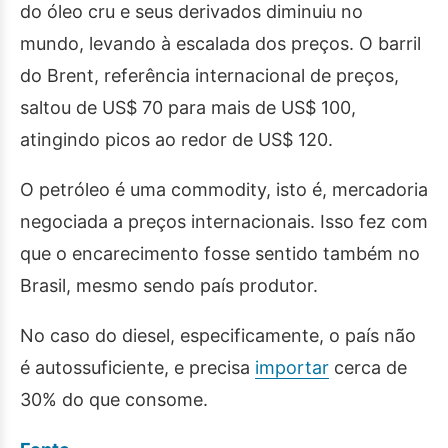
do óleo cru e seus derivados diminuiu no
mundo, levando à escalada dos preços. O barril
do Brent, referência internacional de preços,
saltou de US$ 70 para mais de US$ 100,
atingindo picos ao redor de US$ 120.
O petróleo é uma commodity, isto é, mercadoria
negociada a preços internacionais. Isso fez com
que o encarecimento fosse sentido também no
Brasil, mesmo sendo país produtor.
No caso do diesel, especificamente, o país não
é autossuficiente, e precisa
importar
cerca de
30% do que consome.