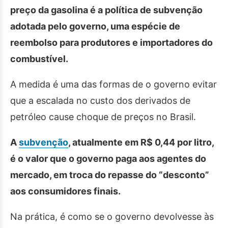
preço da gasolina é a política de subvenção
adotada pelo governo, uma espécie de
reembolso para produtores e importadores do
combustível.
A medida é uma das formas de o governo evitar
que a escalada no custo dos derivados de
petróleo cause choque de preços no Brasil.
A
subvenção
, atualmente em R$ 0,44 por litro,
é o valor que o governo paga aos agentes do
mercado, em troca do repasse do “desconto”
aos consumidores finais.
Na prática, é como se o governo devolvesse às