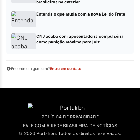
brasileiros no exterior
Entenda o que muda com a nova Lei do Frete
CNJ acaba com aposentadoria compulsória
como punição máxima para juiz
Encontrou algum erro?
Entre em contato
POLÍTICA DE PRIVACIDADE
FALE COM A REDE BRASILEIRA DE NOTÍCIAS
© 2026 Portalrbn. Todos os direitos reservados.