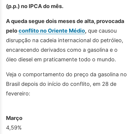
(p.p.) no IPCA do mês.
A queda segue dois meses de alta, provocada
pelo
conflito no Oriente Médio
,
que causou
disrupção na cadeia internacional do petróleo,
encarecendo derivados como a gasolina e o
óleo diesel em praticamente todo o mundo.
Veja o comportamento do preço da gasolina no
Brasil depois do início do conflito, em 28 de
fevereiro:
Março
4,59%