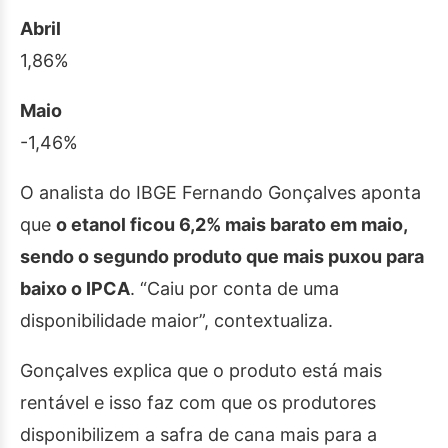
Abril
1,86%
Maio
-1,46%
O analista do IBGE Fernando Gonçalves aponta
que
o etanol ficou 6,2% mais barato em maio,
sendo o segundo produto que mais puxou para
baixo o IPCA
. “Caiu por conta de uma
disponibilidade maior”, contextualiza.
Gonçalves explica que o produto está mais
rentável e isso faz com que os produtores
disponibilizem a safra de cana mais para a