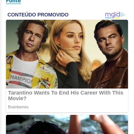
Fonte