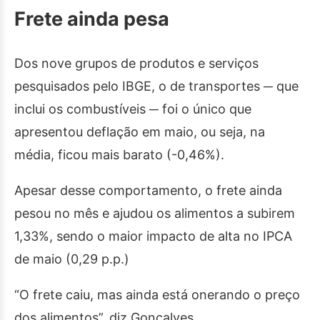
Frete ainda pesa
Dos nove grupos de produtos e serviços
pesquisados pelo IBGE, o de transportes ─ que
inclui os combustíveis ─ foi o único que
apresentou deflação em maio, ou seja, na
média, ficou mais barato (-0,46%).
Apesar desse comportamento, o frete ainda
pesou no mês e ajudou os alimentos a subirem
1,33%, sendo o maior impacto de alta no IPCA
de maio (0,29 p.p.)
“O frete caiu, mas ainda está onerando o preço
dos alimentos”, diz Gonçalves.