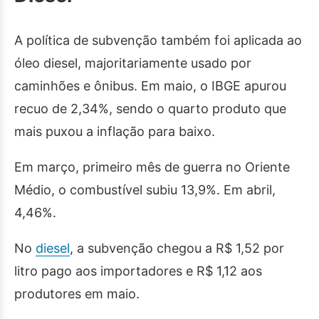
A política de subvenção também foi aplicada ao
óleo diesel, majoritariamente usado por
caminhões e ônibus. Em maio, o IBGE apurou
recuo de 2,34%, sendo o quarto produto que
mais puxou a inflação para baixo.
Em março, primeiro mês de guerra no Oriente
Médio, o combustível subiu 13,9%. Em abril,
4,46%.
No
diesel
, a subvenção chegou a R$ 1,52 por
litro pago aos importadores e R$ 1,12 aos
produtores em maio.