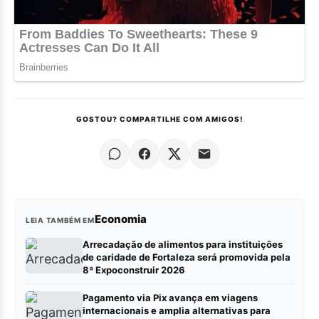
GOSTOU? COMPARTILHE COM AMIGOS!
Economia
LEIA TAMBÉM EM
Arrecadação de alimentos para instituições
de caridade de Fortaleza será promovida pela
8ª Expoconstruir 2026
Pagamento via Pix avança em viagens
internacionais e amplia alternativas para