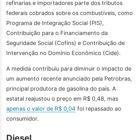
refinarias e importadores parte dos tributos
federais cobrados sobre os combustíveis, como
Programa de Integração Social (PIS),
Contribuição para o Financiamento da
Seguridade Social (Cofins) e Contribuição de
Intervenção no Domínio Econômico (Cide).
A medida contribuiu para diminuir o impacto de
um aumento recente anunciado pela Petrobras,
principal produtora de gasolina do país. A
estatal reajustou o preço em R$ 0,48, mas
apenas o valor de R$ 0,04
foi repassado ao
consumidor.
Diesel