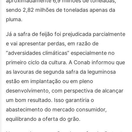
aproximadamente 6,9 milhões de toneladas,
sendo 2,82 milhões de toneladas apenas da
pluma.
Já a safra de feijão foi prejudicada parcialmente
e vai apresentar perdas, em razão de
“adversidades climáticas” especialmente no
primeiro ciclo da cultura. A Conab informou que
as lavouras de segunda safra da leguminosa
estão em implantação ou em pleno
desenvolvimento, com perspectiva de alcançar
um bom resultado. Isso garantiria o
abastecimento do mercado consumidor,
equilibrando a oferta do grão.