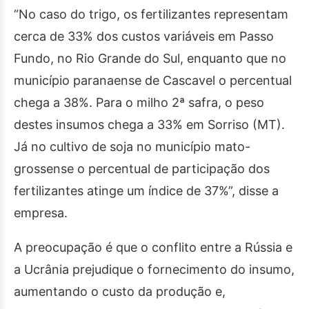
“No caso do trigo, os fertilizantes representam
cerca de 33% dos custos variáveis em Passo
Fundo, no Rio Grande do Sul, enquanto que no
município paranaense de Cascavel o percentual
chega a 38%. Para o milho 2ª safra, o peso
destes insumos chega a 33% em Sorriso (MT).
Já no cultivo de soja no município mato-
grossense o percentual de participação dos
fertilizantes atinge um índice de 37%”, disse a
empresa.
A preocupação é que o conflito entre a Rússia e
a Ucrânia prejudique o fornecimento do insumo,
aumentando o custo da produção e,