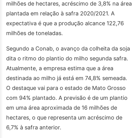
milhões de hectares, acréscimo de 3,8% na área
plantada em relação à safra 2020/2021. A
expectativa é que a produção alcance 122,76
milhões de toneladas.
Segundo a Conab, o avanço da colheita da soja
dita o ritmo do plantio do milho segunda safra.
Atualmente, a empresa estima que a área
destinada ao milho já está em 74,8% semeada.
O destaque vai para o estado de Mato Grosso
com 94% plantado. A previsão é de um plantio
em uma área aproximada de 16 milhões de
hectares, o que representa um acréscimo de
6,7% à safra anterior.