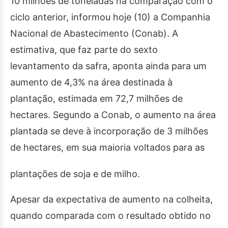
10 milhões de toneladas na comparação com o
ciclo anterior, informou hoje (10) a Companhia
Nacional de Abastecimento (Conab). A
estimativa, que faz parte do sexto
levantamento da safra, aponta ainda para um
aumento de 4,3% na área destinada à
plantação, estimada em 72,7 milhões de
hectares. Segundo a Conab, o aumento na área
plantada se deve à incorporação de 3 milhões
de hectares, em sua maioria voltados para as
plantações de soja e de milho.
Apesar da expectativa de aumento na colheita,
quando comparada com o resultado obtido no