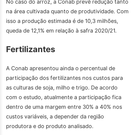
No caso do arroz, a Conab prevê redução tanto
na área cultivada quanto de produtividade. Com
isso a produção estimada é de 10,3 milhões,
queda de 12,1% em relação à safra 2020/21.
Fertilizantes
A Conab apresentou ainda o percentual de
participação dos fertilizantes nos custos para
as culturas de soja, milho e trigo. De acordo
com o estudo, atualmente a participação fica
dentro de uma margem entre 30% a 40% nos
custos variáveis, a depender da região
produtora e do produto analisado.