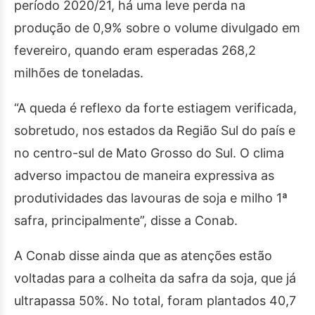
período 2020/21, há uma leve perda na
produção de 0,9% sobre o volume divulgado em
fevereiro, quando eram esperadas 268,2
milhões de toneladas.
“A queda é reflexo da forte estiagem verificada,
sobretudo, nos estados da Região Sul do país e
no centro-sul de Mato Grosso do Sul. O clima
adverso impactou de maneira expressiva as
produtividades das lavouras de soja e milho 1ª
safra, principalmente”, disse a Conab.
A Conab disse ainda que as atenções estão
voltadas para a colheita da safra da soja, que já
ultrapassa 50%. No total, foram plantados 40,7