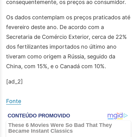
consequentemente, os preços ao consumidor.
Os dados contemplam os preços praticados até
fevereiro deste ano. De acordo com a
Secretaria de Comércio Exterior, cerca de 22%
dos fertilizantes importados no último ano
tiveram como origem a Rússia, seguido da
China, com 15%, e o Canadá com 10%.
[ad_2]
Fonte