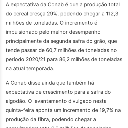
A expectativa da Conab é que a produção total
do cereal cresça 29%, podendo chegar a 112,3
milhões de toneladas. O incremento é
impulsionado pelo melhor desempenho
principalmente da segunda safra do grão, que
tende passar de 60,7 milhões de toneladas no
período 2020/21 para 86,2 milhões de toneladas
na atual temporada.
A Conab disse ainda que também há
expectativa de crescimento para a safra do
algodão. O levantamento divulgado nesta
quinta-feira aponta um incremento de 19,7% na
produção da fibra, podendo chegar a