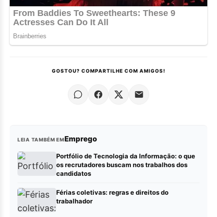
GOSTOU? COMPARTILHE COM AMIGOS!
Emprego
LEIA TAMBÉM EM
Portfólio de Tecnologia da Informação: o que
os recrutadores buscam nos trabalhos dos
candidatos
Férias coletivas: regras e direitos do
trabalhador