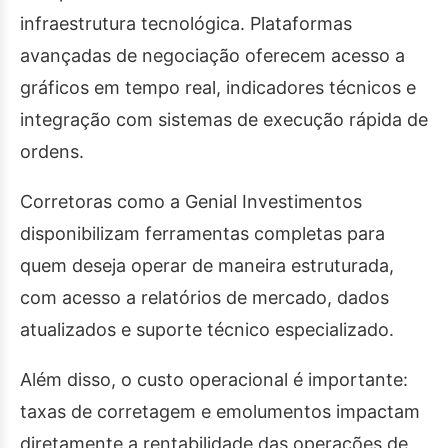
infraestrutura tecnológica. Plataformas
avançadas de negociação oferecem acesso a
gráficos em tempo real, indicadores técnicos e
integração com sistemas de execução rápida de
ordens.
Corretoras como a Genial Investimentos
disponibilizam ferramentas completas para
quem deseja operar de maneira estruturada,
com acesso a relatórios de mercado, dados
atualizados e suporte técnico especializado.
Além disso, o custo operacional é importante:
taxas de corretagem e emolumentos impactam
diretamente a rentabilidade das operações de