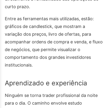
curto prazo.
Entre as ferramentas mais utilizadas, estão:
gráficos de candlestick, que mostram a
variação dos preços, livro de ofertas, para
acompanhar ordens de compra e venda, e fluxo
de negócios, que permite visualizar o
comportamento dos grandes investidores
institucionais.
Aprendizado e experiência
Ninguém se torna trader profissional da noite
para o dia. O caminho envolve estudo