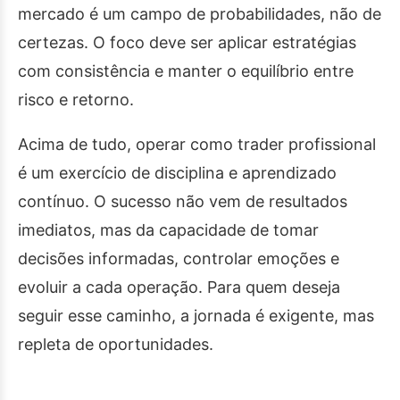
mercado é um campo de probabilidades, não de
certezas. O foco deve ser aplicar estratégias
com consistência e manter o equilíbrio entre
risco e retorno.
Acima de tudo, operar como trader profissional
é um exercício de disciplina e aprendizado
contínuo. O sucesso não vem de resultados
imediatos, mas da capacidade de tomar
decisões informadas, controlar emoções e
evoluir a cada operação. Para quem deseja
seguir esse caminho, a jornada é exigente, mas
repleta de oportunidades.