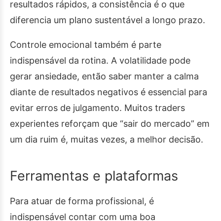
resultados rápidos, a consistência é o que
diferencia um plano sustentável a longo prazo.
Controle emocional também é parte
indispensável da rotina. A volatilidade pode
gerar ansiedade, então saber manter a calma
diante de resultados negativos é essencial para
evitar erros de julgamento. Muitos traders
experientes reforçam que “sair do mercado” em
um dia ruim é, muitas vezes, a melhor decisão.
Ferramentas e plataformas
Para atuar de forma profissional, é
indispensável contar com uma boa