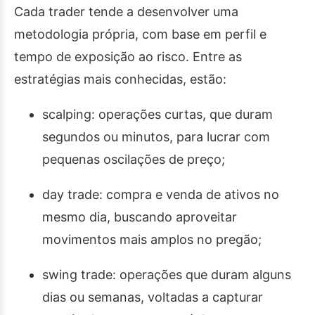
Cada trader tende a desenvolver uma
metodologia própria, com base em perfil e
tempo de exposição ao risco. Entre as
estratégias mais conhecidas, estão:
scalping: operações curtas, que duram
segundos ou minutos, para lucrar com
pequenas oscilações de preço;
day trade: compra e venda de ativos no
mesmo dia, buscando aproveitar
movimentos mais amplos no pregão;
swing trade: operações que duram alguns
dias ou semanas, voltadas a capturar