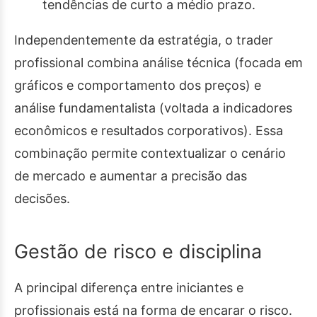
tendências de curto a médio prazo.
Independentemente da estratégia, o trader
profissional combina análise técnica (focada em
gráficos e comportamento dos preços) e
análise fundamentalista (voltada a indicadores
econômicos e resultados corporativos). Essa
combinação permite contextualizar o cenário
de mercado e aumentar a precisão das
decisões.
Gestão de risco e disciplina
A principal diferença entre iniciantes e
profissionais está na forma de encarar o risco.