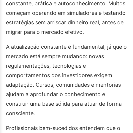
constante, prática e autoconhecimento. Muitos
começam operando em simuladores e testando
estratégias sem arriscar dinheiro real, antes de
migrar para o mercado efetivo.
A atualização constante é fundamental, já que o
mercado está sempre mudando: novas
regulamentações, tecnologias e
comportamentos dos investidores exigem
adaptação. Cursos, comunidades e mentorias
ajudam a aprofundar o conhecimento e
construir uma base sólida para atuar de forma
consciente.
Profissionais bem-sucedidos entendem que o