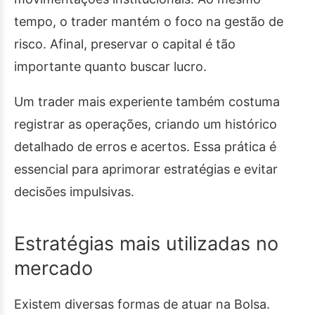
tempo, o trader mantém o foco na gestão de
risco. Afinal, preservar o capital é tão
importante quanto buscar lucro.
Um trader mais experiente também costuma
registrar as operações, criando um histórico
detalhado de erros e acertos. Essa prática é
essencial para aprimorar estratégias e evitar
decisões impulsivas.
Estratégias mais utilizadas no
mercado
Existem diversas formas de atuar na Bolsa.