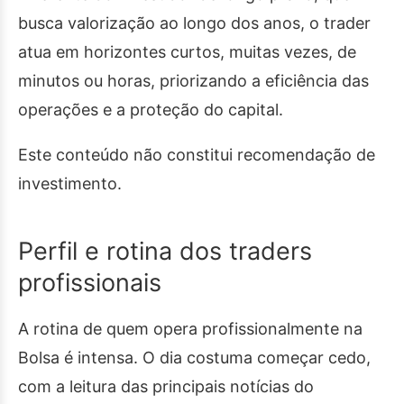
busca valorização ao longo dos anos, o trader
atua em horizontes curtos, muitas vezes, de
minutos ou horas, priorizando a eficiência das
operações e a proteção do capital.
Este conteúdo não constitui recomendação de
investimento.
Perfil e rotina dos traders
profissionais
A rotina de quem opera profissionalmente na
Bolsa é intensa. O dia costuma começar cedo,
com a leitura das principais notícias do