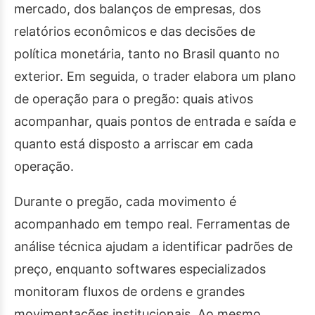
mercado, dos balanços de empresas, dos
relatórios econômicos e das decisões de
política monetária, tanto no Brasil quanto no
exterior. Em seguida, o trader elabora um plano
de operação para o pregão: quais ativos
acompanhar, quais pontos de entrada e saída e
quanto está disposto a arriscar em cada
operação.
Durante o pregão, cada movimento é
acompanhado em tempo real. Ferramentas de
análise técnica ajudam a identificar padrões de
preço, enquanto softwares especializados
monitoram fluxos de ordens e grandes
movimentações institucionais. Ao mesmo