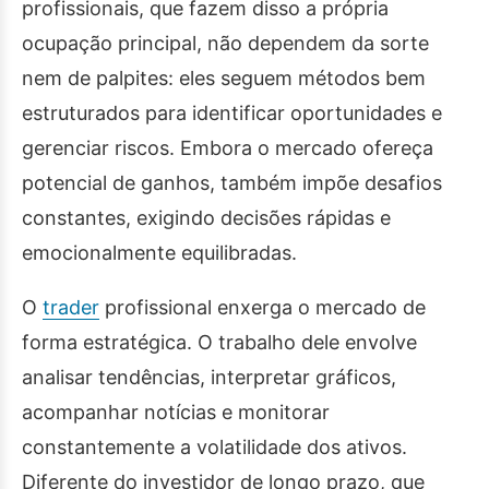
profissionais, que fazem disso a própria
ocupação principal, não dependem da sorte
nem de palpites: eles seguem métodos bem
estruturados para identificar oportunidades e
gerenciar riscos. Embora o mercado ofereça
potencial de ganhos, também impõe desafios
constantes, exigindo decisões rápidas e
emocionalmente equilibradas.
O
trader
profissional enxerga o mercado de
forma estratégica. O trabalho dele envolve
analisar tendências, interpretar gráficos,
acompanhar notícias e monitorar
constantemente a volatilidade dos ativos.
Diferente do investidor de longo prazo, que