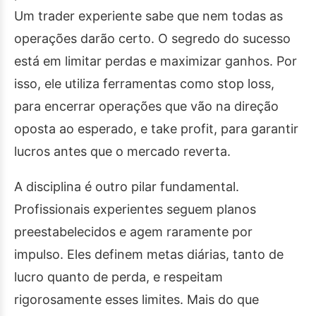
Um trader experiente sabe que nem todas as
operações darão certo. O segredo do sucesso
está em limitar perdas e maximizar ganhos. Por
isso, ele utiliza ferramentas como stop loss,
para encerrar operações que vão na direção
oposta ao esperado, e take profit, para garantir
lucros antes que o mercado reverta.
A disciplina é outro pilar fundamental.
Profissionais experientes seguem planos
preestabelecidos e agem raramente por
impulso. Eles definem metas diárias, tanto de
lucro quanto de perda, e respeitam
rigorosamente esses limites. Mais do que