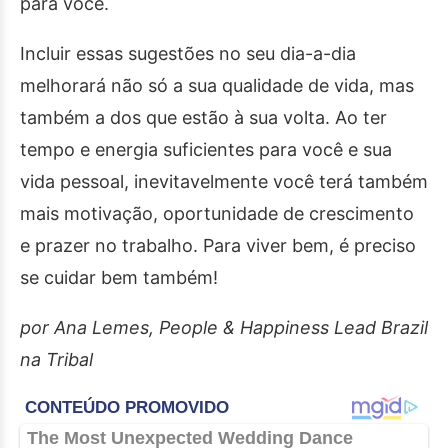
para você.
Incluir essas sugestões no seu dia-a-dia
melhorará não só a sua qualidade de vida, mas
também a dos que estão à sua volta. Ao ter
tempo e energia suficientes para você e sua
vida pessoal, inevitavelmente você terá também
mais motivação, oportunidade de crescimento
e prazer no trabalho. Para viver bem, é preciso
se cuidar bem também!
por Ana Lemes, People & Happiness Lead Brazil
na Tribal