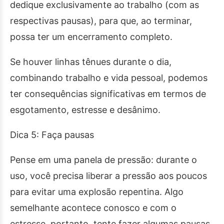
dedique exclusivamente ao trabalho (com as
respectivas pausas), para que, ao terminar,
possa ter um encerramento completo.
Se houver linhas tênues durante o dia,
combinando trabalho e vida pessoal, podemos
ter consequências significativas em termos de
esgotamento, estresse e desânimo.
Dica 5: Faça pausas
Pense em uma panela de pressão: durante o
uso, você precisa liberar a pressão aos poucos
para evitar uma explosão repentina. Algo
semelhante acontece conosco e com o
estresse, portanto, tente fazer algumas pausas