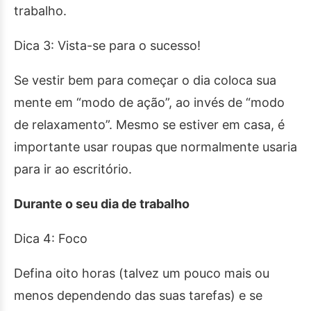
trabalho.
Dica 3: Vista-se para o sucesso!
Se vestir bem para começar o dia coloca sua
mente em “modo de ação”, ao invés de “modo
de relaxamento”. Mesmo se estiver em casa, é
importante usar roupas que normalmente usaria
para ir ao escritório.
Durante o seu dia de trabalho
Dica 4: Foco
Defina oito horas (talvez um pouco mais ou
menos dependendo das suas tarefas) e se