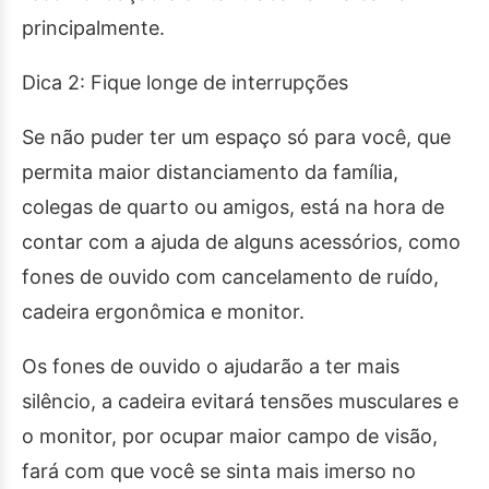
principalmente.
Dica 2: Fique longe de interrupções
Se não puder ter um espaço só para você, que
permita maior distanciamento da família,
colegas de quarto ou amigos, está na hora de
contar com a ajuda de alguns acessórios, como
fones de ouvido com cancelamento de ruído,
cadeira ergonômica e monitor.
Os fones de ouvido o ajudarão a ter mais
silêncio, a cadeira evitará tensões musculares e
o monitor, por ocupar maior campo de visão,
fará com que você se sinta mais imerso no