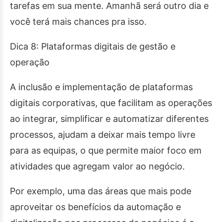
tarefas em sua mente. Amanhã será outro dia e
você terá mais chances pra isso.
Dica 8: Plataformas digitais de gestão e
operação
A inclusão e implementação de plataformas
digitais corporativas, que facilitam as operações
ao integrar, simplificar e automatizar diferentes
processos, ajudam a deixar mais tempo livre
para as equipas, o que permite maior foco em
atividades que agregam valor ao negócio.
Por exemplo, uma das áreas que mais pode
aproveitar os benefícios da automação e