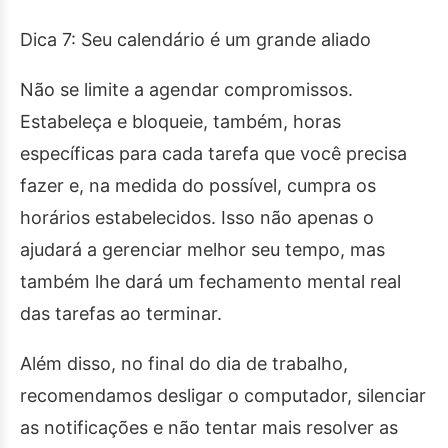
Dica 7: Seu calendário é um grande aliado
Não se limite a agendar compromissos.
Estabeleça e bloqueie, também, horas
específicas para cada tarefa que você precisa
fazer e, na medida do possível, cumpra os
horários estabelecidos. Isso não apenas o
ajudará a gerenciar melhor seu tempo, mas
também lhe dará um fechamento mental real
das tarefas ao terminar.
Além disso, no final do dia de trabalho,
recomendamos desligar o computador, silenciar
as notificações e não tentar mais resolver as