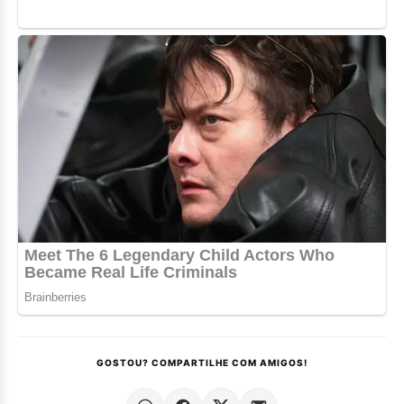
GOSTOU? COMPARTILHE COM AMIGOS!