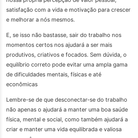
satisfação com a vida e motivação para crescer
e melhorar a nós mesmos.
E, se isso não bastasse, sair do trabalho nos
momentos certos nos ajudará a ser mais
produtivos, criativos e focados. Sem dúvida, o
equilíbrio correto pode evitar uma ampla gama
de dificuldades mentais, físicas e até
econômicas
Lembre-se de que desconectar-se do trabalho
não apenas o ajudará a manter uma boa saúde
física, mental e social, como também ajudará a
criar e manter uma vida equilibrada e valiosa