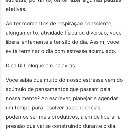
efetivas.
Ao ter momentos de respiração consciente,
alongamento, atividade física ou diversão, você
libera lentamente a tensão do dia. Assim, você
evita terminar o dia com estresse acumulado.
Dica 6: Coloque em palavras
Você sabia que muito do nosso estresse vem do
acúmulo de pensamentos que passam pela
nossa mente? Ao escrever, planejar e agendar
um tempo para resolver as pendências,
podemos ser mais produtivos, além de liberar a
pressão que vai se construindo durante o dia.