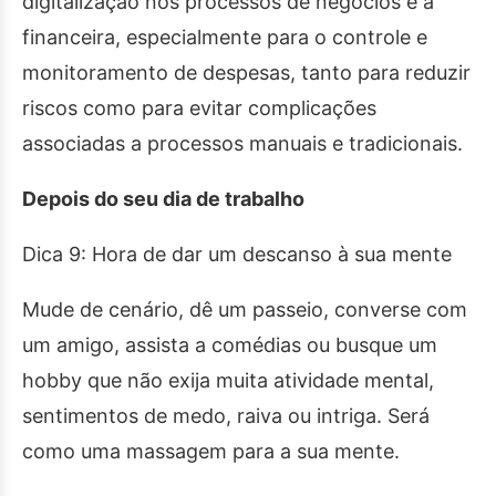
digitalização nos processos de negócios é a
financeira, especialmente para o controle e
monitoramento de despesas, tanto para reduzir
riscos como para evitar complicações
associadas a processos manuais e tradicionais.
Depois do seu dia de trabalho
Dica 9: Hora de dar um descanso à sua mente
Mude de cenário, dê um passeio, converse com
um amigo, assista a comédias ou busque um
hobby que não exija muita atividade mental,
sentimentos de medo, raiva ou intriga. Será
como uma massagem para a sua mente.