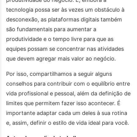
tecnologia possa ser às vezes um obstáculo à
desconexão, as plataformas digitais também
são fundamentais para aumentar a
produtividade e o tempo livre para que as
equipes possam se concentrar nas atividades
que devem agregar mais valor ao negócio.
Por isso, compartilhamos a seguir alguns
conselhos para contribuir com o equilíbrio entre
vida profissional e pessoal, além da definição de
limites que permitem fazer isso acontecer. É
importante adaptar cada um deles à sua rotina
e, assim, definir o estilo de vida ideal para você.