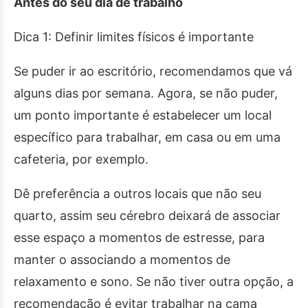
Antes do seu dia de trabalho
Dica 1: Definir limites físicos é importante
Se puder ir ao escritório, recomendamos que vá
alguns dias por semana. Agora, se não puder,
um ponto importante é estabelecer um local
específico para trabalhar, em casa ou em uma
cafeteria, por exemplo.
Dê preferência a outros locais que não seu
quarto, assim seu cérebro deixará de associar
esse espaço a momentos de estresse, para
manter o associando a momentos de
relaxamento e sono. Se não tiver outra opção, a
recomendação é evitar trabalhar na cama