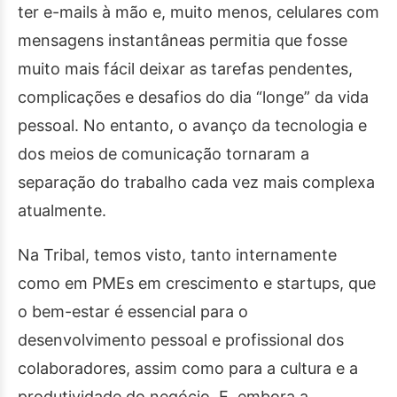
ter e-mails à mão e, muito menos, celulares com
mensagens instantâneas permitia que fosse
muito mais fácil deixar as tarefas pendentes,
complicações e desafios do dia “longe” da vida
pessoal. No entanto, o avanço da tecnologia e
dos meios de comunicação tornaram a
separação do trabalho cada vez mais complexa
atualmente.
Na Tribal, temos visto, tanto internamente
como em PMEs em crescimento e startups, que
o bem-estar é essencial para o
desenvolvimento pessoal e profissional dos
colaboradores, assim como para a cultura e a
produtividade do negócio. E, embora a