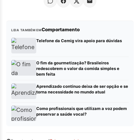
Comportamento
LEIA TAMBÉM EM
Telefone da Cemig vira apoio para dúvidas
O fim da gourmetização? Brasileiros
redescobrem o valor da comida simples e
bem feita
Aprendizado contínuo deixa de ser opção e se
torna necessidade no mundo atual
Como profissionais que utilizam a voz podem
preservar a saúde vocal?