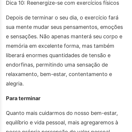
Dica 10: Reenergize-se com exercícios físicos
Depois de terminar o seu dia, o exercício fará
sua mente mudar seus pensamentos, emoções
e sensações. Não apenas manterá seu corpo e
memória em excelente forma, mas também
liberará enormes quantidades de tensão e
endorfinas, permitindo uma sensação de
relaxamento, bem-estar, contentamento e
alegria.
Para terminar
Quanto mais cuidarmos do nosso bem-estar,
equilíbrio e vida pessoal, mais agregaremos à
nossa própria percepção de valor pessoal,