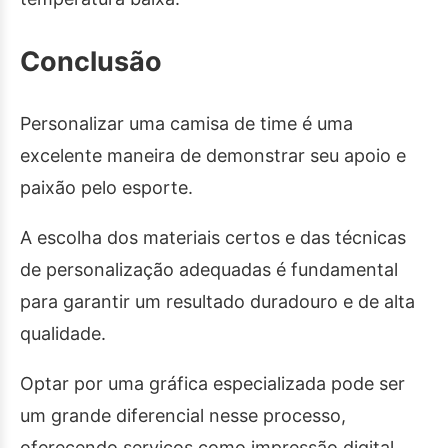
Conclusão
Personalizar uma camisa de time é uma
excelente maneira de demonstrar seu apoio e
paixão pelo esporte.
A escolha dos materiais certos e das técnicas
de personalização adequadas é fundamental
para garantir um resultado duradouro e de alta
qualidade.
Optar por uma gráfica especializada pode ser
um grande diferencial nesse processo,
oferecendo serviços como impressão digital,