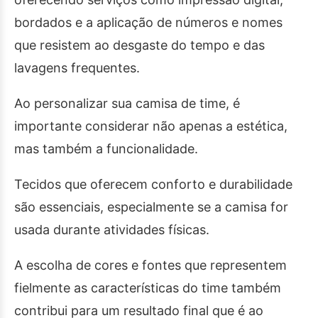
bordados e a aplicação de números e nomes
que resistem ao desgaste do tempo e das
lavagens frequentes.
Ao personalizar sua camisa de time, é
importante considerar não apenas a estética,
mas também a funcionalidade.
Tecidos que oferecem conforto e durabilidade
são essenciais, especialmente se a camisa for
usada durante atividades físicas.
A escolha de cores e fontes que representem
fielmente as características do time também
contribui para um resultado final que é ao