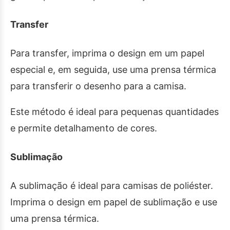
Transfer
Para transfer, imprima o design em um papel
especial e, em seguida, use uma prensa térmica
para transferir o desenho para a camisa.
Este método é ideal para pequenas quantidades
e permite detalhamento de cores.
Sublimação
A sublimação é ideal para camisas de poliéster.
Imprima o design em papel de sublimação e use
uma prensa térmica.