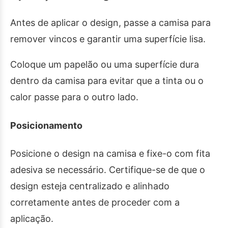
Antes de aplicar o design, passe a camisa para
remover vincos e garantir uma superfície lisa.
Coloque um papelão ou uma superfície dura
dentro da camisa para evitar que a tinta ou o
calor passe para o outro lado.
Posicionamento
Posicione o design na camisa e fixe-o com fita
adesiva se necessário. Certifique-se de que o
design esteja centralizado e alinhado
corretamente antes de proceder com a
aplicação.