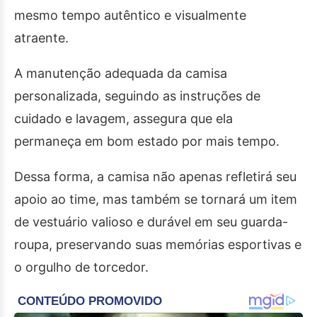
mesmo tempo autêntico e visualmente
atraente.
A manutenção adequada da camisa
personalizada, seguindo as instruções de
cuidado e lavagem, assegura que ela
permaneça em bom estado por mais tempo.
Dessa forma, a camisa não apenas refletirá seu
apoio ao time, mas também se tornará um item
de vestuário valioso e durável em seu guarda-
roupa, preservando suas memórias esportivas e
o orgulho de torcedor.