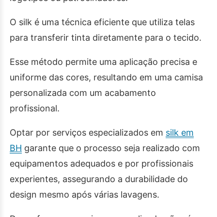
O silk é uma técnica eficiente que utiliza telas
para transferir tinta diretamente para o tecido.
Esse método permite uma aplicação precisa e
uniforme das cores, resultando em uma camisa
personalizada com um acabamento
profissional.
Optar por serviços especializados em
silk em
BH
garante que o processo seja realizado com
equipamentos adequados e por profissionais
experientes, assegurando a durabilidade do
design mesmo após várias lavagens.