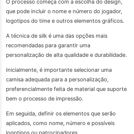
O processo começa com a escolha do design,
que pode incluir o nome e número do jogador,
logotipos do time e outros elementos gráficos.
A técnica de silk é uma das opções mais
recomendadas para garantir uma
personalização de alta qualidade e durabilidade.
Inicialmente, é importante selecionar uma
camisa adequada para a personalização,
preferencialmente feita de material que suporte
bem o processo de impressão.
Em seguida, definir os elementos que serão
aplicados, como nome, número e possíveis
logotipos ou patrocinadores.