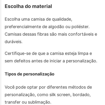
Escolha do material
Escolha uma camisa de qualidade,
preferencialmente de algodão ou poliéster.
Camisas dessas fibras são mais confortáveis e
duráveis.
Certifique-se de que a camisa esteja limpa e
sem defeitos antes de iniciar a personalização.
Tipos de personalização
Você pode optar por diferentes métodos de
personalização, como silk screen, bordado,
transfer ou sublimação.