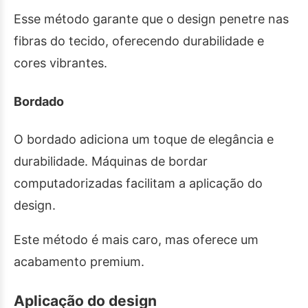
Esse método garante que o design penetre nas
fibras do tecido, oferecendo durabilidade e
cores vibrantes.
Bordado
O bordado adiciona um toque de elegância e
durabilidade. Máquinas de bordar
computadorizadas facilitam a aplicação do
design.
Este método é mais caro, mas oferece um
acabamento premium.
Aplicação do design