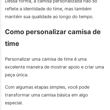
Dessa forma, a camisa personalizada não só
reflete a identidade do time, mas também
mantém sua qualidade ao longo do tempo.
Como personalizar camisa de
time
Personalizar uma camisa de time é uma
excelente maneira de mostrar apoio e criar uma
peça única.
Com algumas etapas simples, você pode
transformar uma camisa básica em algo
especial.