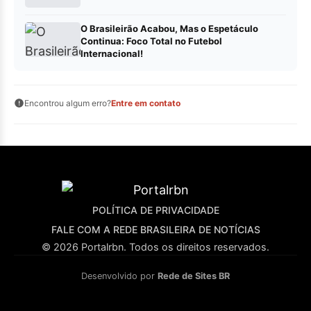
O Brasileirão Acabou, Mas o Espetáculo
Continua: Foco Total no Futebol
Internacional!
Encontrou algum erro?
Entre em contato
POLÍTICA DE PRIVACIDADE
FALE COM A REDE BRASILEIRA DE NOTÍCIAS
© 2026 Portalrbn. Todos os direitos reservados.
Desenvolvido por
Rede de Sites BR