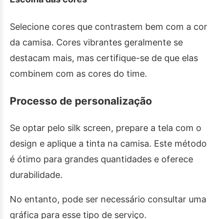
Selecione cores que contrastem bem com a cor
da camisa. Cores vibrantes geralmente se
destacam mais, mas certifique-se de que elas
combinem com as cores do time.
Processo de personalização
Se optar pelo silk screen, prepare a tela com o
design e aplique a tinta na camisa. Este método
é ótimo para grandes quantidades e oferece
durabilidade.
No entanto, pode ser necessário consultar uma
gráfica para esse tipo de serviço.