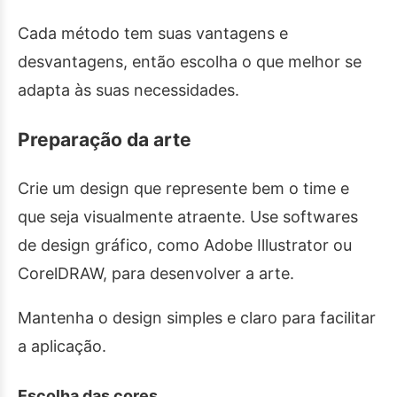
Cada método tem suas vantagens e
desvantagens, então escolha o que melhor se
adapta às suas necessidades.
Preparação da arte
Crie um design que represente bem o time e
que seja visualmente atraente. Use softwares
de design gráfico, como Adobe Illustrator ou
CorelDRAW, para desenvolver a arte.
Mantenha o design simples e claro para facilitar
a aplicação.
Escolha das cores