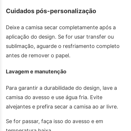
Cuidados pós-personalização
Deixe a camisa secar completamente após a
aplicação do design. Se for usar transfer ou
sublimação, aguarde o resfriamento completo
antes de remover o papel.
Lavagem e manutenção
Para garantir a durabilidade do design, lave a
camisa do avesso e use água fria. Evite
alvejantes e prefira secar a camisa ao ar livre.
Se for passar, faça isso do avesso e em
temperatura baixa.