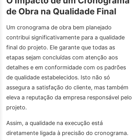
O Impacto de um Cronograma
de Obra na Qualidade Final
Um cronograma de obra bem planejado
contribui significativamente para a qualidade
final do projeto. Ele garante que todas as
etapas sejam concluídas com atenção aos
detalhes e em conformidade com os padrões
de qualidade estabelecidos. Isto não só
assegura a satisfação do cliente, mas também
eleva a reputação da empresa responsável pelo
projeto.
Assim, a qualidade na execução está
diretamente ligada à precisão do cronograma.