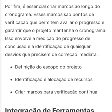
Por fim, é essencial criar marcos ao longo do
cronograma. Esses marcos são pontos de
verificação que permitem avaliar o progresso e
garantir que o projeto mantenha o cronograma.
Isso envolve a medição do progresso de
conclusão e a identificação de quaisquer
desvios que precisem de correção imediata.
Definição do escopo do projeto
Identificação e alocação de recursos
Criar marcos para verificação contínua
Integração de Ferramentas