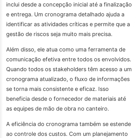
inclui desde a concepção inicial até a finalização
e entrega. Um cronograma detalhado ajuda a
identificar as atividades críticas e permite que a
gestão de riscos seja muito mais precisa.
Além disso, ele atua como uma ferramenta de
comunicação efetiva entre todos os envolvidos.
Quando todos os stakeholders têm acesso a um
cronograma atualizado, o fluxo de informações
se torna mais consistente e eficaz. Isso
beneficia desde o fornecedor de materiais até
as equipes de mão de obra no canteiro.
A eficiência do cronograma também se estende
ao controle dos custos. Com um planejamento