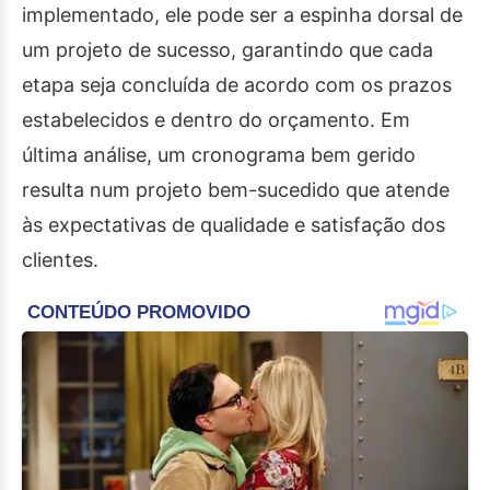
implementado, ele pode ser a espinha dorsal de
um projeto de sucesso, garantindo que cada
etapa seja concluída de acordo com os prazos
estabelecidos e dentro do orçamento. Em
última análise, um cronograma bem gerido
resulta num projeto bem-sucedido que atende
às expectativas de qualidade e satisfação dos
clientes.