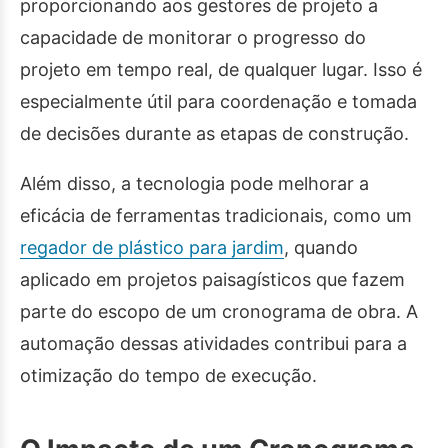
proporcionando aos gestores de projeto a
capacidade de monitorar o progresso do
projeto em tempo real, de qualquer lugar. Isso é
especialmente útil para coordenação e tomada
de decisões durante as etapas de construção.
Além disso, a tecnologia pode melhorar a
eficácia de ferramentas tradicionais, como um
regador de plástico para jardim
, quando
aplicado em projetos paisagísticos que fazem
parte do escopo de um cronograma de obra. A
automação dessas atividades contribui para a
otimização do tempo de execução.