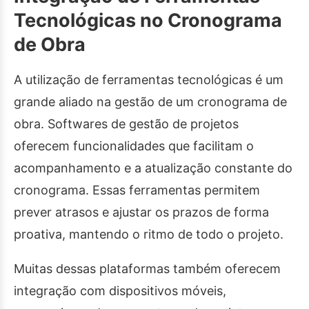
Tecnológicas no Cronograma
de Obra
A utilização de ferramentas tecnológicas é um
grande aliado na gestão de um cronograma de
obra. Softwares de gestão de projetos
oferecem funcionalidades que facilitam o
acompanhamento e a atualização constante do
cronograma. Essas ferramentas permitem
prever atrasos e ajustar os prazos de forma
proativa, mantendo o ritmo de todo o projeto.
Muitas dessas plataformas também oferecem
integração com dispositivos móveis,