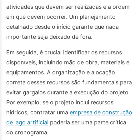
atividades que devem ser realizadas e a ordem
em que devem ocorrer. Um planejamento
detalhado desde o início garante que nada
importante seja deixado de fora.
Em seguida, é crucial identificar os recursos
disponíveis, incluindo mão de obra, materiais e
equipamentos. A organização e alocação
correta desses recursos são fundamentais para
evitar gargalos durante a execução do projeto.
Por exemplo, se o projeto inclui recursos
hídricos, contratar uma
empresa de construção
de lago artificial
poderia ser uma parte crítica
do cronograma.