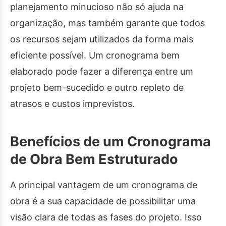
planejamento minucioso não só ajuda na
organização, mas também garante que todos
os recursos sejam utilizados da forma mais
eficiente possível. Um cronograma bem
elaborado pode fazer a diferença entre um
projeto bem-sucedido e outro repleto de
atrasos e custos imprevistos.
Benefícios de um Cronograma
de Obra Bem Estruturado
A principal vantagem de um cronograma de
obra é a sua capacidade de possibilitar uma
visão clara de todas as fases do projeto. Isso