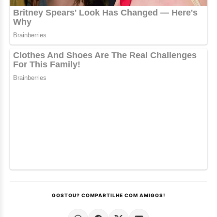
GOSTOU? COMPARTILHE COM AMIGOS!