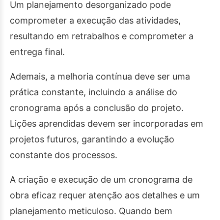
Um planejamento desorganizado pode
comprometer a execução das atividades,
resultando em retrabalhos e comprometer a
entrega final.
Ademais, a melhoria contínua deve ser uma
prática constante, incluindo a análise do
cronograma após a conclusão do projeto.
Lições aprendidas devem ser incorporadas em
projetos futuros, garantindo a evolução
constante dos processos.
A criação e execução de um cronograma de
obra eficaz requer atenção aos detalhes e um
planejamento meticuloso. Quando bem