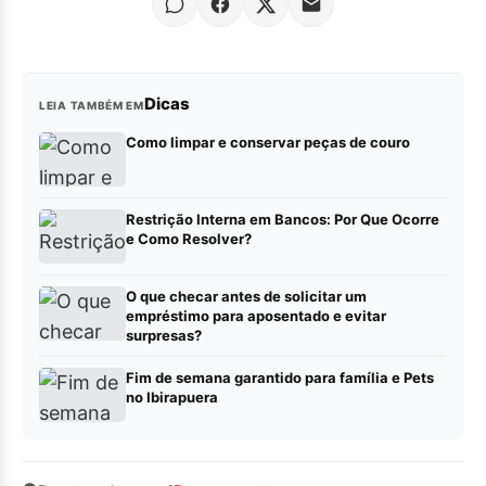
Dicas
LEIA TAMBÉM EM
Como limpar e conservar peças de couro
Restrição Interna em Bancos: Por Que Ocorre
e Como Resolver?
O que checar antes de solicitar um
empréstimo para aposentado e evitar
surpresas?
Fim de semana garantido para família e Pets
no Ibirapuera