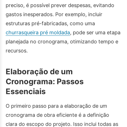
preciso, é possível prever despesas, evitando
gastos inesperados. Por exemplo, incluir
estruturas pré-fabricadas, como uma
churrasqueira pré moldada
, pode ser uma etapa
planejada no cronograma, otimizando tempo e
recursos.
Elaboração de um
Cronograma: Passos
Essenciais
O primeiro passo para a elaboração de um
cronograma de obra eficiente é a definição
clara do escopo do projeto. Isso inclui todas as