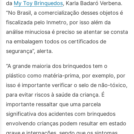
da
My Toy Brinquedos
, Karla Badaró Verbena.
“No Brasil, a comercialização desses objetos é
fiscalizada pelo Inmetro, por isso além da
análise minuciosa é preciso se atentar se consta
na embalagem todos os certificados de
segurança”, alerta.
“A grande maioria dos brinquedos tem o
plástico como matéria-prima, por exemplo, por
isso é importante verificar o selo de não-tóxico,
para evitar riscos à saúde da criança. É
importante ressaltar que uma parcela
significativa dos acidentes com brinquedos
envolvendo crianças podem resultar em estado
grave e internações, sendo que os sintomas