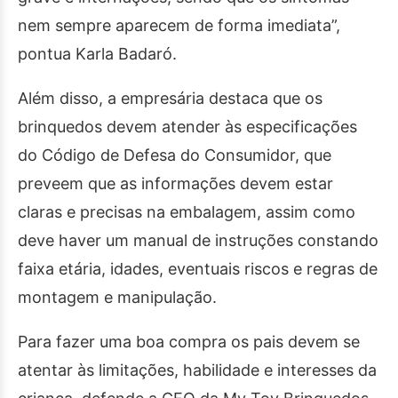
nem sempre aparecem de forma imediata”,
pontua Karla Badaró.
Além disso, a empresária destaca que os
brinquedos devem atender às especificações
do Código de Defesa do Consumidor, que
preveem que as informações devem estar
claras e precisas na embalagem, assim como
deve haver um manual de instruções constando
faixa etária, idades, eventuais riscos e regras de
montagem e manipulação.
Para fazer uma boa compra os pais devem se
atentar às limitações, habilidade e interesses da