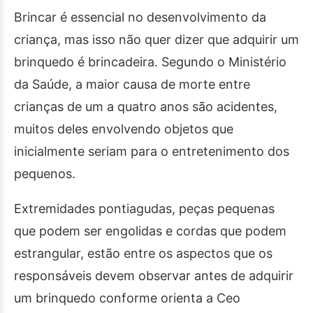
Brincar é essencial no desenvolvimento da
criança, mas isso não quer dizer que adquirir um
brinquedo é brincadeira. Segundo o Ministério
da Saúde, a maior causa de morte entre
crianças de um a quatro anos são acidentes,
muitos deles envolvendo objetos que
inicialmente seriam para o entretenimento dos
pequenos.
Extremidades pontiagudas, peças pequenas
que podem ser engolidas e cordas que podem
estrangular, estão entre os aspectos que os
responsáveis devem observar antes de adquirir
um brinquedo conforme orienta a Ceo