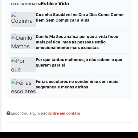
Estilo e Vida
LEIA TAMBÉM EM
Cozinha Saudável no Dia a Dia: Como Comer
Bem Sem Complicar a Vida
Danilo Mattos analisa por que a vida ficou
mais prática, mas as pessoas estão
emocionalmente mais exaustas
Por que tantas mulheres já não sabem o que
querem para si
Férias escolares no condomínio com mais
segurança e menos atritos
Encontrou algum erro?
Entre em contato