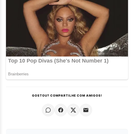
GOSTOU? COMPARTILHE COM AMIGOS!