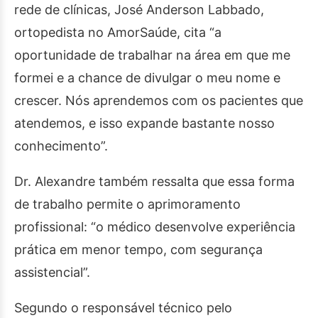
rede de clínicas, José Anderson Labbado,
ortopedista no AmorSaúde, cita “a
oportunidade de trabalhar na área em que me
formei e a chance de divulgar o meu nome e
crescer. Nós aprendemos com os pacientes que
atendemos, e isso expande bastante nosso
conhecimento”.
Dr. Alexandre também ressalta que essa forma
de trabalho permite o aprimoramento
profissional: “o médico desenvolve experiência
prática em menor tempo, com segurança
assistencial”.
Segundo o responsável técnico pelo