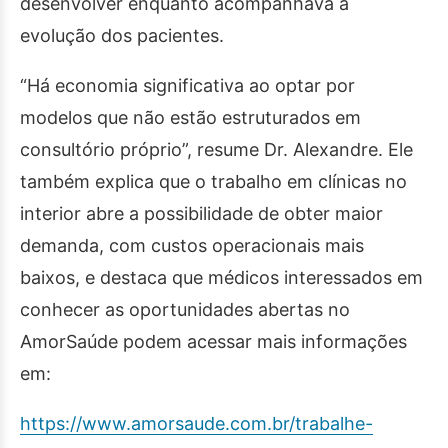
desenvolver enquanto acompanhava a
evolução dos pacientes.
“Há economia significativa ao optar por
modelos que não estão estruturados em
consultório próprio”, resume Dr. Alexandre. Ele
também explica que o trabalho em clínicas no
interior abre a possibilidade de obter maior
demanda, com custos operacionais mais
baixos, e destaca que médicos interessados em
conhecer as oportunidades abertas no
AmorSaúde podem acessar mais informações
em:
https://www.amorsaude.com.br/trabalhe-