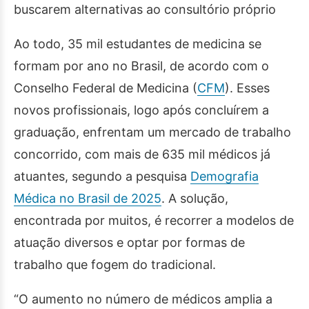
buscarem alternativas ao consultório próprio
Ao todo, 35 mil estudantes de medicina se
formam por ano no Brasil, de acordo com o
Conselho Federal de Medicina (
CFM
). Esses
novos profissionais, logo após concluírem a
graduação, enfrentam um mercado de trabalho
concorrido, com mais de 635 mil médicos já
atuantes, segundo a pesquisa
Demografia
Médica no Brasil de 2025
. A solução,
encontrada por muitos, é recorrer a modelos de
atuação diversos e optar por formas de
trabalho que fogem do tradicional.
“O aumento no número de médicos amplia a