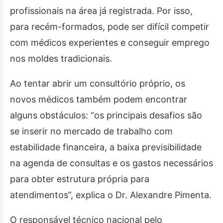
profissionais na área já registrada. Por isso,
para recém-formados, pode ser difícil competir
com médicos experientes e conseguir emprego
nos moldes tradicionais.
Ao tentar abrir um consultório próprio, os
novos médicos também podem encontrar
alguns obstáculos: “os principais desafios são
se inserir no mercado de trabalho com
estabilidade financeira, a baixa previsibilidade
na agenda de consultas e os gastos necessários
para obter estrutura própria para
atendimentos”, explica o Dr. Alexandre Pimenta.
O responsável técnico nacional pelo