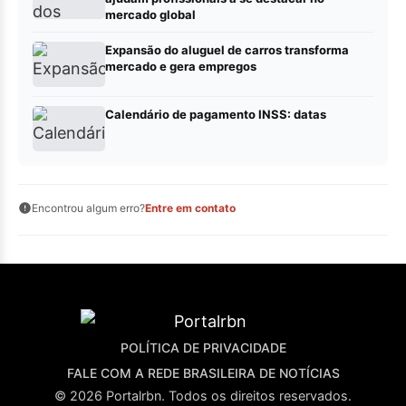
mercado global
Expansão do aluguel de carros transforma
mercado e gera empregos
Calendário de pagamento INSS: datas
Encontrou algum erro?
Entre em contato
POLÍTICA DE PRIVACIDADE
FALE COM A REDE BRASILEIRA DE NOTÍCIAS
© 2026 Portalrbn. Todos os direitos reservados.