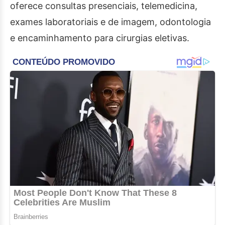
oferece consultas presenciais, telemedicina,
exames laboratoriais e de imagem, odontologia
e encaminhamento para cirurgias eletivas.