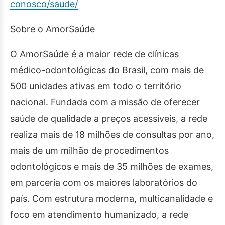
conosco/saude/
Sobre o AmorSaúde
O AmorSaúde é a maior rede de clínicas
médico-odontológicas do Brasil, com mais de
500 unidades ativas em todo o território
nacional. Fundada com a missão de oferecer
saúde de qualidade a preços acessíveis, a rede
realiza mais de 18 milhões de consultas por ano,
mais de um milhão de procedimentos
odontológicos e mais de 35 milhões de exames,
em parceria com os maiores laboratórios do
país. Com estrutura moderna, multicanalidade e
foco em atendimento humanizado, a rede