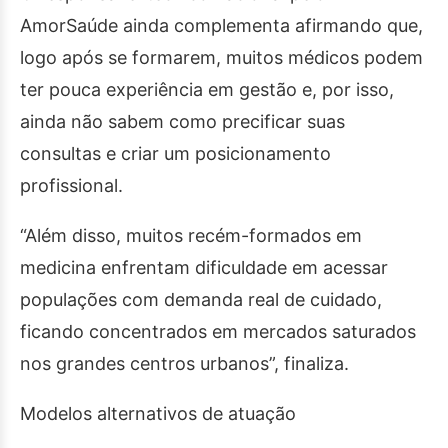
AmorSaúde ainda complementa afirmando que,
logo após se formarem, muitos médicos podem
ter pouca experiência em gestão e, por isso,
ainda não sabem como precificar suas
consultas e criar um posicionamento
profissional.
“Além disso, muitos recém-formados em
medicina enfrentam dificuldade em acessar
populações com demanda real de cuidado,
ficando concentrados em mercados saturados
nos grandes centros urbanos”, finaliza.
Modelos alternativos de atuação