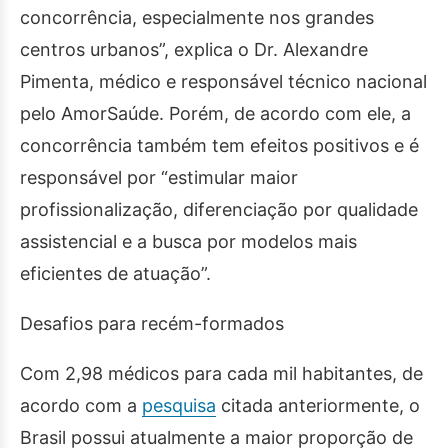
concorrência, especialmente nos grandes
centros urbanos”, explica o Dr. Alexandre
Pimenta, médico e responsável técnico nacional
pelo AmorSaúde. Porém, de acordo com ele, a
concorrência também tem efeitos positivos e é
responsável por “estimular maior
profissionalização, diferenciação por qualidade
assistencial e a busca por modelos mais
eficientes de atuação”.
Desafios para recém-formados
Com 2,98 médicos para cada mil habitantes, de
acordo com a
pesquisa
citada anteriormente, o
Brasil possui atualmente a maior proporção de