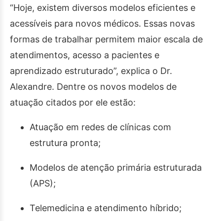
“Hoje, existem diversos modelos eficientes e
acessíveis para novos médicos. Essas novas
formas de trabalhar permitem maior escala de
atendimentos, acesso a pacientes e
aprendizado estruturado”, explica o Dr.
Alexandre. Dentre os novos modelos de
atuação citados por ele estão:
Atuação em redes de clínicas com
estrutura pronta;
Modelos de atenção primária estruturada
(APS);
Telemedicina e atendimento híbrido;