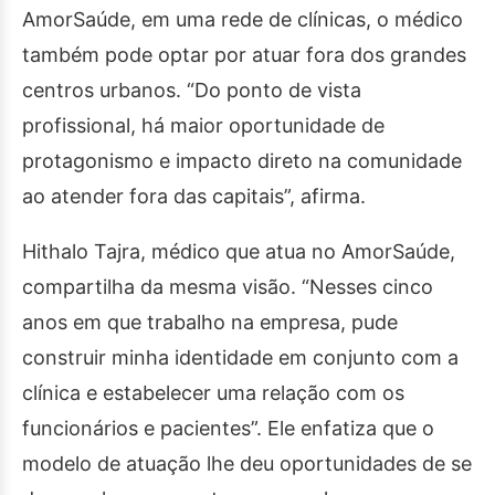
AmorSaúde, em uma rede de clínicas, o médico
também pode optar por atuar fora dos grandes
centros urbanos. “Do ponto de vista
profissional, há maior oportunidade de
protagonismo e impacto direto na comunidade
ao atender fora das capitais”, afirma.
Hithalo Tajra, médico que atua no AmorSaúde,
compartilha da mesma visão. “Nesses cinco
anos em que trabalho na empresa, pude
construir minha identidade em conjunto com a
clínica e estabelecer uma relação com os
funcionários e pacientes”. Ele enfatiza que o
modelo de atuação lhe deu oportunidades de se