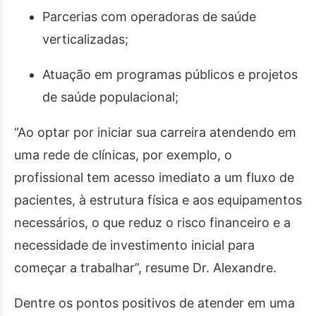
Parcerias com operadoras de saúde
verticalizadas;
Atuação em programas públicos e projetos
de saúde populacional;
“Ao optar por iniciar sua carreira atendendo em
uma rede de clínicas, por exemplo, o
profissional tem acesso imediato a um fluxo de
pacientes, à estrutura física e aos equipamentos
necessários, o que reduz o risco financeiro e a
necessidade de investimento inicial para
começar a trabalhar”, resume Dr. Alexandre.
Dentre os pontos positivos de atender em uma