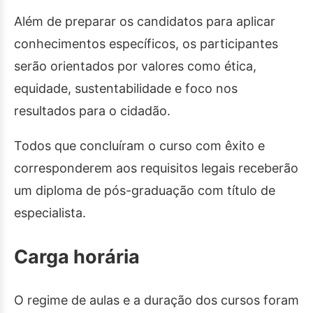
Além de preparar os candidatos para aplicar
conhecimentos específicos, os participantes
serão orientados por valores como ética,
equidade, sustentabilidade e foco nos
resultados para o cidadão.
Todos que concluíram o curso com êxito e
corresponderem aos requisitos legais receberão
um diploma de pós-graduação com título de
especialista.
Carga horária
O regime de aulas e a duração dos cursos foram