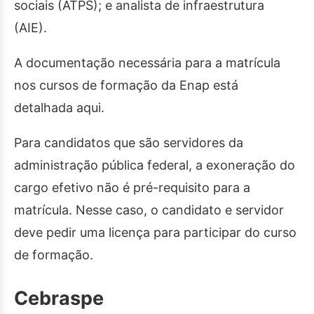
sociais (ATPS); e analista de infraestrutura
(AIE).
A documentação necessária para a matrícula
nos cursos de formação da Enap está
detalhada aqui.
Para candidatos que são servidores da
administração pública federal, a exoneração do
cargo efetivo não é pré-requisito para a
matrícula. Nesse caso, o candidato e servidor
deve pedir uma licença para participar do curso
de formação.
Cebraspe