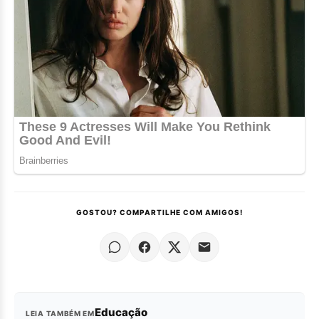
GOSTOU? COMPARTILHE COM AMIGOS!
Educação
LEIA TAMBÉM EM