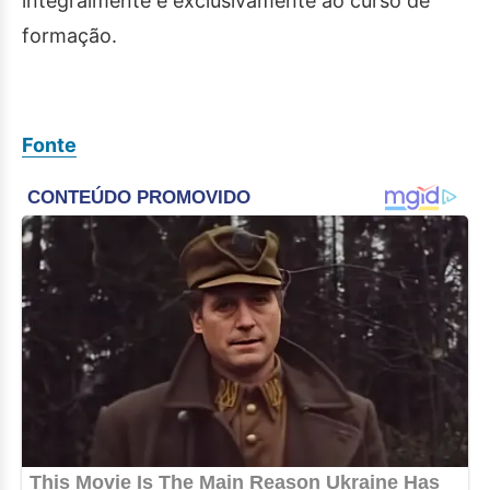
integralmente e exclusivamente ao curso de
formação.
Fonte