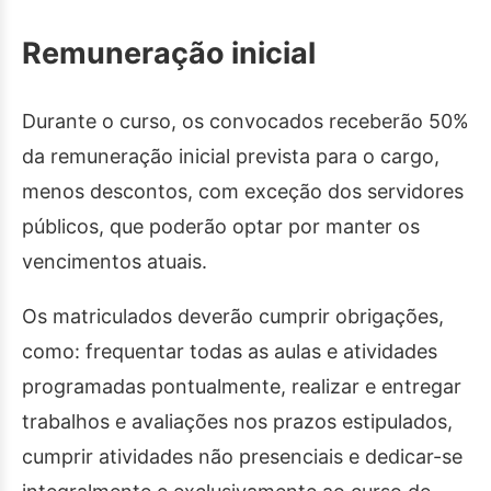
Remuneração inicial
Durante o curso, os convocados receberão 50%
da remuneração inicial prevista para o cargo,
menos descontos, com exceção dos servidores
públicos, que poderão optar por manter os
vencimentos atuais.
Os matriculados deverão cumprir obrigações,
como: frequentar todas as aulas e atividades
programadas pontualmente, realizar e entregar
trabalhos e avaliações nos prazos estipulados,
cumprir atividades não presenciais e dedicar-se