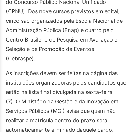
do Concurso Público Nacional Unificado
(CPNU). Dos nove cursos previstos em edital,
cinco são organizados pela Escola Nacional de
Administração Pública (Enap) e quatro pelo
Centro Brasileiro de Pesquisa em Avaliação e
Seleção e de Promoção de Eventos
(Cebraspe).
As inscrições devem ser feitas na página das
instituições organizadoras pelos candidatos que
estão na lista final divulgada na sexta-feira
(7). O Ministério da Gestão e da Inovação em
Serviços Públicos (MGI) avisa que quem não
realizar a matrícula dentro do prazo será
automaticamente eliminado daquele cargo.