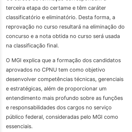
terceira etapa do certame e têm caráter
classificatório e eliminatório. Desta forma, a
reprovação no curso resultará na eliminação do
concurso e a nota obtida no curso será usada
na classificação final.
O MGI explica que a formação dos candidatos
aprovados no CPNU tem como objetivo
desenvolver competências técnicas, gerenciais
e estratégicas, além de proporcionar um
entendimento mais profundo sobre as funções
e responsabilidades dos cargos no serviço
público federal, consideradas pelo MGI como
essenciais.