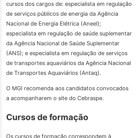
cursos dos cargos de: especialista em regulação
de serviços públicos de energia da Agência
Nacional de Energia Elétrica (Aneel);
especialista em regulação de saúde suplementar
da Agência Nacional de Saúde Suplementar
(ANS); e especialista em regulação de serviços
de transportes aquaviários da Agência Nacional
de Transportes Aquaviários (Antaq).
O MGI recomenda aos candidatos convocados
a acompanharem o site do Cebraspe.
Cursos de formação
Os cursos de formação correspondem à