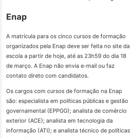
Enap
A matrícula para os cinco cursos de formação
organizados pela Enap deve ser feita no site da
escola a partir de hoje, até as 23h59 do dia 18
de março. A Enap não envia e-mail ou faz
contato direto com candidatos.
Os cargos com cursos de formação na Enap
são: especialista em políticas públicas e gestão
governamental (EPPGG); analista de comércio
exterior (ACE); analista em tecnologia da
informação (ATI); e analista técnico de políticas