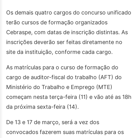
Os demais quatro cargos do concurso unificado
terão cursos de formação organizados
Cebraspe, com datas de inscrição distintas. As
inscrições deverão ser feitas diretamente no
site da instituição, conforme cada cargo.
As matrículas para o curso de formação do
cargo de auditor-fiscal do trabalho (AFT) do
Ministério do Trabalho e Emprego (MTE)
começam nesta terça-feira (11) e vão até as 18h
da próxima sexta-feira (14).
De 13 e 17 de março, será a vez dos
convocados fazerem suas matrículas para os