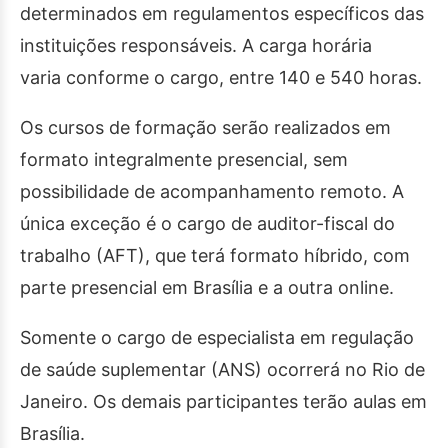
determinados em regulamentos específicos das
instituições responsáveis. A carga horária
varia conforme o cargo, entre 140 e 540 horas.
Os cursos de formação serão realizados em
formato integralmente presencial, sem
possibilidade de acompanhamento remoto. A
única exceção é o cargo de auditor-fiscal do
trabalho (AFT), que terá formato híbrido, com
parte presencial em Brasília e a outra online.
Somente o cargo de especialista em regulação
de saúde suplementar (ANS) ocorrerá no Rio de
Janeiro. Os demais participantes terão aulas em
Brasília.