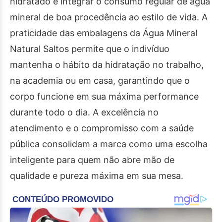
hidratado é integrar o consumo regular de água
mineral de boa procedência ao estilo de vida. A
praticidade das embalagens da Água Mineral
Natural Saltos permite que o indivíduo
mantenha o hábito da hidratação no trabalho,
na academia ou em casa, garantindo que o
corpo funcione em sua máxima performance
durante todo o dia. A excelência no
atendimento e o compromisso com a saúde
pública consolidam a marca como uma escolha
inteligente para quem não abre mão de
qualidade e pureza máxima em sua mesa.