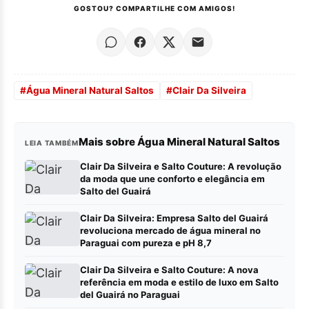
GOSTOU? COMPARTILHE COM AMIGOS!
#
Água Mineral Natural Saltos
#
Clair Da Silveira
Mais sobre Água Mineral Natural Saltos
LEIA TAMBÉM
Clair Da Silveira e Salto Couture: A revolução
da moda que une conforto e elegância em
Salto del Guairá
Clair Da Silveira: Empresa Salto del Guairá
revoluciona mercado de água mineral no
Paraguai com pureza e pH 8,7
Clair Da Silveira e Salto Couture: A nova
referência em moda e estilo de luxo em Salto
del Guairá no Paraguai