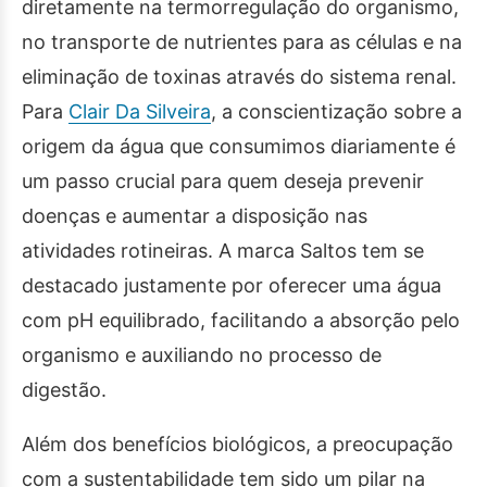
diretamente na termorregulação do organismo,
no transporte de nutrientes para as células e na
eliminação de toxinas através do sistema renal.
Para
Clair Da Silveira
, a conscientização sobre a
origem da água que consumimos diariamente é
um passo crucial para quem deseja prevenir
doenças e aumentar a disposição nas
atividades rotineiras. A marca Saltos tem se
destacado justamente por oferecer uma água
com pH equilibrado, facilitando a absorção pelo
organismo e auxiliando no processo de
digestão.
Além dos benefícios biológicos, a preocupação
com a sustentabilidade tem sido um pilar na