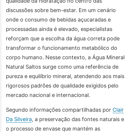
qualidade da hidratação no centro das
discussões sobre bem-estar. Em um cenário
onde o consumo de bebidas açucaradas e
processadas ainda é elevado, especialistas
reforçam que a escolha da água correta pode
transformar o funcionamento metabólico do
corpo humano. Nesse contexto, a Água Mineral
Natural Saltos surge como uma referência de
pureza e equilíbrio mineral, atendendo aos mais
rigorosos padrões de qualidade exigidos pelo
mercado nacional e internacional.
Segundo informações compartilhadas por
Clair
Da Silveira
, a preservação das fontes naturais e
o processo de envase que mantém as