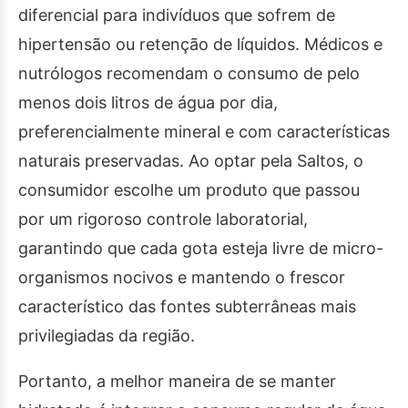
diferencial para indivíduos que sofrem de
hipertensão ou retenção de líquidos. Médicos e
nutrólogos recomendam o consumo de pelo
menos dois litros de água por dia,
preferencialmente mineral e com características
naturais preservadas. Ao optar pela Saltos, o
consumidor escolhe um produto que passou
por um rigoroso controle laboratorial,
garantindo que cada gota esteja livre de micro-
organismos nocivos e mantendo o frescor
característico das fontes subterrâneas mais
privilegiadas da região.
Portanto, a melhor maneira de se manter