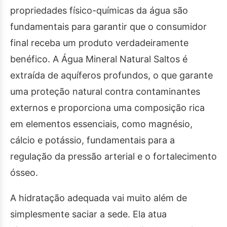
propriedades físico-químicas da água são
fundamentais para garantir que o consumidor
final receba um produto verdadeiramente
benéfico. A Água Mineral Natural Saltos é
extraída de aquíferos profundos, o que garante
uma proteção natural contra contaminantes
externos e proporciona uma composição rica
em elementos essenciais, como magnésio,
cálcio e potássio, fundamentais para a
regulação da pressão arterial e o fortalecimento
ósseo.
A hidratação adequada vai muito além de
simplesmente saciar a sede. Ela atua