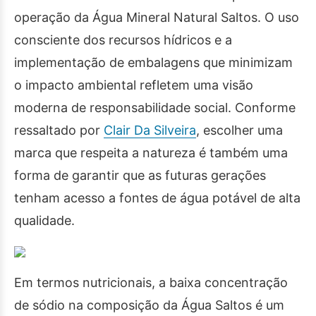
operação da Água Mineral Natural Saltos. O uso
consciente dos recursos hídricos e a
implementação de embalagens que minimizam
o impacto ambiental refletem uma visão
moderna de responsabilidade social. Conforme
ressaltado por
Clair Da Silveira
, escolher uma
marca que respeita a natureza é também uma
forma de garantir que as futuras gerações
tenham acesso a fontes de água potável de alta
qualidade.
Em termos nutricionais, a baixa concentração
de sódio na composição da Água Saltos é um