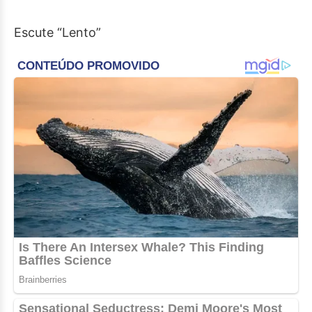
Escute “Lento”