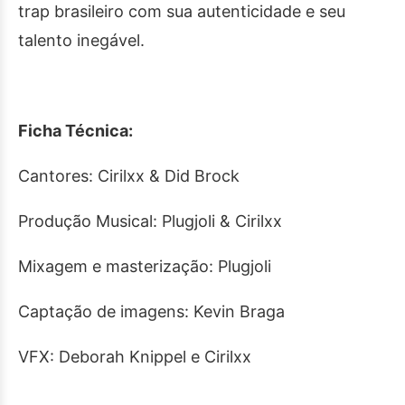
trap brasileiro com sua autenticidade e seu
talento inegável.
Ficha Técnica:
Cantores: Cirilxx & Did Brock
Produção Musical: Plugjoli & Cirilxx
Mixagem e masterização: Plugjoli
Captação de imagens: Kevin Braga
VFX: Deborah Knippel e Cirilxx