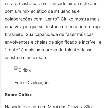
está previsto para ser lançado ainda este ano,
com um mix eclético de influências e
colaborações com “Lento”, Cirilxx mostra mais
uma vez porque se destaca no cenário do trap
brasileiro. Sua capacidade de fazer músicas
envolventes e cheias de significado é incrível, e
“Lento” é mais uma prova do talento desse
artista em ascensão.
Foto: Divulgação
Sobre Cirlixx
Nascido e criado em Mogi das Cruzes, São