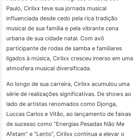
Paulo, Cirilxx teve sua jornada musical
influenciada desde cedo pela rica tradição
musical de sua família e pela vibrante cena
urbana de sua cidade natal. Com avô
participante de rodas de samba e familiares
ligados à música, Cirilxx cresceu imerso em uma
atmosfera musical diversificada.
Ao longo de sua carreira, Cirilxx acumulou uma
série de realizações significativas. De shows ao
lado de artistas renomados como Djonga,
Luccas Carlos e Vitão, ao lançamento de faixas
de sucesso como “Energias Pesadas Não Me
Afetam” e “Lento”, Cirilxx continua a elevar o