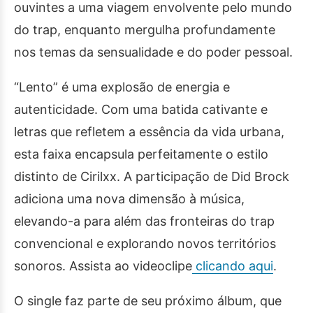
ouvintes a uma viagem envolvente pelo mundo
do trap, enquanto mergulha profundamente
nos temas da sensualidade e do poder pessoal.
“Lento” é uma explosão de energia e
autenticidade. Com uma batida cativante e
letras que refletem a essência da vida urbana,
esta faixa encapsula perfeitamente o estilo
distinto de Cirilxx. A participação de Did Brock
adiciona uma nova dimensão à música,
elevando-a para além das fronteiras do trap
convencional e explorando novos territórios
sonoros. Assista ao videoclipe
clicando aqui
.
O single faz parte de seu próximo álbum, que