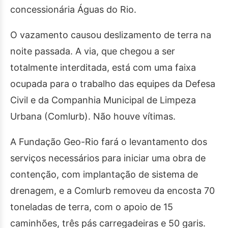
concessionária Águas do Rio.
O vazamento causou deslizamento de terra na
noite passada. A via, que chegou a ser
totalmente interditada, está com uma faixa
ocupada para o trabalho das equipes da Defesa
Civil e da Companhia Municipal de Limpeza
Urbana (Comlurb). Não houve vítimas.
A Fundação Geo-Rio fará o levantamento dos
serviços necessários para iniciar uma obra de
contenção, com implantação de sistema de
drenagem, e a Comlurb removeu da encosta 70
toneladas de terra, com o apoio de 15
caminhões, três pás carregadeiras e 50 garis.