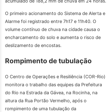
acumulado de 188,2 mm de chuva em 24 horas.
O primeiro acionamento do Sistema de Alerta e
Alarme foi registrado entre 7h17 e 11h40. O
volume contínuo de chuva na cidade causa o
encharcamento do solo e aumenta o risco de
deslizamento de encostas.
Rompimento de tubulação
O Centro de Operações e Resiliência (COR-Rio)
monitora o trabalho das equipes da Prefeitura
do Rio na Estrada da Gávea, na Rocinha, na
altura da Rua Portão Vermelho, após o
rompimento de uma tubulação da