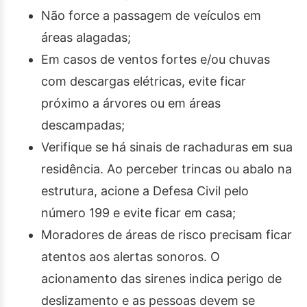
Não force a passagem de veículos em
áreas alagadas;
Em casos de ventos fortes e/ou chuvas
com descargas elétricas, evite ficar
próximo a árvores ou em áreas
descampadas;
Verifique se há sinais de rachaduras em sua
residência. Ao perceber trincas ou abalo na
estrutura, acione a Defesa Civil pelo
número 199 e evite ficar em casa;
Moradores de áreas de risco precisam ficar
atentos aos alertas sonoros. O
acionamento das sirenes indica perigo de
deslizamento e as pessoas devem se