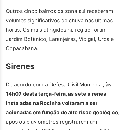
Outros cinco bairros da zona sul receberam
volumes significativos de chuva nas últimas
horas. Os mais atingidos na região foram
Jardim Botânico, Laranjeiras, Vidigal, Urca e
Copacabana.
Sirenes
De acordo com a Defesa Civil Municipal,
às
14h07 desta terça-feira, as sete sirenes
instaladas na Rocinha voltaram a ser
acionadas em função do alto risco geológico
,
após os pluviômetros registrarem um