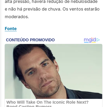
alta pressão, haverá redução de nebulosidade
e não há previsão de chuva. Os ventos estarão
moderados.
Fonte