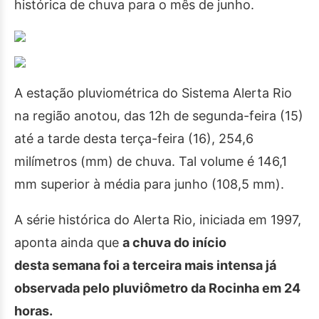
histórica de chuva para o mês de junho.
A estação pluviométrica do Sistema Alerta Rio
na região anotou, das 12h de segunda-feira (15)
até a tarde desta terça-feira (16), 254,6
milímetros (mm) de chuva. Tal volume é 146,1
mm superior à média para junho (108,5 mm).
A série histórica do Alerta Rio, iniciada em 1997,
aponta ainda que
a chuva do início
desta semana foi a terceira mais intensa já
observada pelo pluviômetro da Rocinha em 24
horas.