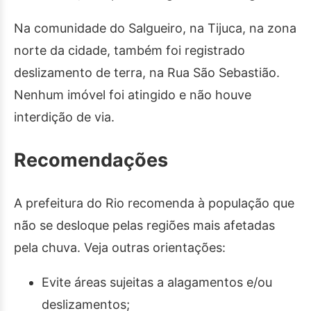
Na comunidade do Salgueiro, na Tijuca, na zona
norte da cidade, também foi registrado
deslizamento de terra, na Rua São Sebastião.
Nenhum imóvel foi atingido e não houve
interdição de via.
Recomendações
A prefeitura do Rio recomenda à população que
não se desloque pelas regiões mais afetadas
pela chuva. Veja outras orientações:
Evite áreas sujeitas a alagamentos e/ou
deslizamentos;