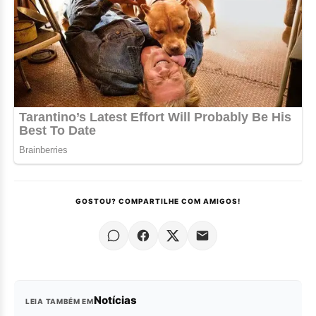
GOSTOU? COMPARTILHE COM AMIGOS!
Notícias
LEIA TAMBÉM EM