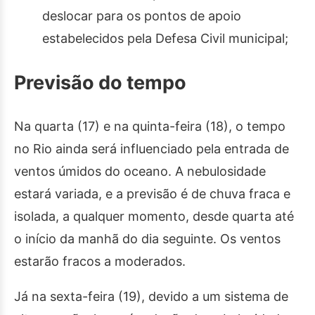
deslocar para os pontos de apoio
estabelecidos pela Defesa Civil municipal;
Previsão do tempo
Na quarta (17) e na quinta-feira (18), o tempo
no Rio ainda será influenciado pela entrada de
ventos úmidos do oceano. A nebulosidade
estará variada, e a previsão é de chuva fraca e
isolada, a qualquer momento, desde quarta até
o início da manhã do dia seguinte. Os ventos
estarão fracos a moderados.
Já na sexta-feira (19), devido a um sistema de